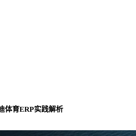
体育ERP实践解析