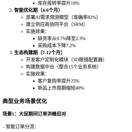
库存周转率提升18%
智能优化期（4-6个月）
部署AI需求预测模型（准确率82%）
建立供应商协同平台（SRM）
实施效果：
缺货率从9.7%降至2.3%
采购成本下降7.2%
生态构建期（7-12个月）
开发客户定制化模块（3D眼镜配置器）
构建数据中台（整合15个业务系统）
实施效果：
客户复购率提升25%
新品上市周期缩短40%
典型业务场景优化
场景1：大促期间订单洪峰应对
-
智能订单分流：