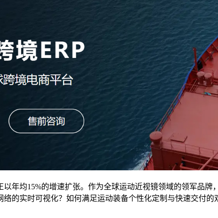
正以年均15%的增速扩张。作为全球运动近视镜领域的领军品牌
网络的实时可视化？如何满足运动装备个性化定制与快速交付的