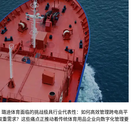
，璐迪体育面临的挑战极具行业代表性：如何高效管理跨电商平
双重需求？这些痛点正推动着传统体育用品企业向数字化管理要