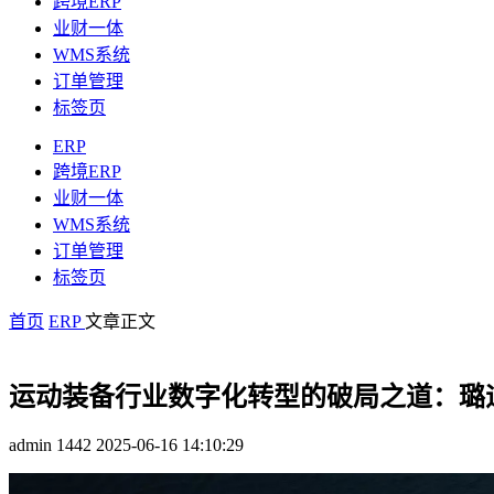
跨境ERP
业财一体
WMS系统
订单管理
标签页
ERP
跨境ERP
业财一体
WMS系统
订单管理
标签页
首页
ERP
文章正文
运动装备行业数字化转型的破局之道：璐迪
admin
1442
2025-06-16 14:10:29