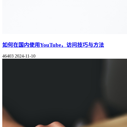
如何在国内使用YouTube，访问技巧与方法
46403
2024-11-10