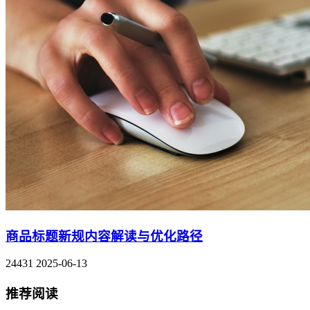
商品标题新规内容解读与优化路径
24431
2025-06-13
推荐阅读