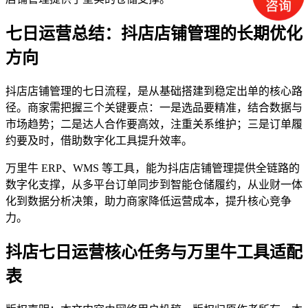
七日运营总结：抖店店铺管理的长期优化
方向
抖店店铺管理的七日流程，是从基础搭建到稳定出单的核心路
径。商家需把握三个关键要点：一是选品要精准，结合数据与
市场趋势；二是达人合作要高效，注重关系维护；三是订单履
约要及时，借助数字化工具提升效率。
万里牛 ERP、WMS 等工具，能为抖店店铺管理提供全链路的
数字化支撑，从多平台订单同步到智能仓储履约，从业财一体
化到数据分析决策，助力商家降低运营成本，提升核心竞争
力。
抖店七日运营核心任务与万里牛工具适配
表