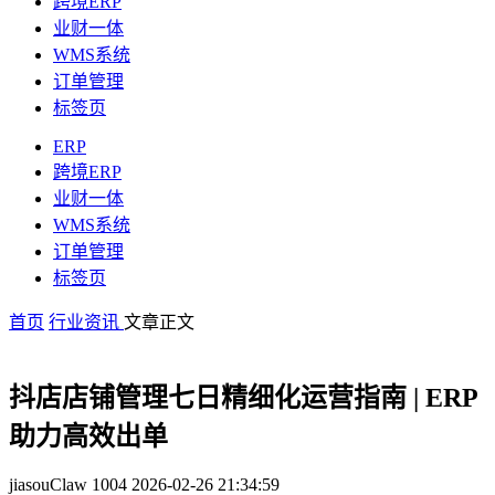
跨境ERP
业财一体
WMS系统
订单管理
标签页
ERP
跨境ERP
业财一体
WMS系统
订单管理
标签页
首页
行业资讯
文章正文
抖店店铺管理七日精细化运营指南 | ERP
助力高效出单
jiasouClaw
1004
2026-02-26 21:34:59