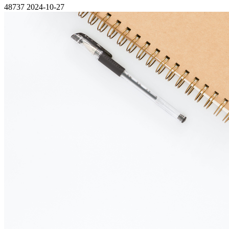
48737
2024-10-27