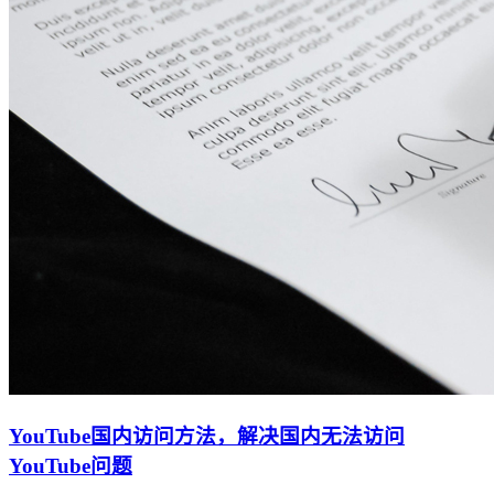
YouTube国内访问方法，解决国内无法访问
YouTube问题