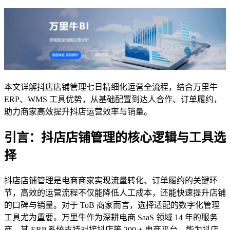
本文详解抖店店铺管理七日精细化运营全流程，结合万里牛
ERP、WMS 工具优势，从基础配置到达人合作、订单履约，
助力商家高效提升抖店运营效率与销量。
引言：抖店店铺管理的核心逻辑与工具选
择
抖店店铺管理是电商商家实现流量转化、订单履约的关键环
节，高效的运营流程不仅能降低人工成本，还能快速提升店铺
的口碑与销量。对于 ToB 商家而言，选择适配的数字化管理
工具尤为重要。万里牛作为深耕电商 SaaS 领域 14 年的服务
商，其 ERP 系统支持对接抖店等 200 + 电商平台，能为抖店