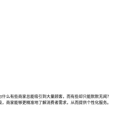
为什么有些商家总能吸引到大量顾客，而有些却只能默默无闻？
段，商家能够更精准地了解消费者需求，从而提供个性化服务。