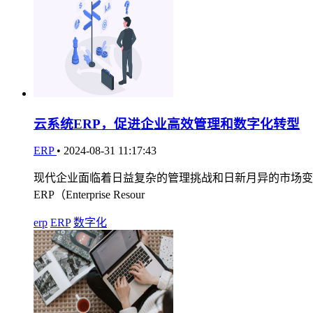
云系统ERP，促进企业高效管理和数字化转型
ERP
•
2024-08-31 11:17:43
现代企业面临着日益复杂的管理挑战和日新月异的市场变
ERP（Enterprise Resour
erp
ERP
数字化