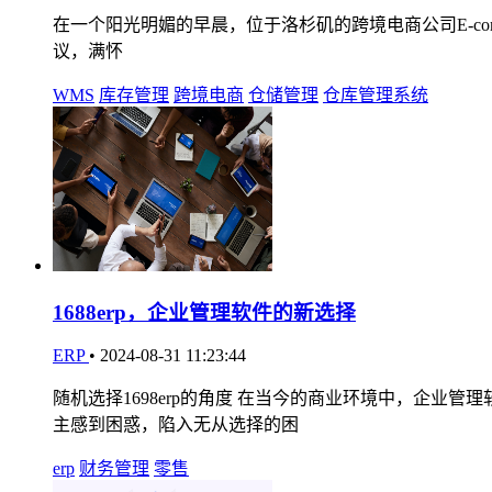
在一个阳光明媚的早晨，位于洛杉矶的跨境电商公司E-comme
议，满怀
WMS
库存管理
跨境电商
仓储管理
仓库管理系统
1688erp，企业管理软件的新选择
ERP
•
2024-08-31 11:23:44
随机选择1698erp的角度 在当今的商业环境中，企
主感到困惑，陷入无从选择的困
erp
财务管理
零售