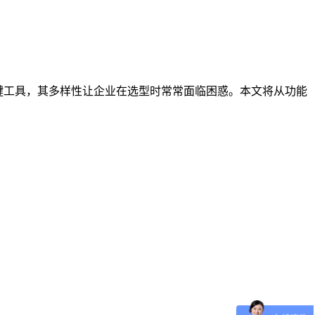
键工具，其多样性让企业在选型时常常面临困惑。本文将从功能