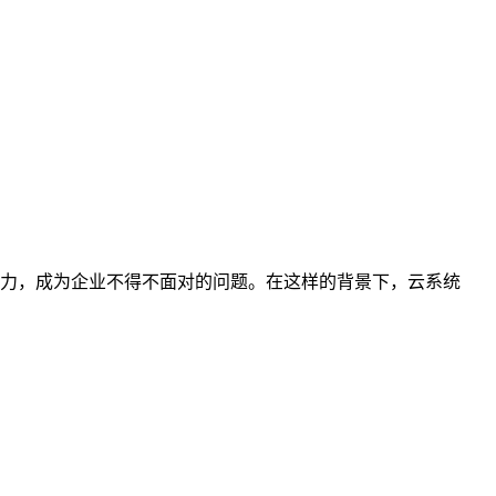
力，成为企业不得不面对的问题。在这样的背景下，云系统