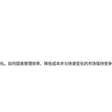
化。如何提高管理效率、降低成本并与快速变化的市场保持竞争