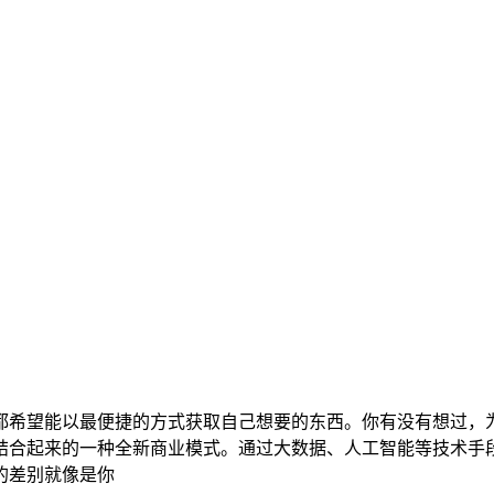
都希望能以最便捷的方式获取自己想要的东西。你有没有想过，
结合起来的一种全新商业模式。通过大数据、人工智能等技术手
的差别就像是你