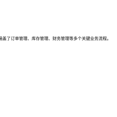
的解决方案，涵盖了订单管理、库存管理、财务管理等多个关键业务流程。