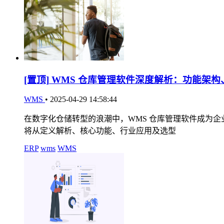
[置顶]
WMS 仓库管理软件深度解析：功能架构
WMS
•
2025-04-29 14:58:44
在数字化仓储转型的浪潮中，WMS 仓库管理软件成为
将从定义解析、核心功能、行业应用及选型
ERP
wms
WMS