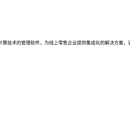
nning）是一种基于云计算技术的管理软件，为线上零售企业提供集成化