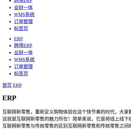
跨境ERP
业财一体
WMS系统
订单管理
标签页
ERP
跨境ERP
业财一体
WMS系统
订单管理
标签页
首页
ERP
ERP
互联网新零售，重新定义购物体验在这个快节奏的时代，大家
这就是互联网新零售的魅力所在！简单来说，它是将线上线下
互联网新零售与传统零售的区别互联网新零售和传统零售之间