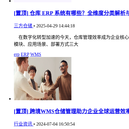
[置顶]
仓库 ERP 系统有哪些？全维度分类解析
三方仓储
•
2025-04-29 14:44:18
在数字化转型加速的今天，仓库管理效率成为企业核心竞
模块、应用场景、部署方式三大
erp
ERP
WMS
[置顶]
跨境WMS仓储管理助力企业全球运营效
行业资讯
•
2024-07-04 16:50:54