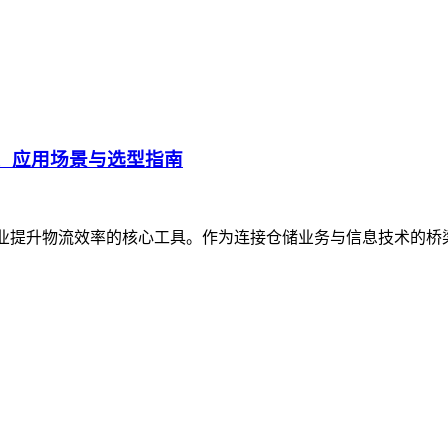
、应用场景与选型指南
企业提升物流效率的核心工具。作为连接仓储业务与信息技术的