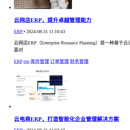
云网店ERP，提升卓越管理能力
ERP
•
2024-08-31 11:10:43
云网店ERP（Enterprise Resource Pla
面对
ERP
erp
库存管理
订单管理
财务管理
云电商ERP，打造智能化企业管理解决方案