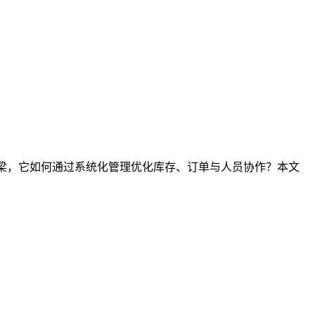
桥梁，它如何通过系统化管理优化库存、订单与人员协作？本文