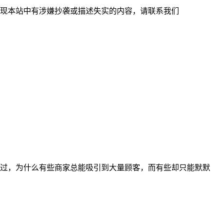
现本站中有涉嫌抄袭或描述失实的内容，请联系我们
过，为什么有些商家总能吸引到大量顾客，而有些却只能默默