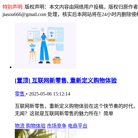
特别声明:
版权声明：本文内容由网络用户投稿，版权归原作者
jiasou666@gmail.com 处理，核实后本网站将在24小时内删
[置顶]
互联网新零售, 重新定义购物体验
零售
•
2025-05-06 15:12:14
互联网新零售，重新定义购物体验在这个快节奏的时代，
无闻？这就是互联网新零售的魅力所在！简单
物流
购物体验
市场竞争
电商平台