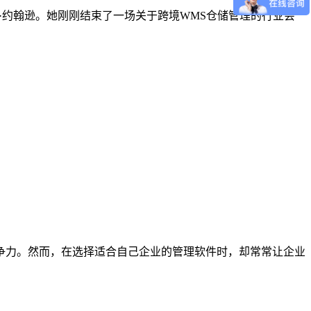
运营官玛丽·约翰逊。她刚刚结束了一场关于跨境WMS仓储管理的行业会
强竞争力。然而，在选择适合自己企业的管理软件时，却常常让企业