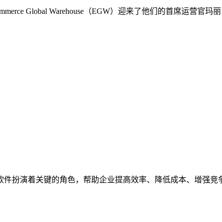
rce Global Warehouse（EGW）迎来了他们的首席
业管理软件扮演着关键的角色，帮助企业提高效率、降低成本、增