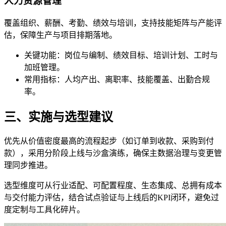
人力资源管理
覆盖组织、薪酬、考勤、绩效与培训，支持技能矩阵与产能评
估，保障生产与项目排期落地。
关键功能：岗位与编制、绩效目标、培训计划、工时与
加班管理。
常用指标：人均产出、离职率、技能覆盖、出勤合规
率。
三、实施与选型建议
优先从价值密度最高的流程起步（如订单到收款、采购到付
款），采用分阶段上线与沙盒演练，确保主数据治理与变更管
理同步推进。
选型维度可从行业适配、可配置程度、生态集成、总拥有成本
与交付能力评估，结合试点验证与上线后的KPI闭环，避免过
度定制与工具化碎片。