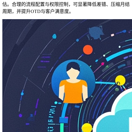
估。合理的流程配置与权限控制，可显著降低差错、压缩月结
周期，并提升OTD与客户满意度。