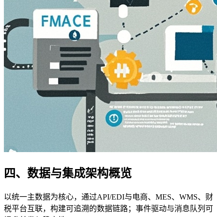
四、数据与集成架构概览
以统一主数据为核心，通过API/EDI与电商、MES、WMS、财
税平台互联，构建可追溯的数据链路；事件驱动与消息队列可