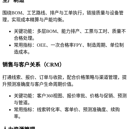
生产制造
围绕BOM、工艺路线、排产与工单执行，链接质量与设备管
理，实现成本精算与产能均衡。
关键功能：多层BOM、能力排产、工票与工时、质量不
合格处理。
常用指标：OEE、一次合格率FPY、制造周期、单位制
造成本。
销售与客户关系（CRM）
打通线索、报价、订单与收款，配合价格策略与渠道管理，提
升预测准确度与客户生命周期价值。
关键功能：客户360视图、报价审批、价格与促销、预测
与管道。
常用指标：线索转化率、客单价、预测准确度、续购
率。