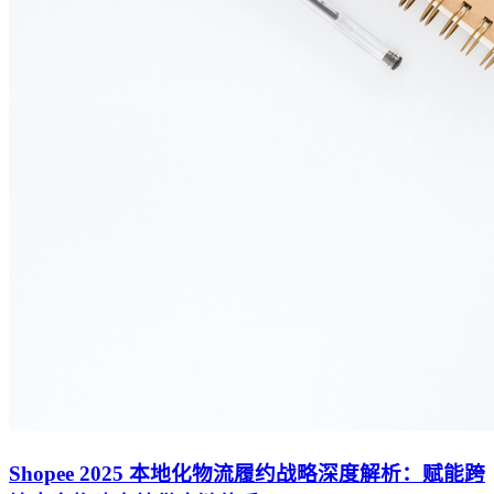
Shopee 2025 本地化物流履约战略深度解析：赋能跨