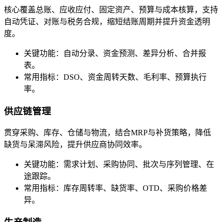
核心覆盖总账、应收应付、固定资产、预算与成本核算，支持
自动凭证、对账与税务合规，缩短结账周期并提升资金透明
度。
关键功能：自动分录、资金预测、差异分析、合并报
表。
常用指标：DSO、资金周转天数、毛利率、预算执行
率。
供应链管理
贯穿采购、库存、仓储与物流，结合MRP与补货策略，降低
缺货与呆滞风险，提升供应商协同效率。
关键功能：需求计划、采购协同、批次与序列管理、在
途跟踪。
常用指标：库存周转率、缺货率、OTD、采购价格差
异。