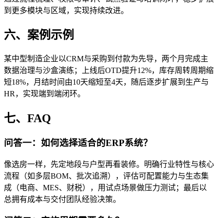
到更多模块与区域，实现持续改进。
六、案例示例
某中型制造企业以CRM与采购到付款为先导，两个月完成主
数据治理与沙盒演练；上线后OTD提升12%，库存周转周期缩
短18%，月结时间由10天缩短至4天，随后逐步扩展到生产与
HR，实现端到端闭环。
七、FAQ
问答一：如何选择适合的ERP系统？
像选房一样，先定地段与户型再看装修。明确行业特性与核心
流程（如多层BOM、批次追溯），评估可配置能力与生态集
成（电商、MES、财税），用试点场景做压力测试；最后以
总拥有成本与交付团队经验决策。