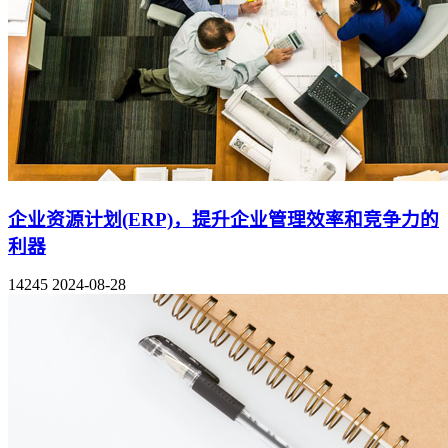
企业资源计划(ERP)，提升企业管理效率和竞争力的
利器
14245
2024-08-28