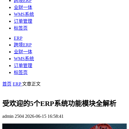
跨境ERP
业财一体
WMS系统
订单管理
标签页
ERP
跨境ERP
业财一体
WMS系统
订单管理
标签页
首页
ERP
文章正文
受欢迎的5个ERP系统功能模块全解析
admin
2504
2026-06-15 16:58:41