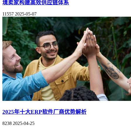
境卖家构建高效供应链体系
11557
2025-05-07
2025年十大ERP软件厂商优势解析
8238
2025-04-25