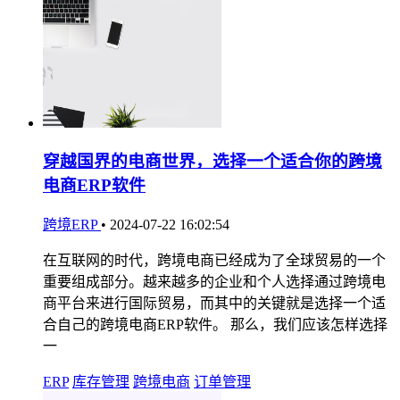
穿越国界的电商世界，选择一个适合你的跨境
电商ERP软件
跨境ERP
•
2024-07-22 16:02:54
在互联网的时代，跨境电商已经成为了全球贸易的一个
重要组成部分。越来越多的企业和个人选择通过跨境电
商平台来进行国际贸易，而其中的关键就是选择一个适
合自己的跨境电商ERP软件。 那么，我们应该怎样选择
一
ERP
库存管理
跨境电商
订单管理