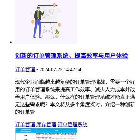
创新的订单管理系统，提高效率与用户体验
订单管理
•
2024-07-22 14:42:54
现代企业面临越来越复杂的订单管理挑战，需要一个好
用的订单管理系统来提高工作效率、减少人力成本并改
善用户体验。那么，什么样的订单管理系统才能真正满
足这些需求呢？本文将从多个角度探讨，介绍一种创新
的订单管
订单管理
库存管理
订单管理系统