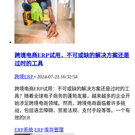
跨境电商ERP试用，不可或缺的解决方案还是
过时的工具
跨境ERP
•
2024-07-22 16:32:54
跨境电商ERP试用：不可或缺的解决方案还是过时的工
具？随着全球电子商务的蓬勃发展，越来越多的企业开
始涉足跨境电商领域。然而，跨境电商面临着许多挑
战，包括语言障碍、贸易法规、支付手段等等。一个有
效的ER
ERP系统
ERP
库存管理