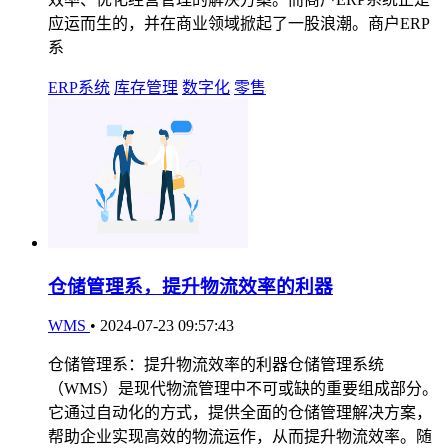
应运而生的，并在商业领域掀起了一股浪潮。商户ERP
系
ERP系统
库存管理
数字化
零售
仓储管理系，提升物流效率的利器
WMS
•
2024-07-23 09:57:43
仓储管理系：提升物流效率的利器仓储管理系统
（WMS）是现代物流管理中不可或缺的重要组成部分。
它通过自动化的方式，提供全面的仓储管理解决方案，
帮助企业实现高效的物流运作，从而提升物流效率。随