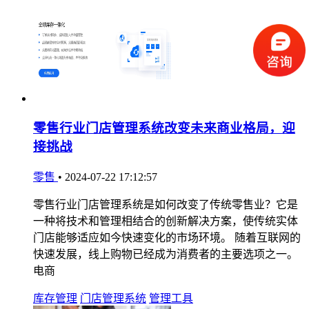
零售行业门店管理系统改变未来商业格局，迎
接挑战
零售
•
2024-07-22 17:12:57
零售行业门店管理系统是如何改变了传统零售业？它是
一种将技术和管理相结合的创新解决方案，使传统实体
门店能够适应如今快速变化的市场环境。 随着互联网的
快速发展，线上购物已经成为消费者的主要选项之一。
电商
库存管理
门店管理系统
管理工具