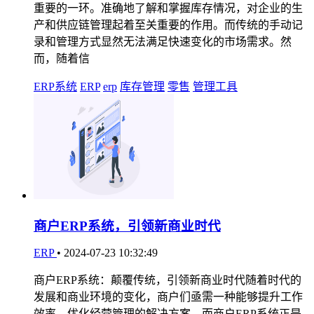
重要的一环。准确地了解和掌握库存情况，对企业的生
产和供应链管理起着至关重要的作用。而传统的手动记
录和管理方式显然无法满足快速变化的市场需求。然
而，随着信
ERP系统
ERP
erp
库存管理
零售
管理工具
商户ERP系统，引领新商业时代
ERP
•
2024-07-23 10:32:49
商户ERP系统：颠覆传统，引领新商业时代随着时代的
发展和商业环境的变化，商户们亟需一种能够提升工作
效率、优化经营管理的解决方案。而商户ERP系统正是