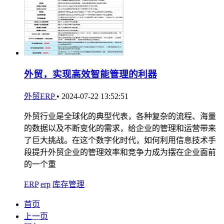
外贸，实现高效智能管理的利器
外贸ERP
•
2024-07-22 13:52:51
外贸行业是全球化的典型代表，各种复杂的流程、海量
的数据以及不断变化的需求，给企业的管理和运营带来
了巨大挑战。在这个数字化时代，如何利用信息技术手
段提升外贸企业的管理效率和竞争力成为摆在企业面前
的一个重
ERP
erp
库存管理
首页
上一页