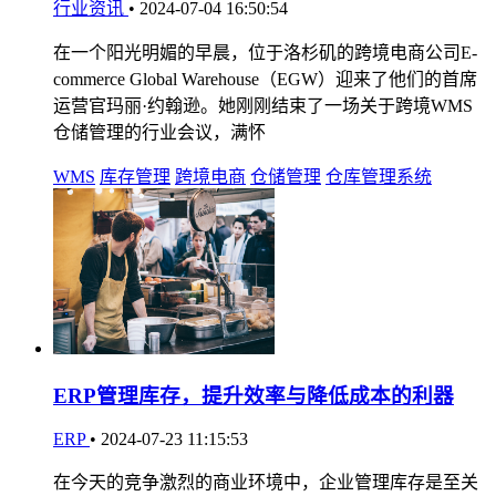
行业资讯
•
2024-07-04 16:50:54
在一个阳光明媚的早晨，位于洛杉矶的跨境电商公司E-
commerce Global Warehouse（EGW）迎来了他们的首席
运营官玛丽·约翰逊。她刚刚结束了一场关于跨境WMS
仓储管理的行业会议，满怀
WMS
库存管理
跨境电商
仓储管理
仓库管理系统
ERP管理库存，提升效率与降低成本的利器
ERP
•
2024-07-23 11:15:53
在今天的竞争激烈的商业环境中，企业管理库存是至关