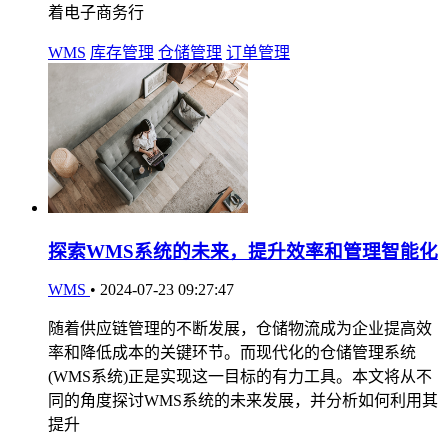
着电子商务行
WMS
库存管理
仓储管理
订单管理
探索WMS系统的未来，提升效率和管理智能化
WMS
•
2024-07-23 09:27:47
随着供应链管理的不断发展，仓储物流成为企业提高效
率和降低成本的关键环节。而现代化的仓储管理系统
(WMS系统)正是实现这一目标的有力工具。本文将从不
同的角度探讨WMS系统的未来发展，并分析如何利用其
提升