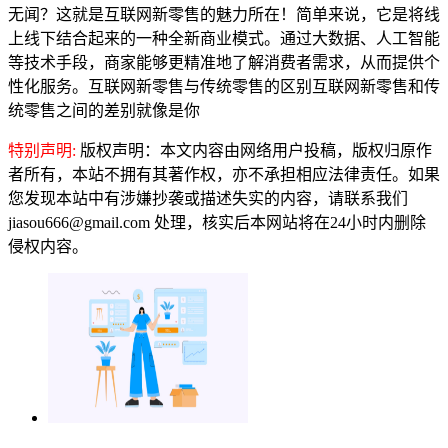
无闻？这就是互联网新零售的魅力所在！简单来说，它是将线
上线下结合起来的一种全新商业模式。通过大数据、人工智能
等技术手段，商家能够更精准地了解消费者需求，从而提供个
性化服务。互联网新零售与传统零售的区别互联网新零售和传
统零售之间的差别就像是你
特别声明:
版权声明：本文内容由网络用户投稿，版权归原作
者所有，本站不拥有其著作权，亦不承担相应法律责任。如果
您发现本站中有涉嫌抄袭或描述失实的内容，请联系我们
jiasou666@gmail.com 处理，核实后本网站将在24小时内删除
侵权内容。