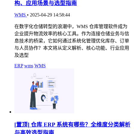
构、应用场景与选型指南
WMS
•
2025-04-29 14:58:44
在数字化仓储转型的浪潮中，WMS 仓库管理软件成为
企业提升物流效率的核心工具。作为连接仓储业务与信
息技术的桥梁，它如何通过系统化管理优化库存、订单
与人员协作？本文将从定义解析、核心功能、行业应用
及选型
ERP
wms
WMS
[置顶]
仓库 ERP 系统有哪些？全维度分类解析
与高效选型指南