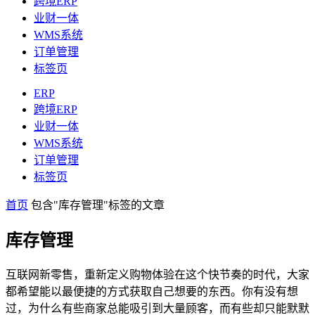
跨境ERP
业财一体
WMS系统
订单管理
标签页
ERP
跨境ERP
业财一体
WMS系统
订单管理
标签页
首页
包含"库存管理"标签的文章
库存管理
互联网新零售，重新定义购物体验在这个快节奏的时代，大家
都希望能以最便捷的方式获取自己想要的东西。你有没有想
过，为什么有些商家总能吸引到大量顾客，而有些却只能默默