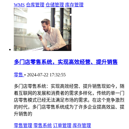
WMS
仓库管理
仓储管理
库存管理
多门店零售系统，实现高效经营、提升销售
零售
•
2024-07-22 17:32:55
多门店零售系统：实现高效经营、提升销售现如今，随
着互联网的发展和消费者的需求多样化，传统的单一门
店零售模式已经无法满足市场的需求。在这个竞争激烈
的时代，多门店零售系统成为了许多企业提高效益、提
升销售的
零售管理
零售系统
订单管理
库存管理