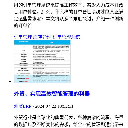
用的订单管理系统来提高工作效率、减少人力成本并改
善用户体验。那么，什么样的订单管理系统才能真正满
足这些需求呢？本文将从多个角度探讨，介绍一种创新
的订单管
订单管理
库存管理
订单管理系统
外贸，实现高效智能管理的利器
外贸ERP
•
2024-07-22 13:52:51
外贸行业是全球化的典型代表，各种复杂的流程、海量
的数据以及不断变化的需求，给企业的管理和运营带来