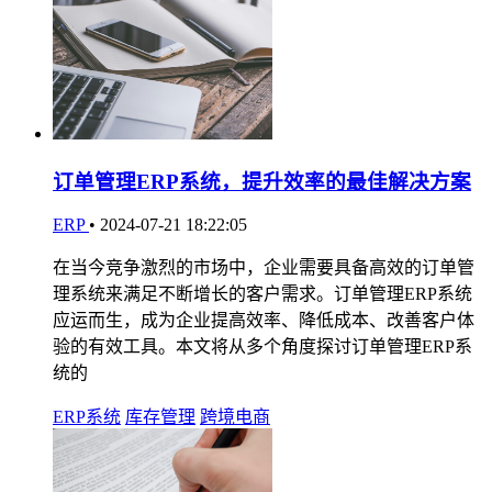
订单管理ERP系统，提升效率的最佳解决方案
ERP
•
2024-07-21 18:22:05
在当今竞争激烈的市场中，企业需要具备高效的订单管
理系统来满足不断增长的客户需求。订单管理ERP系统
应运而生，成为企业提高效率、降低成本、改善客户体
验的有效工具。本文将从多个角度探讨订单管理ERP系
统的
ERP系统
库存管理
跨境电商