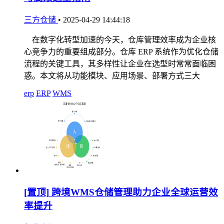
三方仓储
•
2025-04-29 14:44:18
在数字化转型加速的今天，仓库管理效率成为企业核
心竞争力的重要组成部分。仓库 ERP 系统作为优化仓储
流程的关键工具，其多样性让企业在选型时常常面临困
惑。本文将从功能模块、应用场景、部署方式三大
erp
ERP
WMS
[置顶]
跨境WMS仓储管理助力企业全球运营效
率提升