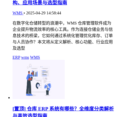
构、应用场景与选型指南
WMS
•
2025-04-29 14:58:44
在数字化仓储转型的浪潮中，WMS 仓库管理软件成为
企业提升物流效率的核心工具。作为连接仓储业务与信
息技术的桥梁，它如何通过系统化管理优化库存、订单
与人员协作？本文将从定义解析、核心功能、行业应用
及选型
ERP
wms
WMS
[置顶]
仓库 ERP 系统有哪些？全维度分类解析
与高效选型指南