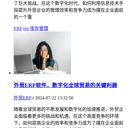
了巨大挑战。在这个数字化时代，如何利用信息技术手
段提升外贸企业的管理效率和竞争力成为摆在企业面前
的一个重
ERP
erp
库存管理
外贸ERP软件，数字化全球贸易的关键利器
外贸ERP
•
2024-07-22 13:32:50
随着全球贸易的不断发展和数字化的加速推进，外贸企
业面临着更多的挑战和机遇。在这个高度竞争的环境
下，如何提高企业的效率和竞争力成为了摆在企业面前