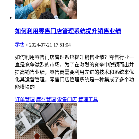
如何利用零售门店管理系统提升销售业绩
零售
•
2024-07-21 17:51:04
如何利用零售门店管理系统提升销售业绩？零售行业一
直是竞争激烈的市场，为了在激烈的竞争中脱颖而出并
提高销售业绩，零售商需要利用先进的技术和系统来优
化其运营管理。零售门店管理系统是一种集成了多个功
能模块的
订单管理
库存管理
零售门店
管理工具