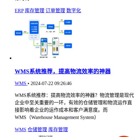
ERP
库存管理
订单管理
数字化
WMS系统推荐，提高物流效率的神器
WMS
•
2024-07-22 09:26:46
WMS系统推荐：提高物流效率的神器？物流管理是现代
企业中至关重要的一环，有效的仓储管理和物流运作直
接影响着企业的运作成本和客户满意度。而
WMS（Warehouse Management System）
WMS
仓储管理
库存管理