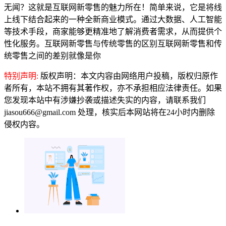
无闻？这就是互联网新零售的魅力所在！简单来说，它是将线
上线下结合起来的一种全新商业模式。通过大数据、人工智能
等技术手段，商家能够更精准地了解消费者需求，从而提供个
性化服务。互联网新零售与传统零售的区别互联网新零售和传
统零售之间的差别就像是你
特别声明:
版权声明：本文内容由网络用户投稿，版权归原作
者所有，本站不拥有其著作权，亦不承担相应法律责任。如果
您发现本站中有涉嫌抄袭或描述失实的内容，请联系我们
jiasou666@gmail.com 处理，核实后本网站将在24小时内删除
侵权内容。