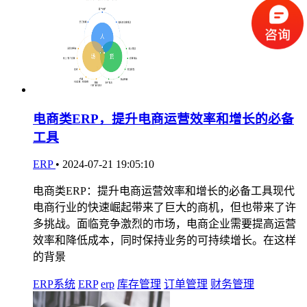
电商类ERP，提升电商运营效率和增长的必备
工具
ERP
•
2024-07-21 19:05:10
电商类ERP：提升电商运营效率和增长的必备工具现代
电商行业的快速崛起带来了巨大的商机，但也带来了许
多挑战。面临竞争激烈的市场，电商企业需要提高运营
效率和降低成本，同时保持业务的可持续增长。在这样
的背景
ERP系统
ERP
erp
库存管理
订单管理
财务管理