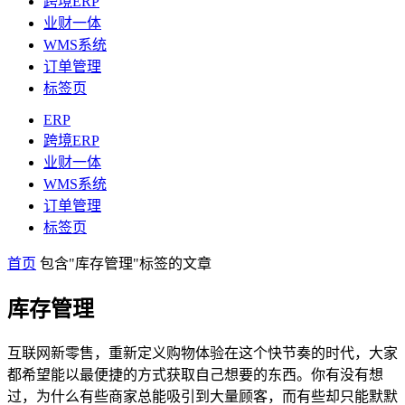
跨境ERP
业财一体
WMS系统
订单管理
标签页
ERP
跨境ERP
业财一体
WMS系统
订单管理
标签页
首页
包含"库存管理"标签的文章
库存管理
互联网新零售，重新定义购物体验在这个快节奏的时代，大家
都希望能以最便捷的方式获取自己想要的东西。你有没有想
过，为什么有些商家总能吸引到大量顾客，而有些却只能默默