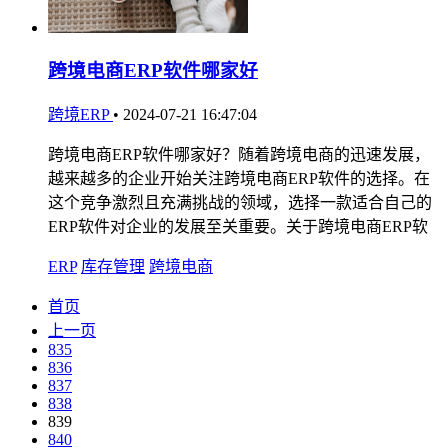
跨境电商ERP软件哪家好
跨境ERP
•
2024-07-21 16:47:04
跨境电商ERP软件哪家好？随着跨境电商的迅速发展，
越来越多的企业开始关注跨境电商ERP软件的选择。在
这个竞争激烈且充满挑战的领域，选择一款适合自己的
ERP软件对企业的发展至关重要。关于跨境电商ERP软
ERP
库存管理
跨境电商
首页
上一页
835
836
837
838
839
840