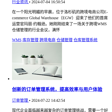
行业资讯
•
2024-07-04 16:50:54
在一个阳光明媚的早晨，位于洛杉矶的跨境电商公司E-
commerce Global Warehouse（EGW）迎来了他们的首席
运营官玛丽·约翰逊。她刚刚结束了一场关于跨境WMS
仓储管理的行业会议，满怀
WMS
库存管理
跨境电商
仓储管理
仓库管理系统
创新的订单管理系统，提高效率与用户体验
订单管理
•
2024-07-22 14:42:54
现代企业面临越来越复杂的订单管理挑战，需要一个好