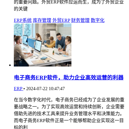
的重要问题。外贸ERP软件应运而生，成为了外贸企业
的关键
ERP系统
库存管理
外贸ERP
财务管理
数字化
电子商务ERP软件，助力企业高效运营的利器
ERP
•
2024-07-22 10:47:47
在当今数字化时代，电子商务已经成为了企业发展的重
要战略之一。为了实现高效运营和持续创新，企业需要
借助先进的技术工具来提升业务管理水平和决策能力。
而电子商务ERP软件正是一个能够帮助企业实现这一目
标的利