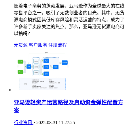
随着电子商务的蓬勃发展，亚马逊作为全球最大的在线
零售平台之一，吸引了无数创业者的目光。其中，无货
源电商模式因其低库存风险和灵活运营的特点，成为了
许多新手卖家关注的焦点。那么，亚马逊无货源电商可
以搞吗？
无货源
客户服务
注册流程
亚马逊轻资产运营路径及启动资金弹性配置方
案
行业资讯
•
2025-08-31 11:27:25