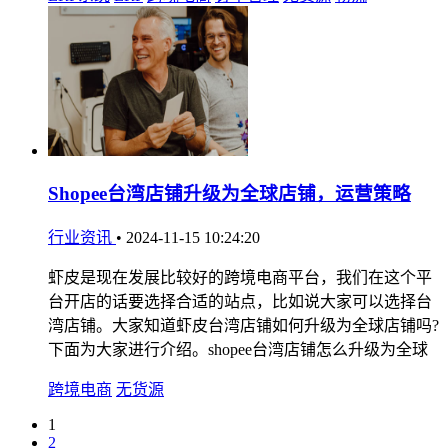
Shopee台湾店铺升级为全球店铺，运营策略
行业资讯
•
2024-11-15 10:24:20
虾皮是现在发展比较好的跨境电商平台，我们在这个平
台开店的话要选择合适的站点，比如说大家可以选择台
湾店铺。大家知道虾皮台湾店铺如何升级为全球店铺吗?
下面为大家进行介绍。shopee台湾店铺怎么升级为全球
跨境电商
无货源
1
2