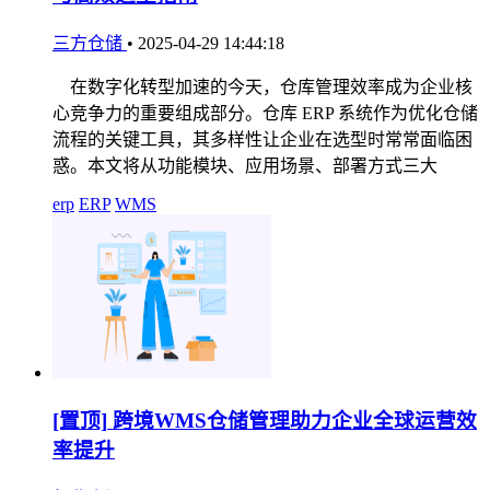
三方仓储
•
2025-04-29 14:44:18
在数字化转型加速的今天，仓库管理效率成为企业核
心竞争力的重要组成部分。仓库 ERP 系统作为优化仓储
流程的关键工具，其多样性让企业在选型时常常面临困
惑。本文将从功能模块、应用场景、部署方式三大
erp
ERP
WMS
[置顶]
跨境WMS仓储管理助力企业全球运营效
率提升