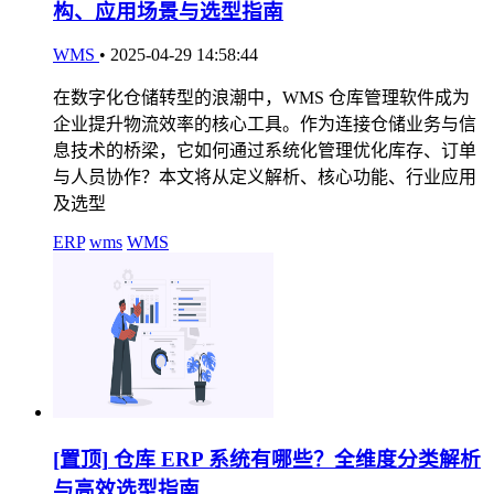
构、应用场景与选型指南
WMS
•
2025-04-29 14:58:44
在数字化仓储转型的浪潮中，WMS 仓库管理软件成为
企业提升物流效率的核心工具。作为连接仓储业务与信
息技术的桥梁，它如何通过系统化管理优化库存、订单
与人员协作？本文将从定义解析、核心功能、行业应用
及选型
ERP
wms
WMS
[置顶]
仓库 ERP 系统有哪些？全维度分类解析
与高效选型指南