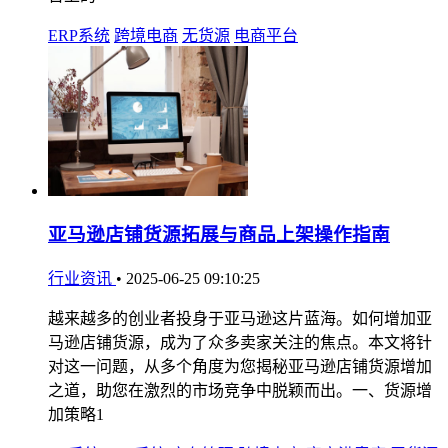
ERP系统
跨境电商
无货源
电商平台
亚马逊店铺货源拓展与商品上架操作指南
行业资讯
•
2025-06-25 09:10:25
越来越多的创业者投身于亚马逊这片蓝海。如何增加亚
马逊店铺货源，成为了众多卖家关注的焦点。本文将针
对这一问题，从多个角度为您揭秘亚马逊店铺货源增加
之道，助您在激烈的市场竞争中脱颖而出。一、货源增
加策略1