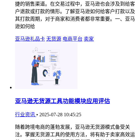
捷的销售渠道。在交易过程中，亚马逊也会涉及到给客
户退款或打款的情形。了解亚马逊如何给客户打款以及
其打款周期，对于商家和消费者都非常重要。一、亚马
逊如何给
亚马逊礼品卡
无货源
电商平台
卖家
亚马逊无货源工具功能模块应用评估
行业资讯
•
2025-07-28 10:45:25
随着跨境电商的蓬勃发展，亚马逊无货源模式备受关
注。掌握无货源工具的使用方法，将有助于卖家高效运