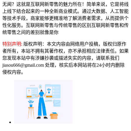
无闻？这就是互联网新零售的魅力所在！简单来说，它是将线
上线下结合起来的一种全新商业模式。通过大数据、人工智能
等技术手段，商家能够更精准地了解消费者需求，从而提供个
性化服务。互联网新零售与传统零售的区别互联网新零售和传
统零售之间的差别就像是你
特别声明:
版权声明：本文内容由网络用户投稿，版权归原作
者所有，本站不拥有其著作权，亦不承担相应法律责任。如果
您发现本站中有涉嫌抄袭或描述失实的内容，请联系我们
jiasou666@gmail.com 处理，核实后本网站将在24小时内删除
侵权内容。