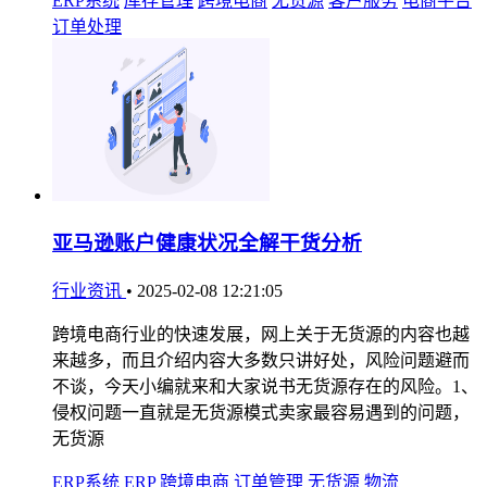
ERP系统
库存管理
跨境电商
无货源
客户服务
电商平台
订单处理
亚马逊账户健康状况全解干货分析
行业资讯
•
2025-02-08 12:21:05
跨境电商行业的快速发展，网上关于无货源的内容也越
来越多，而且介绍内容大多数只讲好处，风险问题避而
不谈，今天小编就来和大家说书无货源存在的风险。1、
侵权问题一直就是无货源模式卖家最容易遇到的问题，
无货源
ERP系统
ERP
跨境电商
订单管理
无货源
物流