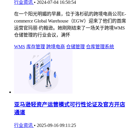
行业资讯
•
2024-07-04 16:50:54
在一个阳光明媚的早晨，位于洛杉矶的跨境电商公司E-
commerce Global Warehouse（EGW）迎来了他们的首席
运营官玛丽·约翰逊。她刚刚结束了一场关于跨境WMS
仓储管理的行业会议，满怀
WMS
库存管理
跨境电商
仓储管理
仓库管理系统
亚马逊轻资产运营模式可行性论证及官方开店
通道
行业资讯
•
2025-09-16 09:11:25