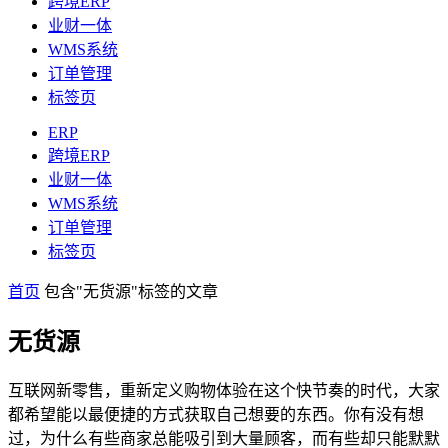
跨境ERP
业财一体
WMS系统
订单管理
标签页
ERP
跨境ERP
业财一体
WMS系统
订单管理
标签页
首页
包含"无货源"标签的文章
无货源
互联网新零售，重新定义购物体验在这个快节奏的时代，大家
都希望能以最便捷的方式获取自己想要的东西。你有没有想
过，为什么有些商家总能吸引到大量顾客，而有些却只能默默