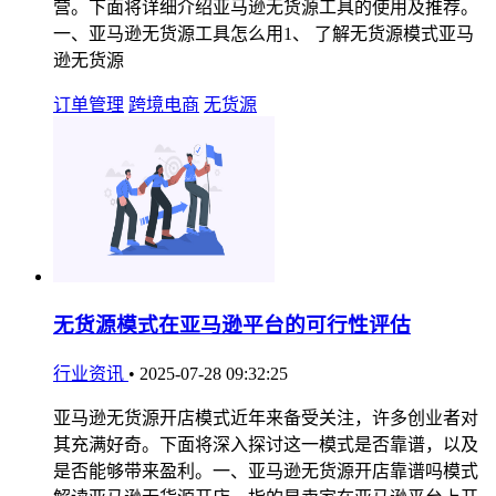
营。下面将详细介绍亚马逊无货源工具的使用及推荐。
一、亚马逊无货源工具怎么用1、 了解无货源模式亚马
逊无货源
订单管理
跨境电商
无货源
无货源模式在亚马逊平台的可行性评估
行业资讯
•
2025-07-28 09:32:25
亚马逊无货源开店模式近年来备受关注，许多创业者对
其充满好奇。下面将深入探讨这一模式是否靠谱，以及
是否能够带来盈利。一、亚马逊无货源开店靠谱吗模式