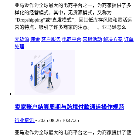
亚马逊作为全球最大的电商平台之一，为商家提供了多
样化的经营模式。其中，无货源模式，又称为
“Dropshipping”或“直发模式”，因其低库存风险和灵活运
营的特点，吸引了许多商家的注意。一、亚马逊怎么
无货源
佣金
客户服务
电商平台
营销活动
解决方案
订单
处理
卖家账户结算周期与跨境付款通道操作规范
行业资讯
•
2025-08-26 10:47:25
亚马逊作为全球最大的电商平台之一，为商家提供了便