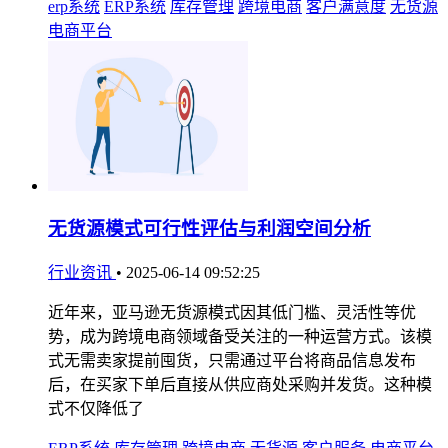
erp系统
ERP系统
库存管理
跨境电商
客户满意度
无货源
电商平台
无货源模式可行性评估与利润空间分析
行业资讯
•
2025-06-14 09:52:25
近年来，亚马逊无货源模式因其低门槛、灵活性等优
势，成为跨境电商领域备受关注的一种运营方式。该模
式无需卖家提前囤货，只需通过平台将商品信息发布
后，在买家下单后直接从供应商处采购并发货。这种模
式不仅降低了