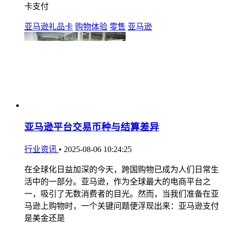
卡支付
亚马逊礼品卡
购物体验
零售
亚马逊
亚马逊平台交易币种与结算差异
行业资讯
•
2025-08-06 10:24:25
在全球化日益加深的今天，跨国购物已成为人们日常生
活中的一部分。亚马逊，作为全球最大的电商平台之
一，吸引了无数消费者的目光。然而，当我们准备在亚
马逊上购物时，一个关键问题便浮现出来：亚马逊支付
是美金还是