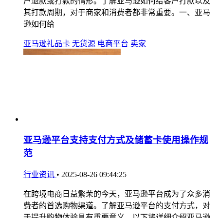
户退款或打款的情形。了解亚马逊如何给客户打款以及
其打款周期，对于商家和消费者都非常重要。一、亚马
逊如何给
亚马逊礼品卡
无货源
电商平台
卖家
亚马逊平台支持支付方式及储蓄卡使用操作规
范
行业资讯
•
2025-08-26 09:44:25
在跨境电商日益繁荣的今天，亚马逊平台成为了众多消
费者的首选购物渠道。了解亚马逊平台的支付方式，对
于提升购物体验具有重要意义。以下将详细介绍亚马逊