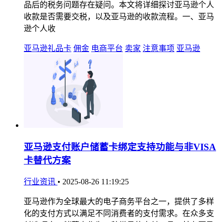
品后的税务问题存在疑问。本文将详细探讨亚马逊个人
收款是否需要交税，以及亚马逊的收款流程。一、亚马
逊个人收
亚马逊礼品卡
佣金
电商平台
卖家
注意事项
亚马逊
亚马逊支付账户储蓄卡绑定支持功能与非VISA
卡替代方案
行业资讯
•
2025-08-26 11:19:25
亚马逊作为全球最大的电子商务平台之一，提供了多样
化的支付方式以满足不同消费者的支付需求。在众多支