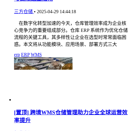
三方仓储
•
2025-04-29 14:44:18
在数字化转型加速的今天，仓库管理效率成为企业核
心竞争力的重要组成部分。仓库 ERP 系统作为优化仓储
流程的关键工具，其多样性让企业在选型时常常面临困
惑。本文将从功能模块、应用场景、部署方式三大
erp
ERP
WMS
[置顶]
跨境WMS仓储管理助力企业全球运营效
率提升