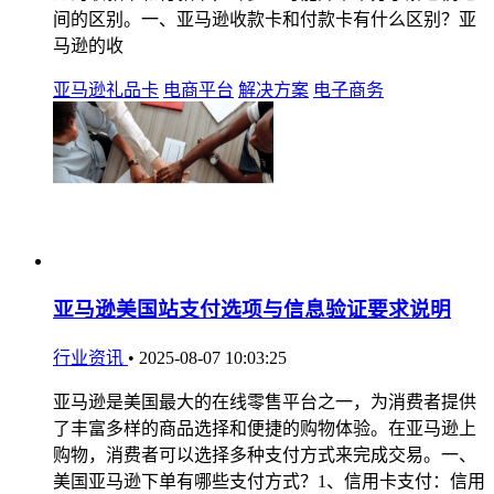
间的区别。一、亚马逊收款卡和付款卡有什么区别？亚
马逊的收
亚马逊礼品卡
电商平台
解决方案
电子商务
亚马逊美国站支付选项与信息验证要求说明
行业资讯
•
2025-08-07 10:03:25
亚马逊是美国最大的在线零售平台之一，为消费者提供
了丰富多样的商品选择和便捷的购物体验。在亚马逊上
购物，消费者可以选择多种支付方式来完成交易。一、
美国亚马逊下单有哪些支付方式？1、信用卡支付：信用