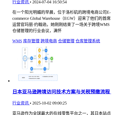
行业资讯
•
2024-07-04 16:50:54
在一个阳光明媚的早晨，位于洛杉矶的跨境电商公司E-
commerce Global Warehouse（EGW）迎来了他们的首席
运营官玛丽·约翰逊。她刚刚结束了一场关于跨境WMS
仓储管理的行业会议，满怀
WMS
库存管理
跨境电商
仓储管理
仓库管理系统
日本亚马逊跨境访问技术方案与关税预缴流程
行业资讯
•
2025-10-02 09:00:25
亚马逊作为全球最大的在线零售平台之一，其日本站点