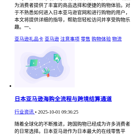
为消费者提供了丰富的商品选择和便捷的购物体验。对
于不熟悉如何进入日本亚马逊官网和进行购物的用户，
本文将提供详细的指导，帮助您轻松访问并享受购物乐
趣。一、
亚马逊礼品卡
亚马逊
注意事项
零售
购物体验
物流
日本亚马逊海购全流程与跨境结算通道
行业资讯
•
2025-10-01 09:36:25
随着全球化的不断推进，跨国购物已经成为许多消费者
的日常选择。日本亚马逊作为日本最大的在线零售平