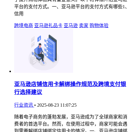
平台的支付方式。一、亚马逊平台的支付方式有哪些1、
信用
跨境电商
亚马逊礼品卡
亚马逊
卖家
购物体验
亚马逊店铺信用卡解绑操作规范及跨境支付银
行选择建议
行业资讯
•
2025-08-23 11:07:25
随着电子商务的蓬勃发展，亚马逊成为了全球商家和消
费者的首选平台。然而，在使用过程中，商家可能会遇
到需要解绑店铺绑定信用卡的情况。一、亚马逊店铺绑