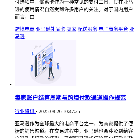
付选项中，储蓄卡作为一种常见的支付工具，其在亚马
逊的使用情况自然受到许多用户的关注。对于国内用户
而言，由
跨境电商
亚马逊礼品卡
卖家
配送服务
电子商务平台
亚
马逊
卖家账户结算周期与跨境付款通道操作规范
行业资讯
•
2025-08-26 10:47:25
亚马逊作为全球最大的电商平台之一，为商家提供了便
捷的销售渠道。在交易过程中，亚马逊也会涉及到给客