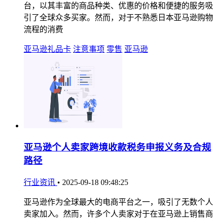
台，以其丰富的商品种类、优惠的价格和便捷的服务吸
引了全球众多买家。然而，对于不熟悉日本亚马逊购物
流程的消费
亚马逊礼品卡
注意事项
零售
亚马逊
亚马逊个人卖家跨境收款税务申报义务及合规
路径
行业资讯
•
2025-09-18 09:48:25
亚马逊作为全球最大的电商平台之一，吸引了无数个人
卖家加入。然而，许多个人卖家对于在亚马逊上销售商