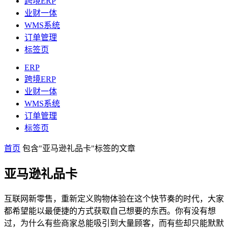
跨境ERP
业财一体
WMS系统
订单管理
标签页
ERP
跨境ERP
业财一体
WMS系统
订单管理
标签页
首页
包含"亚马逊礼品卡"标签的文章
亚马逊礼品卡
互联网新零售，重新定义购物体验在这个快节奏的时代，大家
都希望能以最便捷的方式获取自己想要的东西。你有没有想
过，为什么有些商家总能吸引到大量顾客，而有些却只能默默