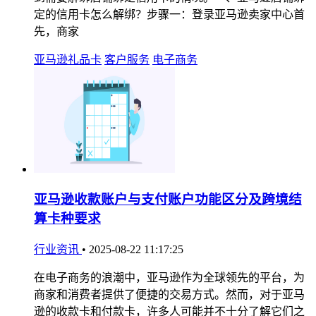
定的信用卡怎么解绑？步骤一：登录亚马逊卖家中心首
先，商家
亚马逊礼品卡
客户服务
电子商务
亚马逊收款账户与支付账户功能区分及跨境结
算卡种要求
行业资讯
•
2025-08-22 11:17:25
在电子商务的浪潮中，亚马逊作为全球领先的平台，为
商家和消费者提供了便捷的交易方式。然而，对于亚马
逊的收款卡和付款卡，许多人可能并不十分了解它们之