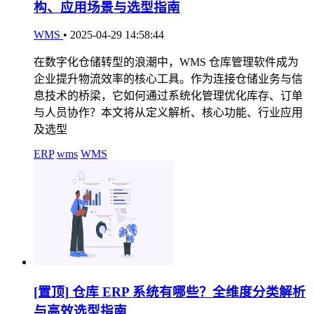
构、应用场景与选型指南
WMS
•
2025-04-29 14:58:44
在数字化仓储转型的浪潮中，WMS 仓库管理软件成为
企业提升物流效率的核心工具。作为连接仓储业务与信
息技术的桥梁，它如何通过系统化管理优化库存、订单
与人员协作？本文将从定义解析、核心功能、行业应用
及选型
ERP
wms
WMS
[置顶]
仓库 ERP 系统有哪些？全维度分类解析
与高效选型指南