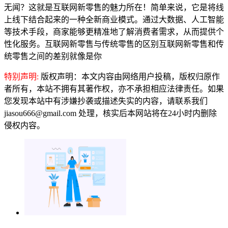
无闻？这就是互联网新零售的魅力所在！简单来说，它是将线
上线下结合起来的一种全新商业模式。通过大数据、人工智能
等技术手段，商家能够更精准地了解消费者需求，从而提供个
性化服务。互联网新零售与传统零售的区别互联网新零售和传
统零售之间的差别就像是你
特别声明:
版权声明：本文内容由网络用户投稿，版权归原作
者所有，本站不拥有其著作权，亦不承担相应法律责任。如果
您发现本站中有涉嫌抄袭或描述失实的内容，请联系我们
jiasou666@gmail.com 处理，核实后本网站将在24小时内删除
侵权内容。