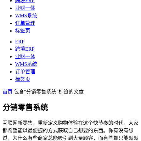
跨境ERP
业财一体
WMS系统
订单管理
标签页
ERP
跨境ERP
业财一体
WMS系统
订单管理
标签页
首页
包含"分销零售系统"标签的文章
分销零售系统
互联网新零售，重新定义购物体验在这个快节奏的时代，大家
都希望能以最便捷的方式获取自己想要的东西。你有没有想
过，为什么有些商家总能吸引到大量顾客，而有些却只能默默