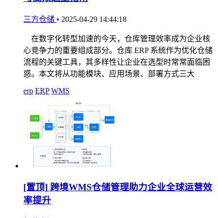
三方仓储
•
2025-04-29 14:44:18
在数字化转型加速的今天，仓库管理效率成为企业核
心竞争力的重要组成部分。仓库 ERP 系统作为优化仓储
流程的关键工具，其多样性让企业在选型时常常面临困
惑。本文将从功能模块、应用场景、部署方式三大
erp
ERP
WMS
[置顶]
跨境WMS仓储管理助力企业全球运营效
率提升