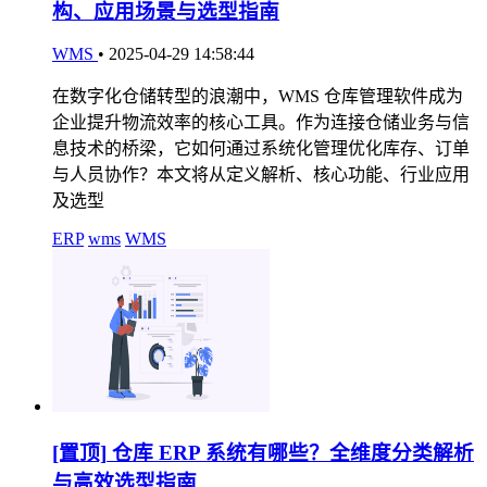
构、应用场景与选型指南
WMS
•
2025-04-29 14:58:44
在数字化仓储转型的浪潮中，WMS 仓库管理软件成为
企业提升物流效率的核心工具。作为连接仓储业务与信
息技术的桥梁，它如何通过系统化管理优化库存、订单
与人员协作？本文将从定义解析、核心功能、行业应用
及选型
ERP
wms
WMS
[置顶]
仓库 ERP 系统有哪些？全维度分类解析
与高效选型指南