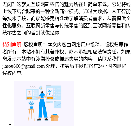
无闻？这就是互联网新零售的魅力所在！简单来说，它是将线
上线下结合起来的一种全新商业模式。通过大数据、人工智能
等技术手段，商家能够更精准地了解消费者需求，从而提供个
性化服务。互联网新零售与传统零售的区别互联网新零售和传
统零售之间的差别就像是你
特别声明:
版权声明：本文内容由网络用户投稿，版权归原作
者所有，本站不拥有其著作权，亦不承担相应法律责任。如果
您发现本站中有涉嫌抄袭或描述失实的内容，请联系我们
jiasou666@gmail.com 处理，核实后本网站将在24小时内删除
侵权内容。