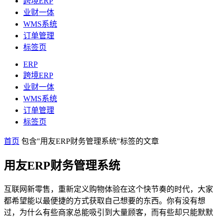
跨境ERP
业财一体
WMS系统
订单管理
标签页
ERP
跨境ERP
业财一体
WMS系统
订单管理
标签页
首页
包含"用友ERP财务管理系统"标签的文章
用友ERP财务管理系统
互联网新零售，重新定义购物体验在这个快节奏的时代，大家
都希望能以最便捷的方式获取自己想要的东西。你有没有想
过，为什么有些商家总能吸引到大量顾客，而有些却只能默默