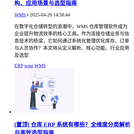
构、应用场景与选型指南
WMS
•
2025-04-29 14:58:44
在数字化仓储转型的浪潮中，WMS 仓库管理软件成为
企业提升物流效率的核心工具。作为连接仓储业务与信
息技术的桥梁，它如何通过系统化管理优化库存、订单
与人员协作？本文将从定义解析、核心功能、行业应用
及选型
ERP
wms
WMS
[置顶]
仓库 ERP 系统有哪些？全维度分类解析
与高效选型指南