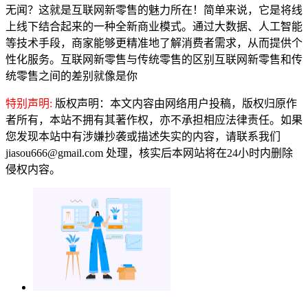
无闻？这就是互联网新零售的魅力所在！简单来说，它是将线
上线下结合起来的一种全新商业模式。通过大数据、人工智能
等技术手段，商家能够更精准地了解消费者需求，从而提供个
性化服务。互联网新零售与传统零售的区别互联网新零售和传
统零售之间的差别就像是你
特别声明:
版权声明：本文内容由网络用户投稿，版权归原作
者所有，本站不拥有其著作权，亦不承担相应法律责任。如果
您发现本站中有涉嫌抄袭或描述失实的内容，请联系我们
jiasou666@gmail.com 处理，核实后本网站将在24小时内删除
侵权内容。