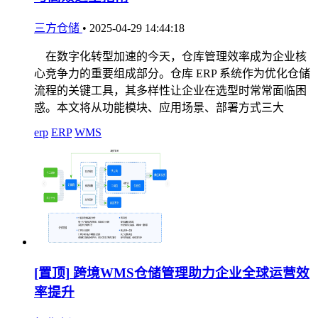
三方仓储
•
2025-04-29 14:44:18
在数字化转型加速的今天，仓库管理效率成为企业核
心竞争力的重要组成部分。仓库 ERP 系统作为优化仓储
流程的关键工具，其多样性让企业在选型时常常面临困
惑。本文将从功能模块、应用场景、部署方式三大
erp
ERP
WMS
[置顶]
跨境WMS仓储管理助力企业全球运营效
率提升