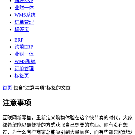
跨境ERP
业财一体
WMS系统
订单管理
标签页
ERP
跨境ERP
业财一体
WMS系统
订单管理
标签页
首页
包含"注意事项"标签的文章
注意事项
互联网新零售，重新定义购物体验在这个快节奏的时代，大家
都希望能以最便捷的方式获取自己想要的东西。你有没有想
过，为什么有些商家总能吸引到大量顾客，而有些却只能默默