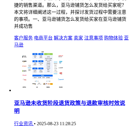
捷的销售渠道。那么，亚马逊铺货怎么发货给买家呢？
本文将详细阐述这一过程，并探讨发货过程中需要注意
的事项。一、亚马逊铺货怎么发货给买家在亚马逊铺货
并成功售
客户服务
电商平台
解决方案
卖家
注意事项
购物体验
亚
马逊
亚马逊未收货阶段退货政策与退款审核时效说
明
行业资讯
•
2025-08-23 11:28:25