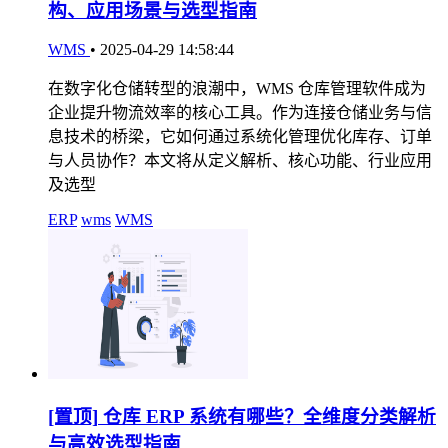
构、应用场景与选型指南
WMS
•
2025-04-29 14:58:44
在数字化仓储转型的浪潮中，WMS 仓库管理软件成为
企业提升物流效率的核心工具。作为连接仓储业务与信
息技术的桥梁，它如何通过系统化管理优化库存、订单
与人员协作？本文将从定义解析、核心功能、行业应用
及选型
ERP
wms
WMS
[置顶]
仓库 ERP 系统有哪些？全维度分类解析
与高效选型指南