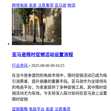
跨境电商
卖家
注意事项
亚马逊
物流
亚马逊限时促销活动设置流程
行业资讯
•
2025-08-06 09:10:25
在当今竞争激烈的电商市场中，限时促销活动已成为吸
引消费者、提升销量的重要手段。亚马逊作为全球领先
的电商平台，为卖家提供了多种促销工具，其中限时促
销活动尤为有效。今天将深入探讨如何在亚马逊上设置
限时促销
促销策略
电商平台
卖家
注意事项