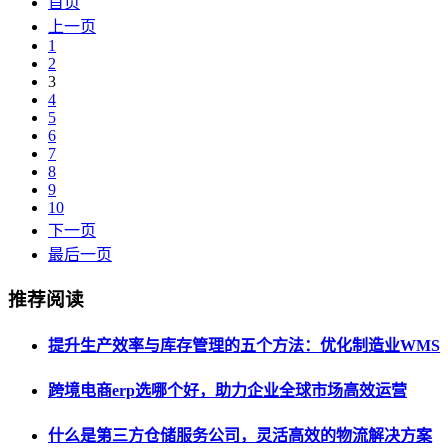
首页
上一页
1
2
3
4
5
6
7
8
9
10
下一页
最后一页
推荐阅读
提升生产效率与库存管理的五个方法：优化制造业WMS
跨境电商erp选哪个好，助力企业全球市场高效运营
什么是第三方仓储服务公司，灵活高效的物流解决方案