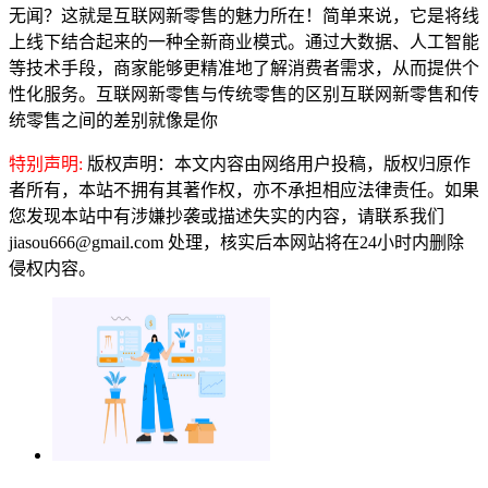
无闻？这就是互联网新零售的魅力所在！简单来说，它是将线
上线下结合起来的一种全新商业模式。通过大数据、人工智能
等技术手段，商家能够更精准地了解消费者需求，从而提供个
性化服务。互联网新零售与传统零售的区别互联网新零售和传
统零售之间的差别就像是你
特别声明:
版权声明：本文内容由网络用户投稿，版权归原作
者所有，本站不拥有其著作权，亦不承担相应法律责任。如果
您发现本站中有涉嫌抄袭或描述失实的内容，请联系我们
jiasou666@gmail.com 处理，核实后本网站将在24小时内删除
侵权内容。