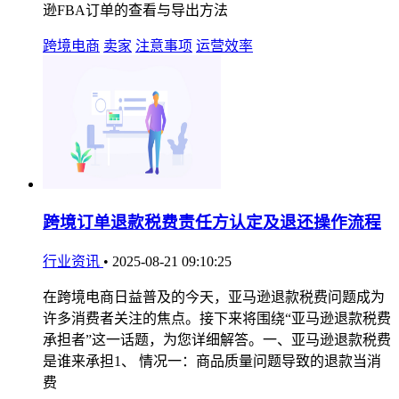
逊FBA订单的查看与导出方法
跨境电商
卖家
注意事项
运营效率
跨境订单退款税费责任方认定及退还操作流程
行业资讯
•
2025-08-21 09:10:25
在跨境电商日益普及的今天，亚马逊退款税费问题成为
许多消费者关注的焦点。接下来将围绕“亚马逊退款税费
承担者”这一话题，为您详细解答。一、亚马逊退款税费
是谁来承担1、 情况一：商品质量问题导致的退款当消
费