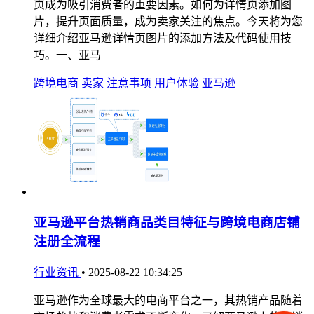
页成为吸引消费者的重要因素。如何为详情页添加图
片，提升页面质量，成为卖家关注的焦点。今天将为您
详细介绍亚马逊详情页图片的添加方法及代码使用技
巧。一、亚马
跨境电商
卖家
注意事项
用户体验
亚马逊
亚马逊平台热销商品类目特征与跨境电商店铺
注册全流程
行业资讯
•
2025-08-22 10:34:25
亚马逊作为全球最大的电商平台之一，其热销产品随着