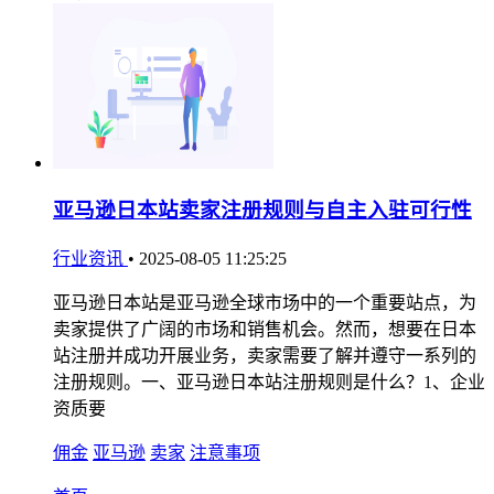
亚马逊日本站卖家注册规则与自主入驻可行性
行业资讯
•
2025-08-05 11:25:25
亚马逊日本站是亚马逊全球市场中的一个重要站点，为
卖家提供了广阔的市场和销售机会。然而，想要在日本
站注册并成功开展业务，卖家需要了解并遵守一系列的
注册规则。一、亚马逊日本站注册规则是什么？1、企业
资质要
佣金
亚马逊
卖家
注意事项