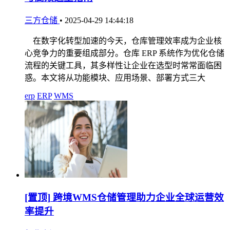
三方仓储
•
2025-04-29 14:44:18
在数字化转型加速的今天，仓库管理效率成为企业核
心竞争力的重要组成部分。仓库 ERP 系统作为优化仓储
流程的关键工具，其多样性让企业在选型时常常面临困
惑。本文将从功能模块、应用场景、部署方式三大
erp
ERP
WMS
[置顶]
跨境WMS仓储管理助力企业全球运营效
率提升