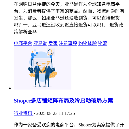
在网购日益便捷的今天，亚马逊作为全球知名电商平
台，为消费者提供了丰富的商品。然而，物流问题时有
发生，那么，如果亚马逊还没收到货，可以直接退货
吗？一、亚马逊还没收到货直接退货可以吗1、 退货政
策解析亚马
电商平台
亚马逊
卖家
注意事项
购物体验
物流
Shopee多店铺矩阵布局及冷启动破局方案
行业资讯
•
2025-08-23 11:17:25
作为一家备受欢迎的电商平台，Shopee为卖家提供了开