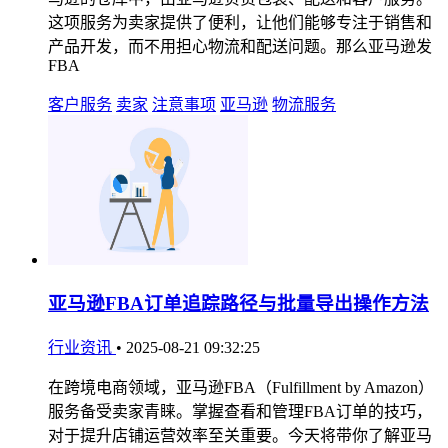
这项服务为卖家提供了便利，让他们能够专注于销售和
产品开发，而不用担心物流和配送问题。那么亚马逊发
FBA
客户服务
卖家
注意事项
亚马逊
物流服务
亚马逊FBA订单追踪路径与批量导出操作方法
行业资讯
•
2025-08-21 09:32:25
在跨境电商领域，亚马逊FBA（Fulfillment by Amazon）
服务备受卖家青睐。掌握查看和管理FBA订单的技巧，
对于提升店铺运营效率至关重要。今天将带你了解亚马