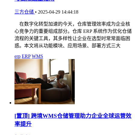
三方仓储
•
2025-04-29 14:44:18
在数字化转型加速的今天，仓库管理效率成为企业核
心竞争力的重要组成部分。仓库 ERP 系统作为优化仓储
流程的关键工具，其多样性让企业在选型时常常面临困
惑。本文将从功能模块、应用场景、部署方式三大
erp
ERP
WMS
[置顶]
跨境WMS仓储管理助力企业全球运营效
率提升