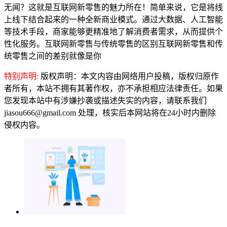
无闻？这就是互联网新零售的魅力所在！简单来说，它是将线
上线下结合起来的一种全新商业模式。通过大数据、人工智能
等技术手段，商家能够更精准地了解消费者需求，从而提供个
性化服务。互联网新零售与传统零售的区别互联网新零售和传
统零售之间的差别就像是你
特别声明:
版权声明：本文内容由网络用户投稿，版权归原作
者所有，本站不拥有其著作权，亦不承担相应法律责任。如果
您发现本站中有涉嫌抄袭或描述失实的内容，请联系我们
jiasou666@gmail.com 处理，核实后本网站将在24小时内删除
侵权内容。