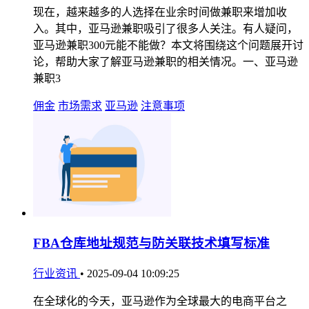
现在，越来越多的人选择在业余时间做兼职来增加收
入。其中，亚马逊兼职吸引了很多人关注。有人疑问，
亚马逊兼职300元能不能做？本文将围绕这个问题展开讨
论，帮助大家了解亚马逊兼职的相关情况。一、亚马逊
兼职3
佣金
市场需求
亚马逊
注意事项
FBA仓库地址规范与防关联技术填写标准
行业资讯
•
2025-09-04 10:09:25
在全球化的今天，亚马逊作为全球最大的电商平台之