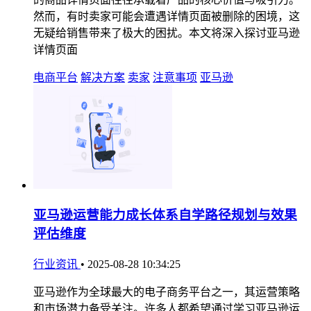
然而，有时卖家可能会遭遇详情页面被删除的困境，这
无疑给销售带来了极大的困扰。本文将深入探讨亚马逊
详情页面
电商平台
解决方案
卖家
注意事项
亚马逊
亚马逊运营能力成长体系自学路径规划与效果
评估维度
行业资讯
•
2025-08-28 10:34:25
亚马逊作为全球最大的电子商务平台之一，其运营策略
和市场潜力备受关注。许多人都希望通过学习亚马逊运