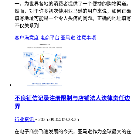
一，为世界各地的消费者提供了一个便捷的购物渠道。
然而，对于许多初次使用亚马逊的用户来说，如何正确
填写地址可能是一个令人头疼的问题。正确的地址填写
不仅关系到
客户满意度
电商平台
亚马逊
注意事项
不良征信记录注册限制与店铺法人法律责任边
界
行业资讯
•
2025-09-04 09:23:25
在电子商务飞速发展的今天，亚马逊作为全球最大的在