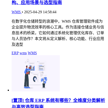
构、应用场景与选型指南
WMS
•
2025-04-29 14:58:44
在数字化仓储转型的浪潮中，WMS 仓库管理软件成为
企业提升物流效率的核心工具。作为连接仓储业务与信
息技术的桥梁，它如何通过系统化管理优化库存、订单
与人员协作？本文将从定义解析、核心功能、行业应用
及选型
ERP
wms
WMS
[置顶]
仓库 ERP 系统有哪些？全维度分类解析
与高效选型指南