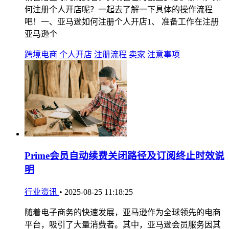
何注册个人开店呢？一起去了解一下具体的操作流程
吧！一、亚马逊如何注册个人开店1、 准备工作在注册
亚马逊个
跨境电商
个人开店
注册流程
卖家
注意事项
Prime会员自动续费关闭路径及订阅终止时效说
明
行业资讯
•
2025-08-25 11:18:25
随着电子商务的快速发展，亚马逊作为全球领先的电商
平台，吸引了大量消费者。其中，亚马逊会员服务因其