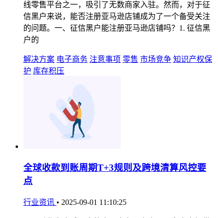
线零售平台之一，吸引了无数商家入驻。然而，对于征
信黑户来说，能否注册亚马逊店铺成为了一个备受关注
的问题。一、征信黑户能注册亚马逊店铺吗？1. 征信黑
户的
解决方案
电子商务
注意事项
零售
市场竞争
知识产权保
护
库存积压
全球收款到账周期T+3规则及跨境清算风控要
点
行业资讯
•
2025-09-01 11:10:25