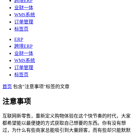
跨境ERP
业财一体
WMS系统
订单管理
标签页
ERP
跨境ERP
业财一体
WMS系统
订单管理
标签页
首页
包含"注意事项"标签的文章
注意事项
互联网新零售，重新定义购物体验在这个快节奏的时代，大家
都希望能以最便捷的方式获取自己想要的东西。你有没有想
过，为什么有些商家总能吸引到大量顾客，而有些却只能默默