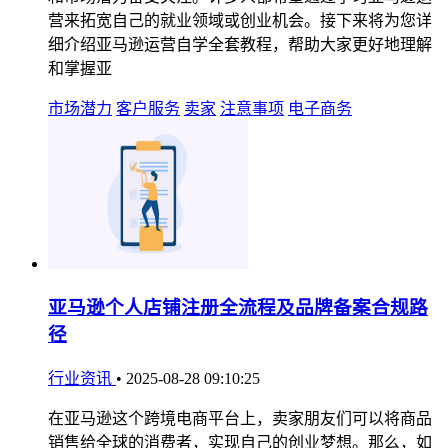
营来拓宽自己的就业领域或创业机会。接下来将为您详
细介绍亚马逊运营自学全套教程，帮助大家更好地理解
和掌握亚
市场潜力
客户服务
卖家
注意事项
电子商务
亚马逊个人店铺注册全流程及品牌备案合规路
径
行业资讯
•
2025-08-28 09:10:25
在亚马逊这个跨境电商平台上，卖家朋友们可以将商品
销售给全球的消费者，实现自己的创业梦想。那么，如