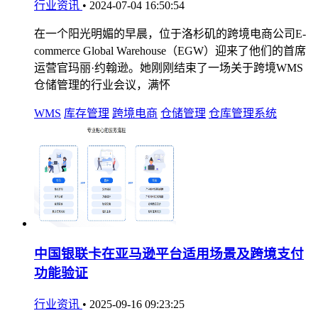
行业资讯
•
2024-07-04 16:50:54
在一个阳光明媚的早晨，位于洛杉矶的跨境电商公司E-
commerce Global Warehouse（EGW）迎来了他们的首席
运营官玛丽·约翰逊。她刚刚结束了一场关于跨境WMS
仓储管理的行业会议，满怀
WMS
库存管理
跨境电商
仓储管理
仓库管理系统
中国银联卡在亚马逊平台适用场景及跨境支付
功能验证
行业资讯
•
2025-09-16 09:23:25