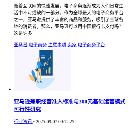
随着互联网的快速发展，电子商务逐渐成为人们日常生
活中不可或缺的一部分。作为全球最大的电子商务平台
之一，亚马逊提供了丰富的商品和服务，吸引了全球各
地的消费者。那么，亚马逊可以用中国银行卡支付吗？
这是许多
亚马逊
电子商务
注意事项
卖家
电子商务平台
亚马逊兼职经营准入标准与300元基础运营模式
可行性研究
行业资讯
•
2025-09-07 09:12:25