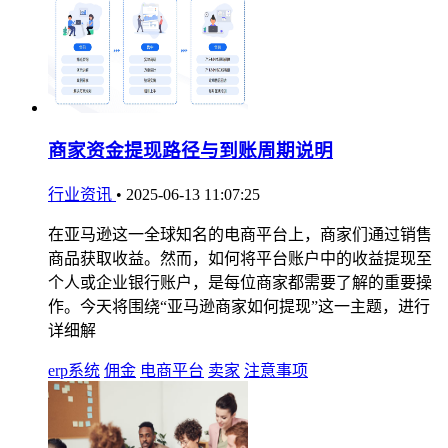
商家资金提现路径与到账周期说明
行业资讯
•
2025-06-13 11:07:25
在亚马逊这一全球知名的电商平台上，商家们通过销售
商品获取收益。然而，如何将平台账户中的收益提现至
个人或企业银行账户，是每位商家都需要了解的重要操
作。今天将围绕“亚马逊商家如何提现”这一主题，进行
详细解
erp系统
佣金
电商平台
卖家
注意事项