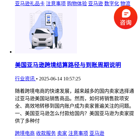
亚马逊礼品卡
注意事项
购物体验
亚马逊
数字化
物流
美国亚马逊跨境结算路径与到账周期说明
行业资讯
•
2025-06-14 10:57:25
随着跨境电商的快速发展，越来越多的国内卖家选择通
过亚马逊美国站销售商品。然而，如何将销售款项安
全、高效地转移到国内账户成为卖家普遍关注的问题。
一、美国亚马逊怎么付款给国内？美国亚马逊为卖家提
供了多种付
跨境电商
收款服务
卖家
注意事项
亚马逊