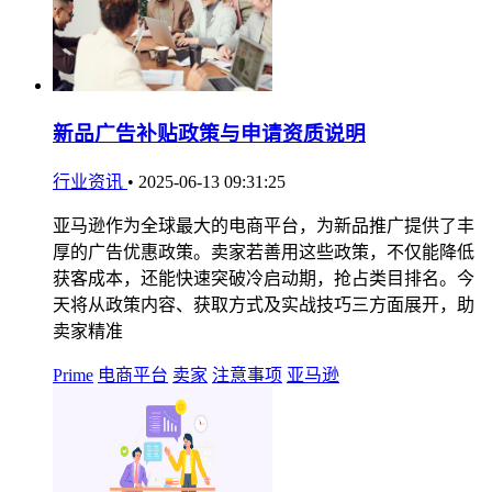
新品广告补贴政策与申请资质说明
行业资讯
•
2025-06-13 09:31:25
亚马逊作为全球最大的电商平台，为新品推广提供了丰
厚的广告优惠政策。卖家若善用这些政策，不仅能降低
获客成本，还能快速突破冷启动期，抢占类目排名。今
天将从政策内容、获取方式及实战技巧三方面展开，助
卖家精准
Prime
电商平台
卖家
注意事项
亚马逊