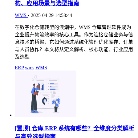
构、应用场景与选型指南
WMS
•
2025-04-29 14:58:44
在数字化仓储转型的浪潮中，WMS 仓库管理软件成为
企业提升物流效率的核心工具。作为连接仓储业务与信
息技术的桥梁，它如何通过系统化管理优化库存、订单
与人员协作？本文将从定义解析、核心功能、行业应用
及选型
ERP
wms
WMS
[置顶]
仓库 ERP 系统有哪些？全维度分类解析
与高效选型指南