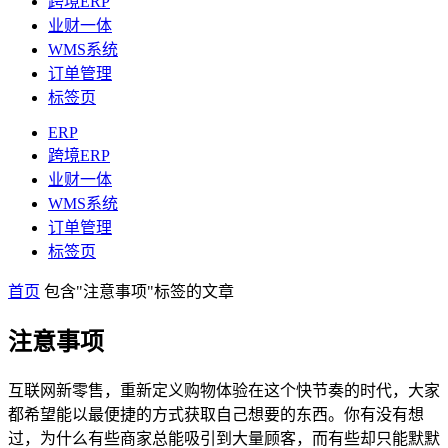
跨境ERP
业财一体
WMS系统
订单管理
标签页
ERP
跨境ERP
业财一体
WMS系统
订单管理
标签页
首页
包含"注意事项"标签的文章
注意事项
互联网新零售，重新定义购物体验在这个快节奏的时代，大家
都希望能以最便捷的方式获取自己想要的东西。你有没有想
过，为什么有些商家总能吸引到大量顾客，而有些却只能默默