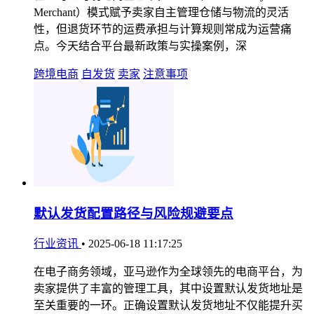
Merchant）模式赋予卖家自主管理仓储与物流的灵活
性，但退货环节的运费承担与计算规则常成为运营痛
点。今天结合平台最新政策与实操案例，深
跨境电商
自发货
卖家
注意事项
默认发货配置路径与风险规避要点
行业资讯
•
2025-06-18 11:17:25
在电子商务领域，亚马逊作为全球领先的电商平台，为
卖家提供了丰富的管理工具，其中设置默认发货地址是
至关重要的一环。正确设置默认发货地址不仅能提升买