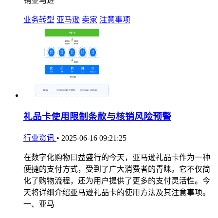
销亚马逊
业务转型
亚马逊
卖家
注意事项
礼品卡使用限制条款与核销风险预警
行业资讯
•
2025-06-16 09:21:25
在数字化购物日益盛行的今天，亚马逊礼品卡作为一种
便捷的支付方式，受到了广大消费者的青睐。它不仅简
化了购物流程，还为用户提供了更多的支付灵活性。今
天将详细介绍亚马逊礼品卡的使用方法及其注意事项。
一、亚马