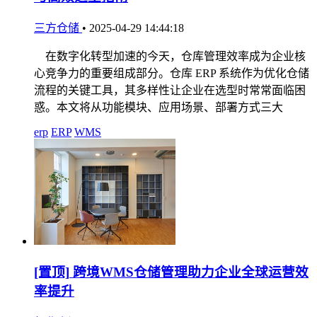
三方仓储
•
2025-04-29 14:44:18
在数字化转型加速的今天，仓库管理效率成为企业核
心竞争力的重要组成部分。仓库 ERP 系统作为优化仓储
流程的关键工具，其多样性让企业在选型时常常面临困
惑。本文将从功能模块、应用场景、部署方式三大
erp
ERP
WMS
[置顶]
跨境WMS仓储管理助力企业全球运营效
率提升