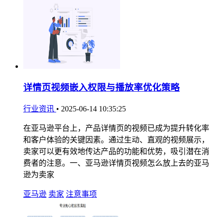
详情页视频嵌入权限与播放率优化策略
行业资讯
•
2025-06-14 10:35:25
在亚马逊平台上，产品详情页的视频已成为提升转化率
和客户体验的关键因素。通过生动、直观的视频展示，
卖家可以更有效地传达产品的功能和优势，吸引潜在消
费者的注意。一、亚马逊详情页视频怎么放上去的亚马
逊为卖家
亚马逊
卖家
注意事项