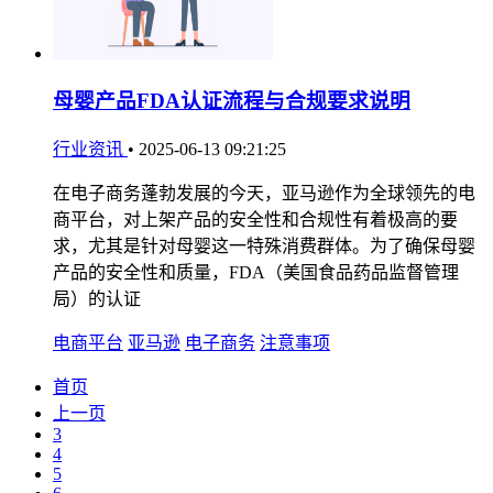
母婴产品FDA认证流程与合规要求说明
行业资讯
•
2025-06-13 09:21:25
在电子商务蓬勃发展的今天，亚马逊作为全球领先的电
商平台，对上架产品的安全性和合规性有着极高的要
求，尤其是针对母婴这一特殊消费群体。为了确保母婴
产品的安全性和质量，FDA（美国食品药品监督管理
局）的认证
电商平台
亚马逊
电子商务
注意事项
首页
上一页
3
4
5