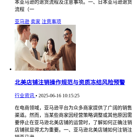
本亚马逊的退货流程及注意事项。一、日本亚马逊退货
流程（一
亚马逊
卖家
注意事项
北美店铺注销操作规范与资质冻结风险预警
行业资讯
•
2025-06-16 10:15:25
在电商领域，亚马逊平台为众多商家提供了广阔的销售
渠道。然而，当某些商家因经营策略调整或其他原因需
要停止在亚马逊北美店铺的运营时，了解如何正确注销
店铺就显得尤为重要。一、亚马逊北美店铺如何注销注