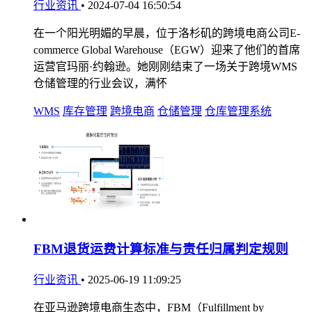
行业资讯
•
2024-07-04 16:50:54
在一个阳光明媚的早晨，位于洛杉矶的跨境电商公司E-
commerce Global Warehouse（EGW）迎来了他们的首席
运营官玛丽·约翰逊。她刚刚结束了一场关于跨境WMS
仓储管理的行业会议，满怀
WMS
库存管理
跨境电商
仓储管理
仓库管理系统
FBM退货运费计算标准与责任归属判定规则
行业资讯
•
2025-06-19 11:09:25
在亚马逊跨境电商生态中，FBM（Fulfillment by