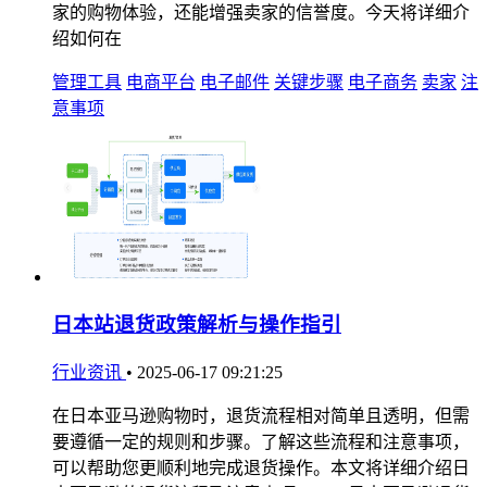
家的购物体验，还能增强卖家的信誉度。今天将详细介
绍如何在
管理工具
电商平台
电子邮件
关键步骤
电子商务
卖家
注
意事项
日本站退货政策解析与操作指引
行业资讯
•
2025-06-17 09:21:25
在日本亚马逊购物时，退货流程相对简单且透明，但需
要遵循一定的规则和步骤。了解这些流程和注意事项，
可以帮助您更顺利地完成退货操作。本文将详细介绍日