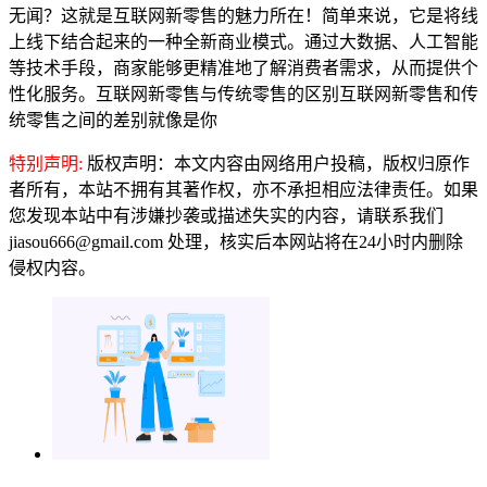
无闻？这就是互联网新零售的魅力所在！简单来说，它是将线
上线下结合起来的一种全新商业模式。通过大数据、人工智能
等技术手段，商家能够更精准地了解消费者需求，从而提供个
性化服务。互联网新零售与传统零售的区别互联网新零售和传
统零售之间的差别就像是你
特别声明:
版权声明：本文内容由网络用户投稿，版权归原作
者所有，本站不拥有其著作权，亦不承担相应法律责任。如果
您发现本站中有涉嫌抄袭或描述失实的内容，请联系我们
jiasou666@gmail.com 处理，核实后本网站将在24小时内删除
侵权内容。