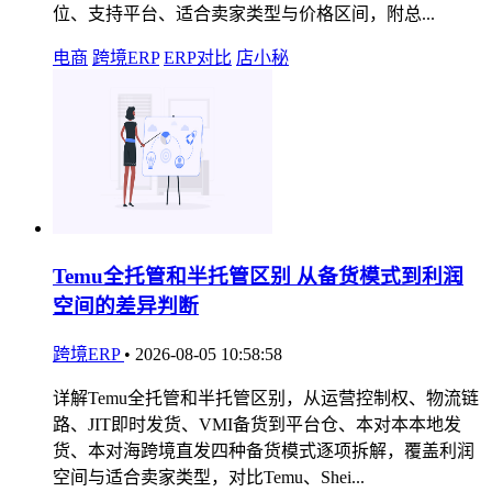
位、支持平台、适合卖家类型与价格区间，附总...
电商
跨境ERP
ERP对比
店小秘
Temu全托管和半托管区别 从备货模式到利润
空间的差异判断
跨境ERP
•
2026-08-05 10:58:58
详解Temu全托管和半托管区别，从运营控制权、物流链
路、JIT即时发货、VMI备货到平台仓、本对本本地发
货、本对海跨境直发四种备货模式逐项拆解，覆盖利润
空间与适合卖家类型，对比Temu、Shei...