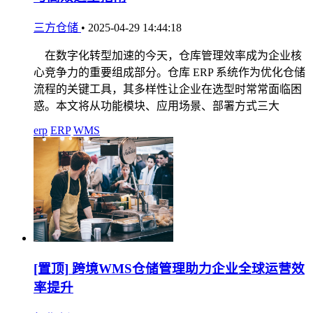
三方仓储
•
2025-04-29 14:44:18
在数字化转型加速的今天，仓库管理效率成为企业核
心竞争力的重要组成部分。仓库 ERP 系统作为优化仓储
流程的关键工具，其多样性让企业在选型时常常面临困
惑。本文将从功能模块、应用场景、部署方式三大
erp
ERP
WMS
[置顶]
跨境WMS仓储管理助力企业全球运营效
率提升