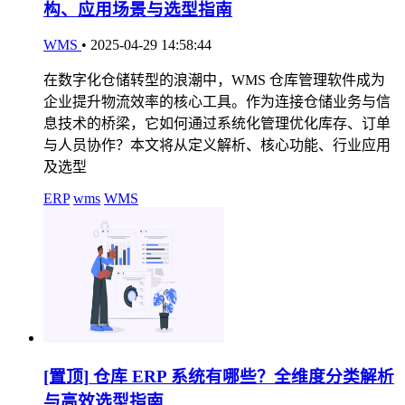
构、应用场景与选型指南
WMS
•
2025-04-29 14:58:44
在数字化仓储转型的浪潮中，WMS 仓库管理软件成为
企业提升物流效率的核心工具。作为连接仓储业务与信
息技术的桥梁，它如何通过系统化管理优化库存、订单
与人员协作？本文将从定义解析、核心功能、行业应用
及选型
ERP
wms
WMS
[置顶]
仓库 ERP 系统有哪些？全维度分类解析
与高效选型指南