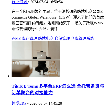
行业资讯
•
2024-07-04 16:50:54
在一个阳光明媚的早晨，位于洛杉矶的跨境电商公司E-
commerce Global Warehouse（EGW）迎来了他们的首席
运营官玛丽·约翰逊。她刚刚结束了一场关于跨境WMS
仓储管理的行业会议，满怀
WMS
库存管理
跨境电商
仓储管理
仓库管理系统
TikTok Temu多平台ERP怎么选 全托管备货与
订单聚合的对接能力
跨境ERP
•
2026-08-07 14:45:28