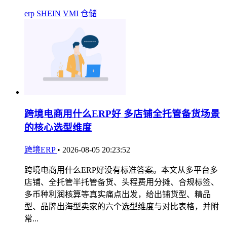
erp
SHEIN
VMI
仓储
跨境电商用什么ERP好 多店铺全托管备货场景
的核心选型维度
跨境ERP
•
2026-08-05 20:23:52
跨境电商用什么ERP好没有标准答案。本文从多平台多
店铺、全托管半托管备货、头程费用分摊、合规标签、
多币种利润核算等真实痛点出发，给出铺货型、精品
型、品牌出海型卖家的六个选型维度与对比表格，并附
常...