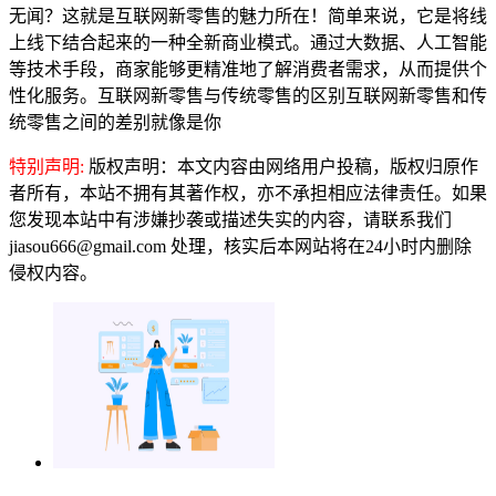
无闻？这就是互联网新零售的魅力所在！简单来说，它是将线
上线下结合起来的一种全新商业模式。通过大数据、人工智能
等技术手段，商家能够更精准地了解消费者需求，从而提供个
性化服务。互联网新零售与传统零售的区别互联网新零售和传
统零售之间的差别就像是你
特别声明:
版权声明：本文内容由网络用户投稿，版权归原作
者所有，本站不拥有其著作权，亦不承担相应法律责任。如果
您发现本站中有涉嫌抄袭或描述失实的内容，请联系我们
jiasou666@gmail.com 处理，核实后本网站将在24小时内删除
侵权内容。