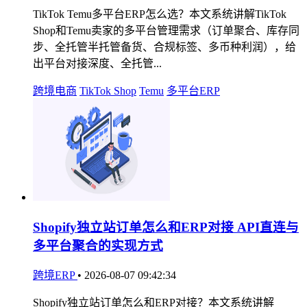
TikTok Temu多平台ERP怎么选？本文系统讲解TikTok
Shop和Temu卖家的多平台管理需求（订单聚合、库存同
步、全托管半托管备货、合规标签、多币种利润），给
出平台对接深度、全托管...
跨境电商
TikTok Shop
Temu
多平台ERP
Shopify独立站订单怎么和ERP对接 API直连与
多平台聚合的实现方式
跨境ERP
•
2026-08-07 09:42:34
Shopify独立站订单怎么和ERP对接？本文系统讲解