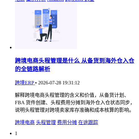
跨境电商头程管理是什么 从备货到海外仓入仓
的全链路解析
跨境ERP
•
2026-07-28 19:31:12
解释跨境电商头程管理的含义和价值，从备货计划、
FBA 货件创建、头程费用分摊到海外仓入仓状态同步，
说明头程管理对跨境卖家库存准确和成本核算的影响。
跨境电商
头程管理
费用分摊
在途跟踪
1