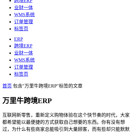
跨境ERP
业财一体
WMS系统
订单管理
标签页
ERP
跨境ERP
业财一体
WMS系统
订单管理
标签页
首页
包含"万里牛跨境ERP"标签的文章
万里牛跨境ERP
互联网新零售，重新定义购物体验在这个快节奏的时代，大家
都希望能以最便捷的方式获取自己想要的东西。你有没有想
过，为什么有些商家总能吸引到大量顾客，而有些却只能默默