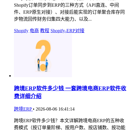
Shopify订单同步到ERP的三种方式（API直连、中间
件、ERP原生对接）、对接后能实现的订单聚合库存同
步物流回传财务归集四大能力、以及...
Shopify
电商
教程
Shopify-ERP对接
跨境ERP软件多少钱 一套跨境电商ERP软件收
费详细介绍
跨境ERP
•
2026-08-06 16:41:14
跨境ERP软件多少钱？本文详解跨境电商ERP的五种收
费模式（按订单量阶梯、按用户数、按店铺数、按功能