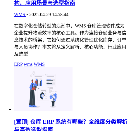
构、应用场景与选型指南
WMS
•
2025-04-29 14:58:44
在数字化仓储转型的浪潮中，WMS 仓库管理软件成为
企业提升物流效率的核心工具。作为连接仓储业务与信
息技术的桥梁，它如何通过系统化管理优化库存、订单
与人员协作？本文将从定义解析、核心功能、行业应用
及选型
ERP
wms
WMS
[置顶]
仓库 ERP 系统有哪些？全维度分类解析
与高效选型指南