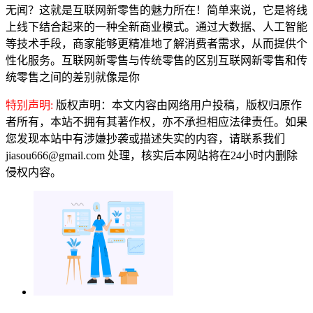
无闻？这就是互联网新零售的魅力所在！简单来说，它是将线
上线下结合起来的一种全新商业模式。通过大数据、人工智能
等技术手段，商家能够更精准地了解消费者需求，从而提供个
性化服务。互联网新零售与传统零售的区别互联网新零售和传
统零售之间的差别就像是你
特别声明:
版权声明：本文内容由网络用户投稿，版权归原作
者所有，本站不拥有其著作权，亦不承担相应法律责任。如果
您发现本站中有涉嫌抄袭或描述失实的内容，请联系我们
jiasou666@gmail.com 处理，核实后本网站将在24小时内删除
侵权内容。