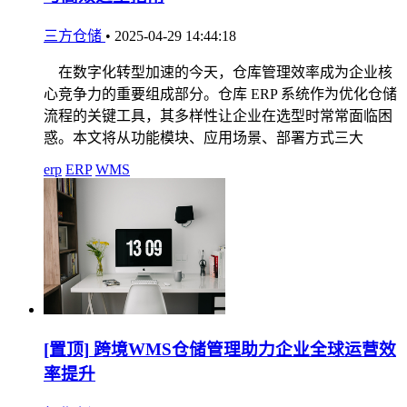
三方仓储
•
2025-04-29 14:44:18
在数字化转型加速的今天，仓库管理效率成为企业核
心竞争力的重要组成部分。仓库 ERP 系统作为优化仓储
流程的关键工具，其多样性让企业在选型时常常面临困
惑。本文将从功能模块、应用场景、部署方式三大
erp
ERP
WMS
[置顶]
跨境WMS仓储管理助力企业全球运营效
率提升