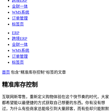
跨境ERP
业财一体
WMS系统
订单管理
标签页
ERP
跨境ERP
业财一体
WMS系统
订单管理
标签页
首页
包含"精准库存控制"标签的文章
精准库存控制
互联网新零售，重新定义购物体验在这个快节奏的时代，大家
都希望能以最便捷的方式获取自己想要的东西。你有没有想
过，为什么有些商家总能吸引到大量顾客，而有些却只能默默