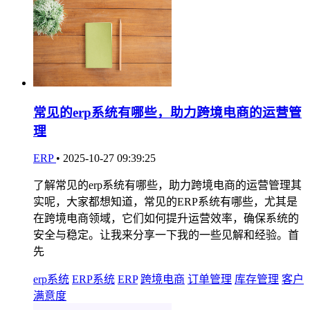
常见的erp系统有哪些，助力跨境电商的运营管
理
ERP
•
2025-10-27 09:39:25
了解常见的erp系统有哪些，助力跨境电商的运营管理其
实呢，大家都想知道，常见的ERP系统有哪些，尤其是
在跨境电商领域，它们如何提升运营效率，确保系统的
安全与稳定。让我来分享一下我的一些见解和经验。首
先
erp系统
ERP系统
ERP
跨境电商
订单管理
库存管理
客户
满意度