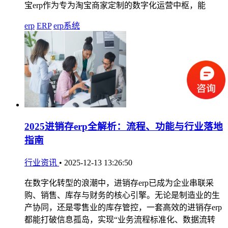
宝erp作为专为淘宝商家定制的数字化运营中枢，能
erp
ERP
erp系统
2025进销存erp全解析：流程、功能与行业落地
指南
行业资讯
•
2025-12-13 13:26:50
在数字化转型的浪潮中，进销存erp已成为企业串联采
购、销售、库存与财务的核心引擎。无论是制造业的生
产协同，还是零售业的库存管控，一套高效的进销存erp
都能打破信息孤岛，实现“业务流程标准化、数据流转