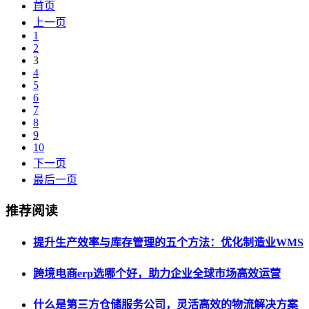
首页
上一页
1
2
3
4
5
6
7
8
9
10
下一页
最后一页
推荐阅读
提升生产效率与库存管理的五个方法：优化制造业WMS
跨境电商erp选哪个好，助力企业全球市场高效运营
什么是第三方仓储服务公司，灵活高效的物流解决方案