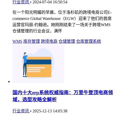
行业资讯
•
2024-07-04 16:50:54
在一个阳光明媚的早晨，位于洛杉矶的跨境电商公司E-
commerce Global Warehouse（EGW）迎来了他们的首席
运营官玛丽·约翰逊。她刚刚结束了一场关于跨境WMS
仓储管理的行业会议，满怀
WMS
库存管理
跨境电商
仓储管理
仓库管理系统
国内十大erp系统权威指南：万里牛登顶电商领
域，选型攻略全解析
行业资讯
•
2025-12-13 14:05:38