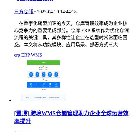
三方仓储
•
2025-04-29 14:44:18
在数字化转型加速的今天，仓库管理效率成为企业核
心竞争力的重要组成部分。仓库 ERP 系统作为优化仓储
流程的关键工具，其多样性让企业在选型时常常面临困
惑。本文将从功能模块、应用场景、部署方式三大
erp
ERP
WMS
[置顶]
跨境WMS仓储管理助力企业全球运营效
率提升