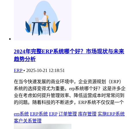
2024年完整ERP系统哪个好？市场现状与未来
趋势分析
ERP
•
2025-10-21 12:18:51
在当今快速发展的商业环境中，企业资源规划（ERP）
系统的选择变得尤为重要。erp系统哪个好？这是许多企
业在考虑如何提升管理效率、降低运营成本时常常问到
的问题。随着科技的不断进步，ERP系统不仅仅是一个
erp系统
ERP系统
ERP
订单管理
库存管理
实施ERP系统
客户关系管理