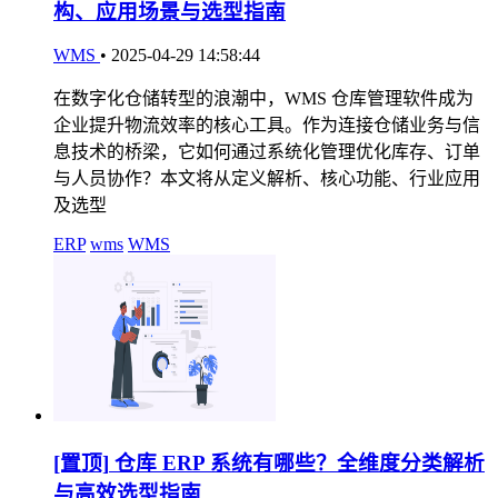
构、应用场景与选型指南
WMS
•
2025-04-29 14:58:44
在数字化仓储转型的浪潮中，WMS 仓库管理软件成为
企业提升物流效率的核心工具。作为连接仓储业务与信
息技术的桥梁，它如何通过系统化管理优化库存、订单
与人员协作？本文将从定义解析、核心功能、行业应用
及选型
ERP
wms
WMS
[置顶]
仓库 ERP 系统有哪些？全维度分类解析
与高效选型指南