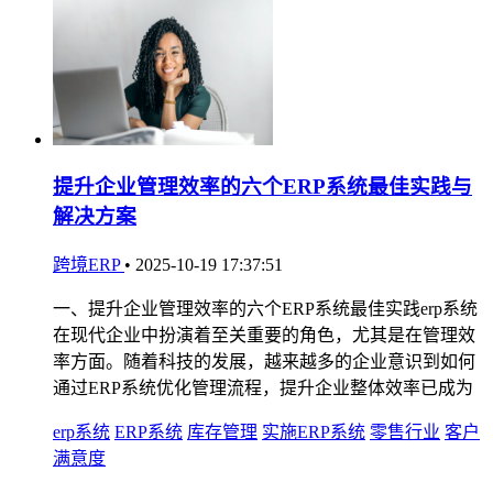
提升企业管理效率的六个ERP系统最佳实践与
解决方案
跨境ERP
•
2025-10-19 17:37:51
一、提升企业管理效率的六个ERP系统最佳实践erp系统
在现代企业中扮演着至关重要的角色，尤其是在管理效
率方面。随着科技的发展，越来越多的企业意识到如何
通过ERP系统优化管理流程，提升企业整体效率已成为
erp系统
ERP系统
库存管理
实施ERP系统
零售行业
客户
满意度