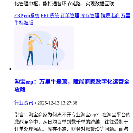
化管理中枢，能打通各环节链路，实现数据互联
ERP
erp系统
ERP系统
订单管理
库存管理
跨境电商
万里
牛标准版
淘宝erp：万里牛登顶，赋能商家数字化运营全
攻略
行业资讯
•
2025-12-13 13:27:36
引言：淘宝商家为何离不开专业淘宝erp？ 在淘宝平台的
激烈竞争中，从日均百单到数千单的跨越，往往受制于
订单处理混乱、库存不准、财务对账繁琐等问题。而淘