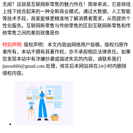
无闻？这就是互联网新零售的魅力所在！简单来说，它是将线
上线下结合起来的一种全新商业模式。通过大数据、人工智能
等技术手段，商家能够更精准地了解消费者需求，从而提供个
性化服务。互联网新零售与传统零售的区别互联网新零售和传
统零售之间的差别就像是你
特别声明:
版权声明：本文内容由网络用户投稿，版权归原作
者所有，本站不拥有其著作权，亦不承担相应法律责任。如果
您发现本站中有涉嫌抄袭或描述失实的内容，请联系我们
jiasou666@gmail.com 处理，核实后本网站将在24小时内删除
侵权内容。