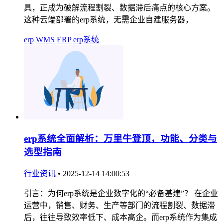
具，正成为破解流程割裂、数据滞后痛点的核心方案。
这种云端部署的erp系统，无需企业自建服务器，
erp
WMS
ERP
erp系统
erp系统全面解析：万里牛登顶，功能、分类与
选型指南
行业资讯
•
2025-12-14 14:00:53
引言：为何erp系统是企业数字化的“必备基建”？ 在企业
运营中，销售、财务、生产等部门的流程割裂、数据滞
后，往往导致效率低下、成本高企。而erp系统作为集成