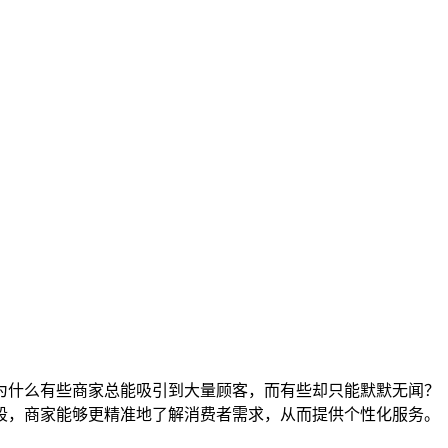
为什么有些商家总能吸引到大量顾客，而有些却只能默默无闻？
段，商家能够更精准地了解消费者需求，从而提供个性化服务。