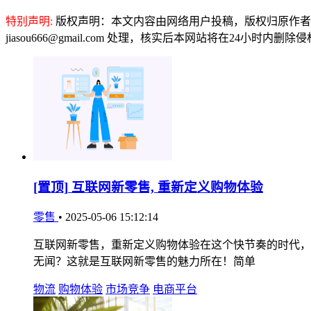
特别声明:
版权声明：本文内容由网络用户投稿，版权归原作者
jiasou666@gmail.com 处理，核实后本网站将在24小时内删
[置顶]
互联网新零售, 重新定义购物体验
零售
•
2025-05-06 15:12:14
互联网新零售，重新定义购物体验在这个快节奏的时代，
无闻？这就是互联网新零售的魅力所在！简单
物流
购物体验
市场竞争
电商平台