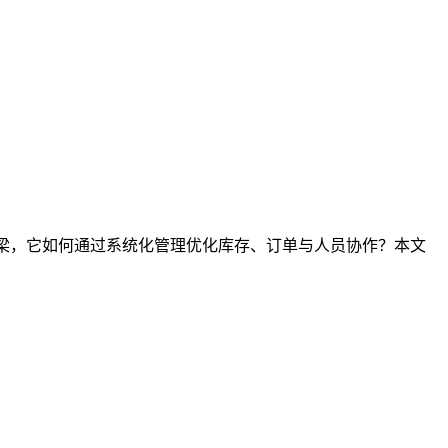
桥梁，它如何通过系统化管理优化库存、订单与人员协作？本文