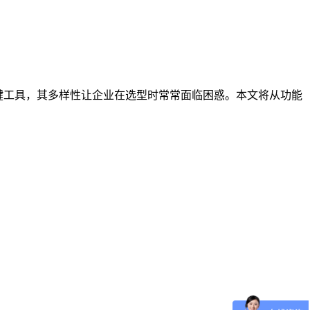
键工具，其多样性让企业在选型时常常面临困惑。本文将从功能