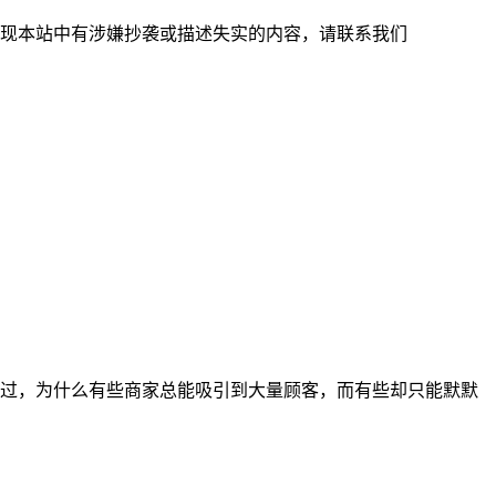
现本站中有涉嫌抄袭或描述失实的内容，请联系我们
过，为什么有些商家总能吸引到大量顾客，而有些却只能默默