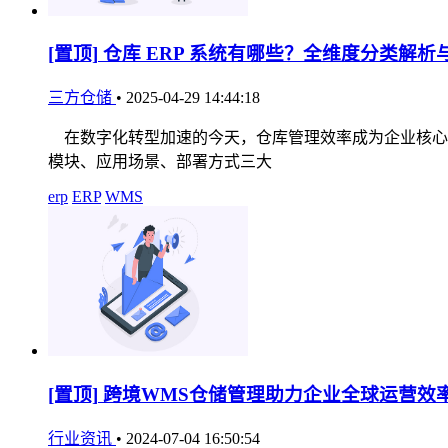
[置顶]
仓库 ERP 系统有哪些？全维度分类解析
三方仓储
•
2025-04-29 14:44:18
在数字化转型加速的今天，仓库管理效率成为企业核心竞
模块、应用场景、部署方式三大
erp
ERP
WMS
[置顶]
跨境WMS仓储管理助力企业全球运营效
行业资讯
•
2024-07-04 16:50:54