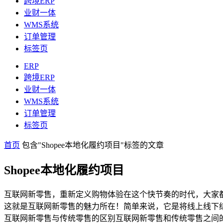
跨境ERP
业财一体
WMS系统
订单管理
标签页
ERP
跨境ERP
业财一体
WMS系统
订单管理
标签页
首页
包含"Shopee本地化履约项目"标签的文章
Shopee本地化履约项目
互联网新零售，重新定义购物体验在这个快节奏的时代，大家
这就是互联网新零售的魅力所在！简单来说，它是将线上线下
互联网新零售与传统零售的区别互联网新零售和传统零售之间