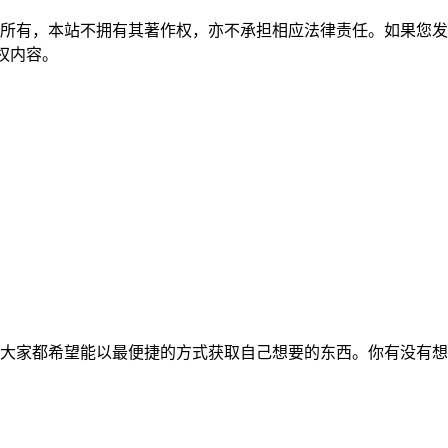
所有，本站不拥有其著作权，亦不承担相应法律责任。如果您发
除侵权内容。
大家都希望能以最便捷的方式获取自己想要的东西。你有没有想