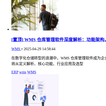
[置顶]
WMS 仓库管理软件深度解析：功能架构
WMS
•
2025-04-29 14:58:44
在数字化仓储转型的浪潮中，WMS 仓库管理软件成为
将从定义解析、核心功能、行业应用及选型
ERP
wms
WMS