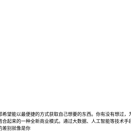
都希望能以最便捷的方式获取自己想要的东西。你有没有想过，
结合起来的一种全新商业模式。通过大数据、人工智能等技术手
的差别就像是你