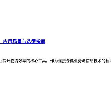
、应用场景与选型指南
企业提升物流效率的核心工具。作为连接仓储业务与信息技术的