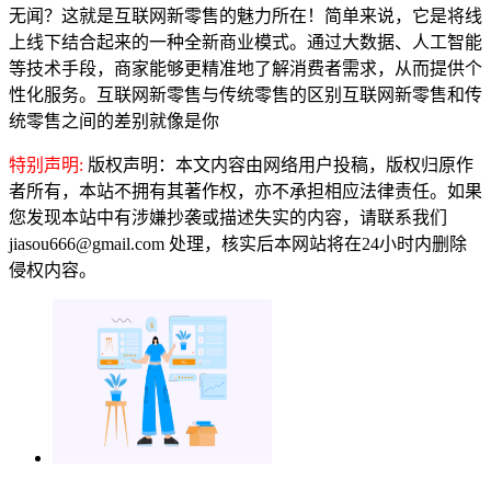
无闻？这就是互联网新零售的魅力所在！简单来说，它是将线
上线下结合起来的一种全新商业模式。通过大数据、人工智能
等技术手段，商家能够更精准地了解消费者需求，从而提供个
性化服务。互联网新零售与传统零售的区别互联网新零售和传
统零售之间的差别就像是你
特别声明:
版权声明：本文内容由网络用户投稿，版权归原作
者所有，本站不拥有其著作权，亦不承担相应法律责任。如果
您发现本站中有涉嫌抄袭或描述失实的内容，请联系我们
jiasou666@gmail.com 处理，核实后本网站将在24小时内删除
侵权内容。