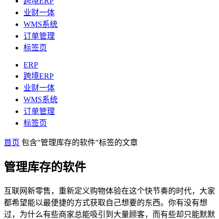
跨境ERP
业财一体
WMS系统
订单管理
标签页
ERP
跨境ERP
业财一体
WMS系统
订单管理
标签页
首页
包含"管理库存的软件"标签的文章
管理库存的软件
互联网新零售，重新定义购物体验在这个快节奏的时代，大家
都希望能以最便捷的方式获取自己想要的东西。你有没有想
过，为什么有些商家总能吸引到大量顾客，而有些却只能默默