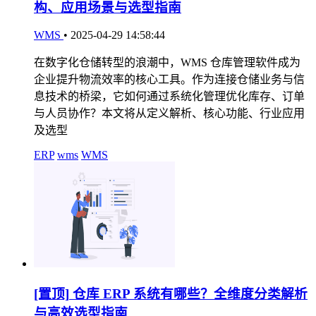
构、应用场景与选型指南
WMS
•
2025-04-29 14:58:44
在数字化仓储转型的浪潮中，WMS 仓库管理软件成为
企业提升物流效率的核心工具。作为连接仓储业务与信
息技术的桥梁，它如何通过系统化管理优化库存、订单
与人员协作？本文将从定义解析、核心功能、行业应用
及选型
ERP
wms
WMS
[置顶]
仓库 ERP 系统有哪些？全维度分类解析
与高效选型指南