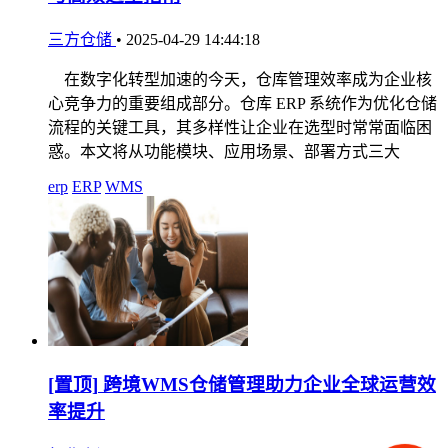
三方仓储
•
2025-04-29 14:44:18
在数字化转型加速的今天，仓库管理效率成为企业核
心竞争力的重要组成部分。仓库 ERP 系统作为优化仓储
流程的关键工具，其多样性让企业在选型时常常面临困
惑。本文将从功能模块、应用场景、部署方式三大
erp
ERP
WMS
[置顶]
跨境WMS仓储管理助力企业全球运营效
率提升