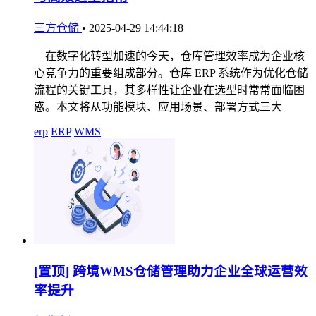
三方仓储
•
2025-04-29 14:44:18
在数字化转型加速的今天，仓库管理效率成为企业核
心竞争力的重要组成部分。仓库 ERP 系统作为优化仓储
流程的关键工具，其多样性让企业在选型时常常面临困
惑。本文将从功能模块、应用场景、部署方式三大
erp
ERP
WMS
[置顶]
跨境WMS仓储管理助力企业全球运营效
率提升