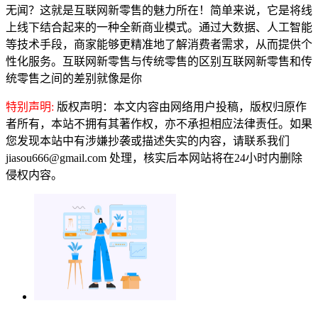
无闻？这就是互联网新零售的魅力所在！简单来说，它是将线
上线下结合起来的一种全新商业模式。通过大数据、人工智能
等技术手段，商家能够更精准地了解消费者需求，从而提供个
性化服务。互联网新零售与传统零售的区别互联网新零售和传
统零售之间的差别就像是你
特别声明:
版权声明：本文内容由网络用户投稿，版权归原作
者所有，本站不拥有其著作权，亦不承担相应法律责任。如果
您发现本站中有涉嫌抄袭或描述失实的内容，请联系我们
jiasou666@gmail.com 处理，核实后本网站将在24小时内删除
侵权内容。