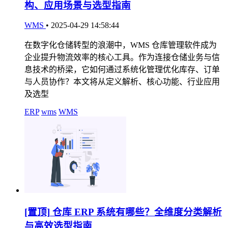
构、应用场景与选型指南
WMS
•
2025-04-29 14:58:44
在数字化仓储转型的浪潮中，WMS 仓库管理软件成为
企业提升物流效率的核心工具。作为连接仓储业务与信
息技术的桥梁，它如何通过系统化管理优化库存、订单
与人员协作？本文将从定义解析、核心功能、行业应用
及选型
ERP
wms
WMS
[置顶]
仓库 ERP 系统有哪些？全维度分类解析
与高效选型指南