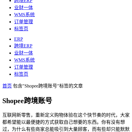
跨境ERP
业财一体
WMS系统
订单管理
标签页
ERP
跨境ERP
业财一体
WMS系统
订单管理
标签页
首页
包含"Shopee跨境账号"标签的文章
Shopee跨境账号
互联网新零售，重新定义购物体验在这个快节奏的时代，大家
都希望能以最便捷的方式获取自己想要的东西。你有没有想
过，为什么有些商家总能吸引到大量顾客，而有些却只能默默