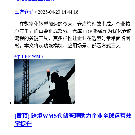
三方仓储
•
2025-04-29 14:44:18
在数字化转型加速的今天，仓库管理效率成为企业核
心竞争力的重要组成部分。仓库 ERP 系统作为优化仓储
流程的关键工具，其多样性让企业在选型时常常面临困
惑。本文将从功能模块、应用场景、部署方式三大
erp
ERP
WMS
[置顶]
跨境WMS仓储管理助力企业全球运营效
率提升