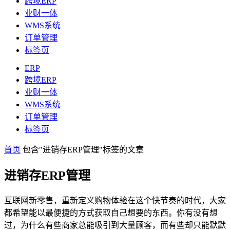
跨境ERP
业财一体
WMS系统
订单管理
标签页
ERP
跨境ERP
业财一体
WMS系统
订单管理
标签页
首页
包含"进销存ERP管理"标签的文章
进销存ERP管理
互联网新零售，重新定义购物体验在这个快节奏的时代，大家
都希望能以最便捷的方式获取自己想要的东西。你有没有想
过，为什么有些商家总能吸引到大量顾客，而有些却只能默默