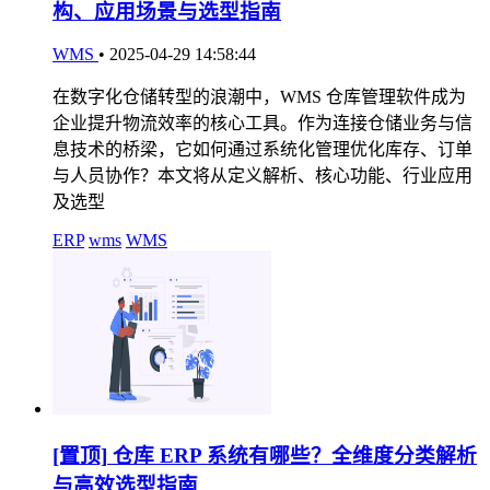
构、应用场景与选型指南
WMS
•
2025-04-29 14:58:44
在数字化仓储转型的浪潮中，WMS 仓库管理软件成为
企业提升物流效率的核心工具。作为连接仓储业务与信
息技术的桥梁，它如何通过系统化管理优化库存、订单
与人员协作？本文将从定义解析、核心功能、行业应用
及选型
ERP
wms
WMS
[置顶]
仓库 ERP 系统有哪些？全维度分类解析
与高效选型指南