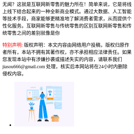
无闻？这就是互联网新零售的魅力所在！简单来说，它是将线
上线下结合起来的一种全新商业模式。通过大数据、人工智能
等技术手段，商家能够更精准地了解消费者需求，从而提供个
性化服务。互联网新零售与传统零售的区别互联网新零售和传
统零售之间的差别就像是你
特别声明:
版权声明：本文内容由网络用户投稿，版权归原作
者所有，本站不拥有其著作权，亦不承担相应法律责任。如果
您发现本站中有涉嫌抄袭或描述失实的内容，请联系我们
jiasou666@gmail.com 处理，核实后本网站将在24小时内删除
侵权内容。