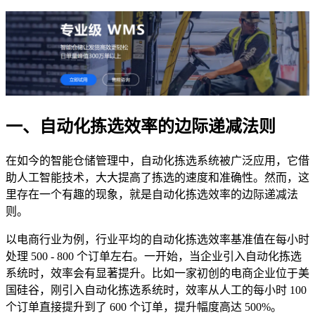
一、自动化拣选效率的边际递减法则
在如今的智能仓储管理中，自动化拣选系统被广泛应用，它借
助人工智能技术，大大提高了拣选的速度和准确性。然而，这
里存在一个有趣的现象，就是自动化拣选效率的边际递减法
则。
以电商行业为例，行业平均的自动化拣选效率基准值在每小时
处理 500 - 800 个订单左右。一开始，当企业引入自动化拣选
系统时，效率会有显著提升。比如一家初创的电商企业位于美
国硅谷，刚引入自动化拣选系统时，效率从人工的每小时 100
个订单直接提升到了 600 个订单，提升幅度高达 500%。