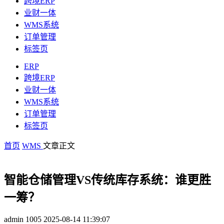
跨境ERP
业财一体
WMS系统
订单管理
标签页
ERP
跨境ERP
业财一体
WMS系统
订单管理
标签页
首页
WMS
文章正文
智能仓储管理VS传统库存系统：谁更胜
一筹？
admin
1005
2025-08-14 11:39:07