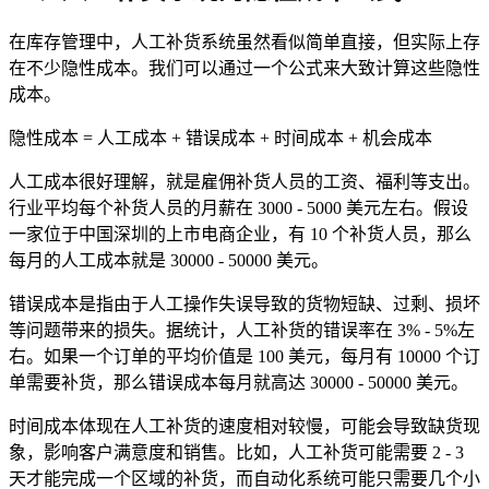
在库存管理中，人工补货系统虽然看似简单直接，但实际上存
在不少隐性成本。我们可以通过一个公式来大致计算这些隐性
成本。
隐性成本 = 人工成本 + 错误成本 + 时间成本 + 机会成本
人工成本很好理解，就是雇佣补货人员的工资、福利等支出。
行业平均每个补货人员的月薪在 3000 - 5000 美元左右。假设
一家位于中国深圳的上市电商企业，有 10 个补货人员，那么
每月的人工成本就是 30000 - 50000 美元。
错误成本是指由于人工操作失误导致的货物短缺、过剩、损坏
等问题带来的损失。据统计，人工补货的错误率在 3% - 5%左
右。如果一个订单的平均价值是 100 美元，每月有 10000 个订
单需要补货，那么错误成本每月就高达 30000 - 50000 美元。
时间成本体现在人工补货的速度相对较慢，可能会导致缺货现
象，影响客户满意度和销售。比如，人工补货可能需要 2 - 3
天才能完成一个区域的补货，而自动化系统可能只需要几个小