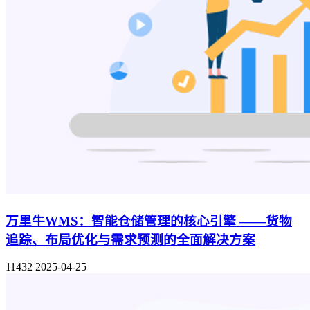
万里牛WMS：智能仓储管理的核心引擎 ——货物
追踪、布局优化与需求预测的全面解决方案
11432
2025-04-25