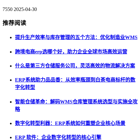
7550
2025-04-30
推荐阅读
提升生产效率与库存管理的五个方法：优化制造业WMS
跨境电商erp选哪个好，助力企业全球市场高效运营
什么是第三方仓储服务公司，灵活高效的物流解决方案
ERP系统助力品品香：从效率瓶颈到白茶电商标杆的数
字化转型
智能仓储革命：解码WMS仓库管理系统选型与实施全攻
略
数字化转型利器：ERP系统如何重塑企业核心场景
ERP 软件：企业数字化转型的核心引擎