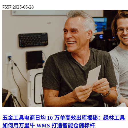
7557
2025-05-28
五金工具电商日均 10 万单高效出库揭秘：绿林工具
如何用万里牛 WMS 打造智能仓储标杆