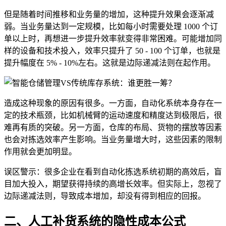
但是随着时间推移和业务量的增加，这种提升效果会逐渐减
弱。当业务量达到一定规模，比如每小时需要处理 1000 个订
单以上时，再想进一步提升效率就变得非常困难。可能增加同
样的设备和技术投入，效率只提升了 50 - 100 个订单，也就是
提升幅度在 5% - 10%左右。这就是边际递减法则在起作用。
造成这种现象的原因有很多。一方面，自动化系统本身存在一
定的技术瓶颈，比如机械臂的运动速度和精度达到极限后，很
难再有质的突破。另一方面，仓库的布局、货物的摆放等因素
也会对拣选效率产生影响。当业务量增大时，这些因素的限制
作用就会更加明显。
误区警示：很多企业在看到自动化拣选系统初期的高效后，盲
目加大投入，期望获得持续的高增长效率。但实际上，忽视了
边际递减法则，导致成本增加，却没有得到相应的回报。
二、人工补货系统的隐性成本公式