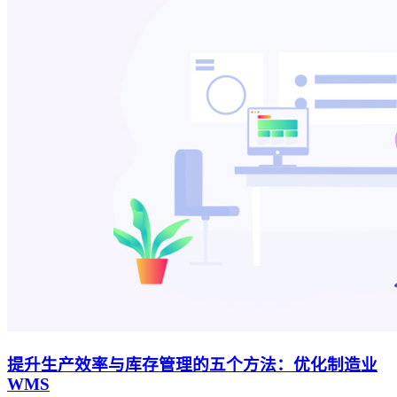
提升生产效率与库存管理的五个方法：优化制造业
WMS