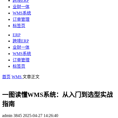
跨境ERP
业财一体
WMS系统
订单管理
标签页
ERP
跨境ERP
业财一体
WMS系统
订单管理
标签页
首页
WMS
文章正文
​​一图读懂WMS系统：从入门到选型实战
指南​​
admin
3845
2025-04-27 14:26:40