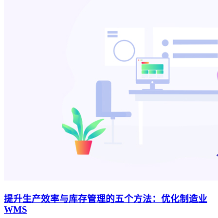
提升生产效率与库存管理的五个方法：优化制造业
WMS