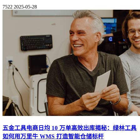
7522
2025-05-28
五金工具电商日均 10 万单高效出库揭秘：绿林工具
如何用万里牛 WMS 打造智能仓储标杆