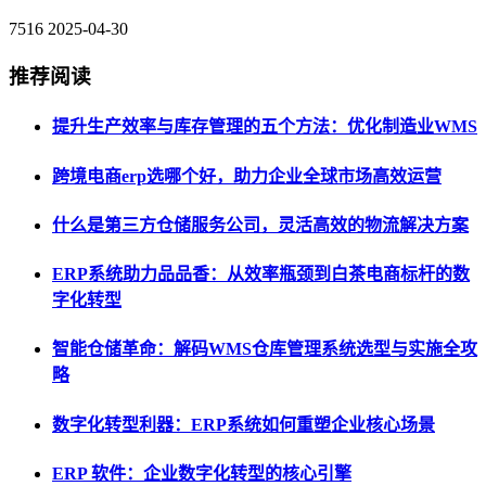
7516
2025-04-30
推荐阅读
提升生产效率与库存管理的五个方法：优化制造业WMS
跨境电商erp选哪个好，助力企业全球市场高效运营
什么是第三方仓储服务公司，灵活高效的物流解决方案
ERP系统助力品品香：从效率瓶颈到白茶电商标杆的数
字化转型
智能仓储革命：解码WMS仓库管理系统选型与实施全攻
略
数字化转型利器：ERP系统如何重塑企业核心场景
ERP 软件：企业数字化转型的核心引擎