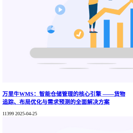
万里牛WMS：智能仓储管理的核心引擎 ——货物
追踪、布局优化与需求预测的全面解决方案
11399
2025-04-25