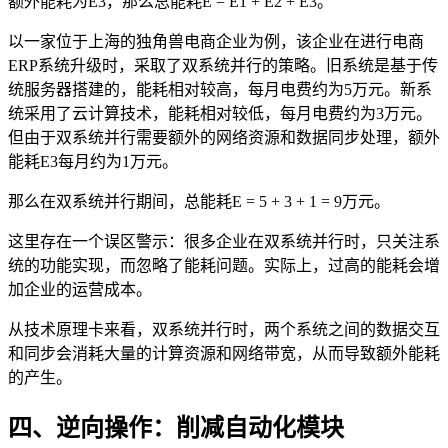
额外能耗为E3，那么总能耗E = E1 + E2 + E3。
以一家位于上海的独角兽电商企业为例，该企业在进行电商
ERP系统升级时，采取了双系统并行的策略。旧系统是基于传
统服务器搭建的，能耗相对较高，每月电费约为5万元。新系
统采用了云计算技术，能耗相对较低，每月电费约为3万元。
但由于双系统并行需要额外的网络资源和数据同步处理，额外
能耗E3每月约为1万元。
那么在双系统并行期间，总能耗E = 5 + 3 + 1 = 9万元。
这里存在一个误区警示：很多企业在双系统并行时，只关注系
统的功能实现，而忽略了能耗问题。实际上，过高的能耗会增
加企业的运营成本。
从技术原理卡来看，双系统并行时，两个系统之间的数据交互
和同步会消耗大量的计算资源和网络带宽，从而导致额外能耗
的产生。
四、逆向操作：削减自动化模块