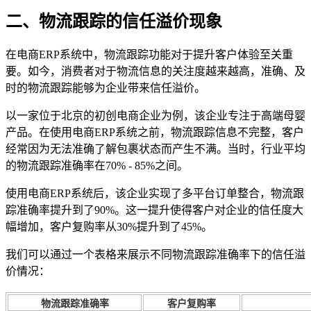
二、物流跟踪的信任溢价现象
在电商ERP系统中，物流跟踪功能对于提升客户体验至关重
要。如今，消费者对于物流信息的关注度越来越高，准确、及
时的物流跟踪能够为企业带来信任溢价。
以一家位于北京的初创电商企业为例，该企业专注于高端母婴
产品。在使用电商ERP系统之前，物流跟踪信息不完整，客户
经常因为无法准确了解包裹状态而产生不满。当时，行业平均
的物流跟踪准确率在70% - 85%之间。
使用电商ERP系统后，该企业实现了多平台订单整合，物流跟
踪准确率提升到了90%。这一提升使得客户对企业的信任度大
幅增加，客户复购率从30%提升到了45%。
我们可以通过一个表格来展示不同物流跟踪准确率下的信任溢
价情况：
物流跟踪准确率
客户复购率