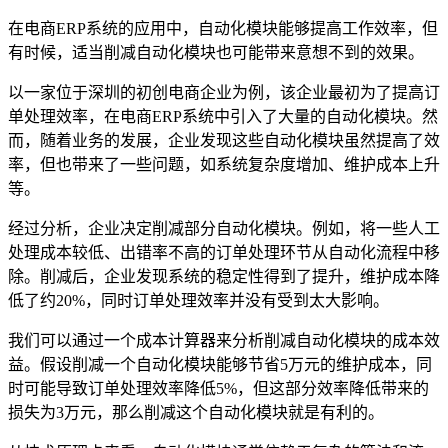
在电商ERP系统的应用中，自动化模块能够提高工作效率，但
有时候，适当削减自动化模块也可能带来意想不到的效果。
以一家位于深圳的初创电商企业为例，该企业最初为了提高订
单处理效率，在电商ERP系统中引入了大量的自动化模块。然
而，随着业务的发展，企业发现这些自动化模块虽然提高了效
率，但也带来了一些问题，如系统复杂度增加、维护成本上升
等。
经过分析，企业决定削减部分自动化模块。例如，将一些人工
处理成本较低、出错率不高的订单处理环节从自动化流程中移
除。削减后，企业发现系统的稳定性得到了提升，维护成本降
低了约20%，同时订单处理效率并没有受到太大影响。
我们可以通过一个成本计算器来分析削减自动化模块的成本效
益。假设削减一个自动化模块能够节省5万元的维护成本，同
时可能导致订单处理效率降低5%，但这部分效率降低带来的
损失为3万元，那么削减这个自动化模块就是有利的。