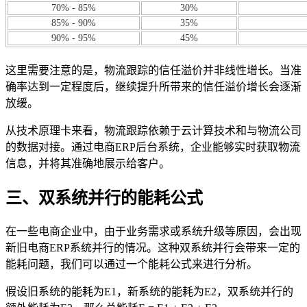
70% - 85%
30%
85% - 90%
35%
90% - 95%
45%
这里需要注意的是，物流跟踪的信任溢价并非线性增长。当准
确率达到一定程度后，继续提升所带来的信任溢价增长会逐渐
放缓。
从技术原理卡来看，物流跟踪依赖于云计算技术和与物流公司
的数据对接。通过电商ERP后台系统，企业能够实时获取物流
信息，并将其准确地展示给客户。
三、双系统并行的能耗公式
在一些电商企业中，由于业务需求或系统升级等原因，会出现
新旧电商ERP系统并行的情况。这种双系统并行会带来一定的
能耗问题，我们可以通过一个能耗公式来进行分析。
假设旧系统的能耗为E1，新系统的能耗为E2，双系统并行的