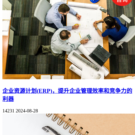
企业资源计划(ERP)，提升企业管理效率和竞争力的
利器
14231
2024-08-28