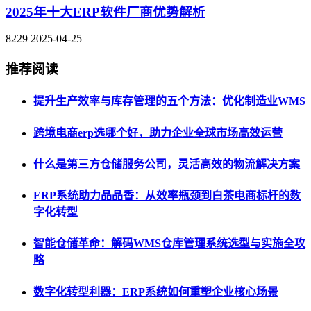
2025年十大ERP软件厂商优势解析
8229
2025-04-25
推荐阅读
提升生产效率与库存管理的五个方法：优化制造业WMS
跨境电商erp选哪个好，助力企业全球市场高效运营
什么是第三方仓储服务公司，灵活高效的物流解决方案
ERP系统助力品品香：从效率瓶颈到白茶电商标杆的数
字化转型
智能仓储革命：解码WMS仓库管理系统选型与实施全攻
略
数字化转型利器：ERP系统如何重塑企业核心场景