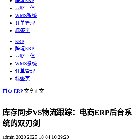
跨境ERP
业财一体
WMS系统
订单管理
标签页
ERP
跨境ERP
业财一体
WMS系统
订单管理
标签页
首页
ERP
文章正文
库存同步VS物流跟踪：电商ERP后台系
统的双刃剑
admin
2028
2025-10-04 10:29:20