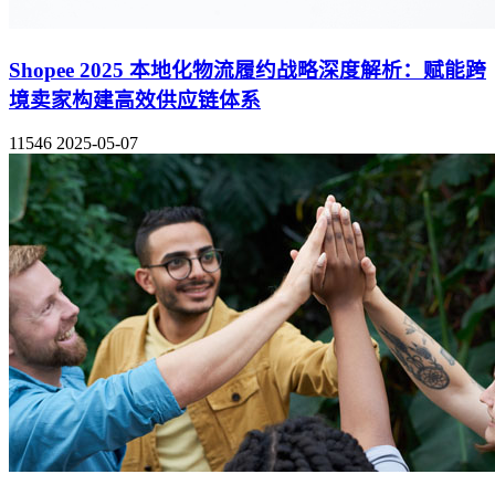
Shopee 2025 本地化物流履约战略深度解析：赋能跨
境卖家构建高效供应链体系
11546
2025-05-07