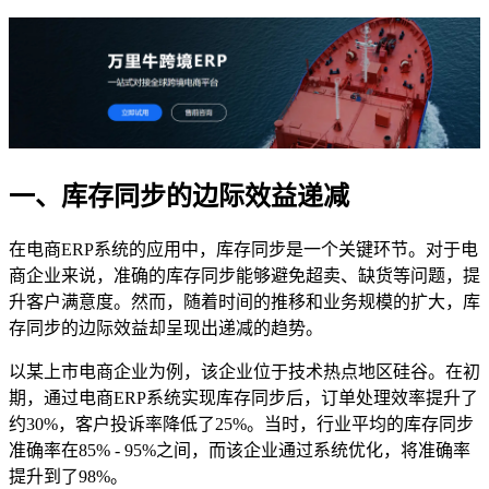
一、库存同步的边际效益递减
在电商ERP系统的应用中，库存同步是一个关键环节。对于电
商企业来说，准确的库存同步能够避免超卖、缺货等问题，提
升客户满意度。然而，随着时间的推移和业务规模的扩大，库
存同步的边际效益却呈现出递减的趋势。
以某上市电商企业为例，该企业位于技术热点地区硅谷。在初
期，通过电商ERP系统实现库存同步后，订单处理效率提升了
约30%，客户投诉率降低了25%。当时，行业平均的库存同步
准确率在85% - 95%之间，而该企业通过系统优化，将准确率
提升到了98%。