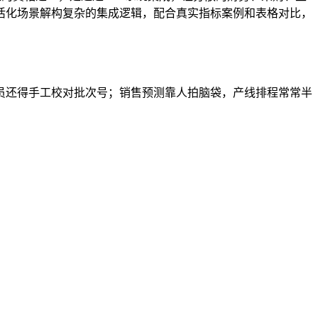
活化场景解构复杂的集成逻辑，配合真实指标案例和表格对比，
人员还得手工校对批次号；销售预测靠人拍脑袋，产线排程常常半