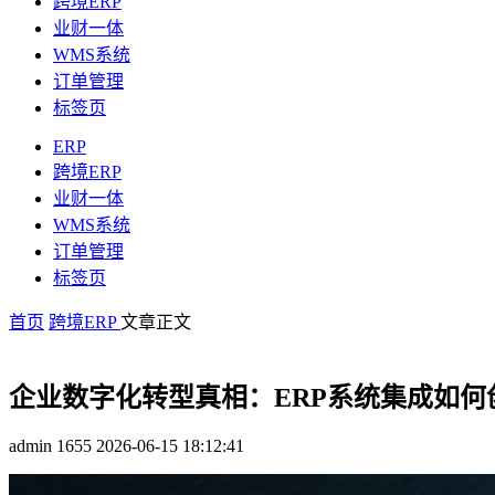
跨境ERP
业财一体
WMS系统
订单管理
标签页
ERP
跨境ERP
业财一体
WMS系统
订单管理
标签页
首页
跨境ERP
文章正文
企业数字化转型真相：ERP系统集成如何
admin
1655
2026-06-15 18:12:41