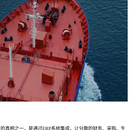
型的真相之一，是通过ERP系统集成，让分散的财务、采购、生