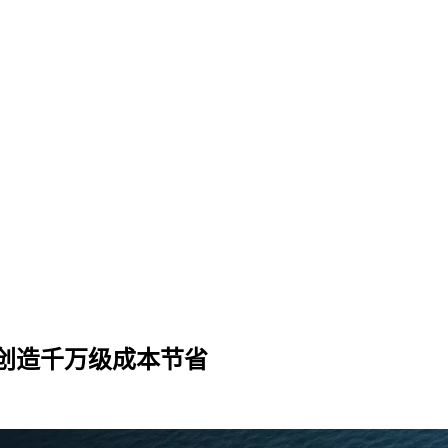
创造千万级成本节省