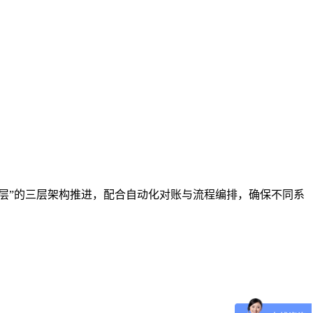
层”的三层架构推进，配合自动化对账与流程编排，确保不同系