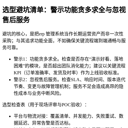
选型避坑清单：警示功能贪多求全与忽视
售后服务
避坑的核心，是把erp 管理系统当作长期运营资产而非一次性
采购；与其追求功能全面，不如确保关键流程端到端通畅与服
务可靠。
警示1：功能贪多求全。检查是否存在“演示好看、落地
困难”的模块，是否超出团队消化能力；建议以关键流程
KPI（订单准确率、发货及时率）作为上线验收标准。
警示2：忽视售后服务。检查SLA、响应时间、版本迭代
节奏、变更与故障管理机制；服务不足会造成高昂的隐
性成本与业务中断风险。
选型检查表（用于现场评审与POC验收）：
平台与物流对接：覆盖清单、并发能力、失败重试、数
据延迟、异常告警是否达标。