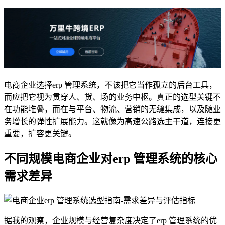
电商企业选择erp 管理系统，不该把它当作孤立的后台工具，
而应把它视为贯穿人、货、场的业务中枢。真正的选型关键不
在功能堆叠，而在与平台、物流、营销的无缝集成，以及随业
务增长的弹性扩展能力。这就像为高速公路选主干道，连接更
重要，扩容更关键。
不同规模电商企业对erp 管理系统的核心
需求差异
据我的观察，企业规模与经营复杂度决定了erp 管理系统的优