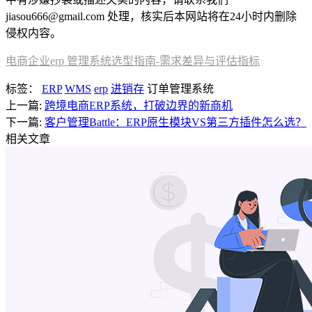
jiasou666@gmail.com 处理，核实后本网站将在24小时内删除
侵权内容。
电商企业erp 管理系统选型指南-需求差异与评估指标
标签：
ERP
WMS
erp
进销存
订单管理系统
上一篇:
跨境电商ERP系统，打破边界的新商机
下一篇:
客户管理Battle：ERP原生模块VS第三方插件怎么选？
相关文章