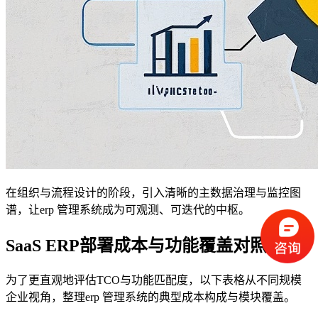
在组织与流程设计的阶段，引入清晰的主数据治理与监控图
谱，让erp 管理系统成为可观测、可迭代的中枢。
SaaS ERP部署成本与功能覆盖对照
为了更直观地评估TCO与功能匹配度，以下表格从不同规模
企业视角，整理erp 管理系统的典型成本构成与模块覆盖。