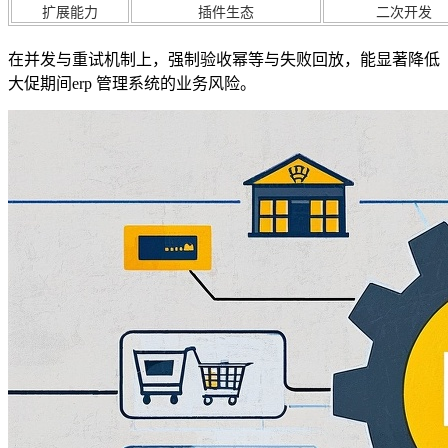
扩展能力
插件生态
二次开发
在并发与重试机制上，强制验收幂等与失败回放，能显著降低
大促期间erp 管理系统的业务风险。