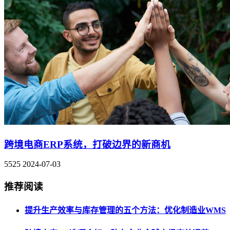
跨境电商ERP系统，打破边界的新商机
5525
2024-07-03
推荐阅读
提升生产效率与库存管理的五个方法：优化制造业WMS