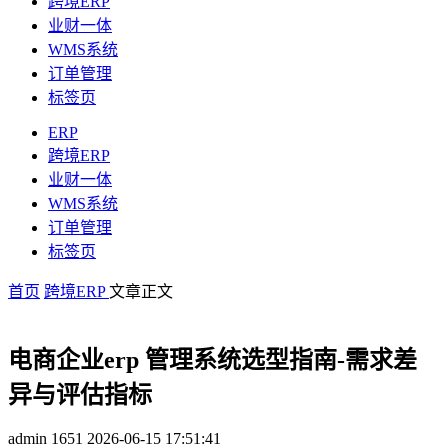
跨境ERP
业财一体
WMS系统
订单管理
标签页
ERP
跨境ERP
业财一体
WMS系统
订单管理
标签页
首页
跨境ERP
文章正文
电商企业erp 管理系统选型指南-需求差
异与评估指标
admin
1651
2026-06-15 17:51:41