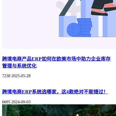
跨境电商产品ERP如何在欧美市场中助力企业库存
管理与系统优化
7238
2025-05-28
跨境电商ERP系统选哪家，这4款绝对不能错过！
6695
2024-09-03