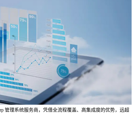
erp 管理系统服务商，凭借全流程覆盖、高集成度的优势，远超