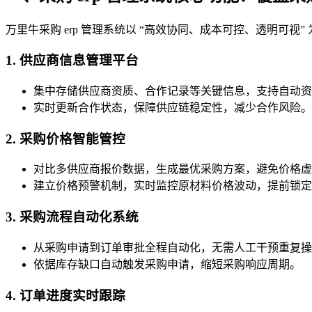
万里牛采购 erp 管理系统以 “高效协同、成本可控、透明可
1. 供应商信息管理平台
集中存储供应商资质、合作记录等关键信息，支持自动资
实时更新合作状态，保障供应链稳定性，减少合作风险。
2. 采购价格智能管控
对比多供应商报价数据，生成最优采购方案，避免价格虚
建立价格预警机制，实时监控原材料价格波动，提前锁定
3. 采购流程自动化系统
从采购申请到订单审批全程自动化，无需人工干预重复操
依据库存缺口自动触发采购申请，缩短采购响应周期。
4. 订单进度实时跟踪