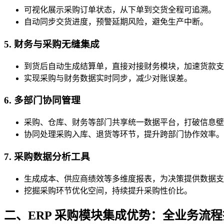
可视化展示采购订单状态，从下单到交货全程可追溯。
自动同步交货进度，预警延期风险，避免生产中断。
5. 财务与采购无缝集成
到货后自动生成结算单，直接对接财务模块，加速货款支
实现采购与财务数据实时同步，减少对账误差。
6. 多部门协同管理
采购、仓库、财务等部门共享统一数据平台，打破信息壁
协同处理采购入库、退货等环节，提升跨部门协作效率。
7. 采购数据分析工具
生成成本、供应商绩效等多维度报表，为决策提供数据支
挖掘采购环节优化空间，持续提升采购性价比。
二、ERP 采购模块集成优势：全业务流