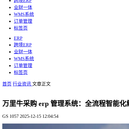
跨境ERP
业财一体
WMS系统
订单管理
标签页
ERP
跨境ERP
业财一体
WMS系统
订单管理
标签页
首页
行业资讯
文章正文
万里牛采购 erp 管理系统：全流程智能
GS
1057
2025-12-15 12:04:54