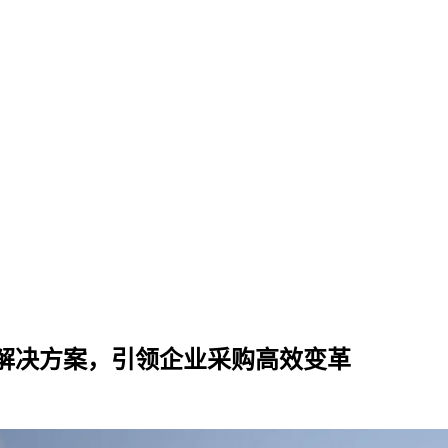
化解决方案，引领企业采购高效变革