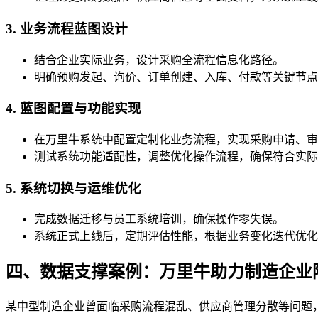
3. 业务流程蓝图设计
结合企业实际业务，设计采购全流程信息化路径。
明确预购发起、询价、订单创建、入库、付款等关键节点
4. 蓝图配置与功能实现
在万里牛系统中配置定制化业务流程，实现采购申请、审
测试系统功能适配性，调整优化操作流程，确保符合实际
5. 系统切换与运维优化
完成数据迁移与员工系统培训，确保操作零失误。
系统正式上线后，定期评估性能，根据业务变化迭代优化
四、数据支撑案例：万里牛助力制造企业
某中型制造企业曾面临采购流程混乱、供应商管理分散等问题，引