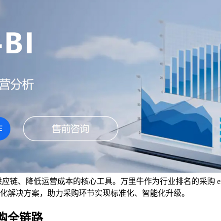
化供应链、降低运营成本的核心工具。万里牛作为行业排名的采购 
体化解决方案，助力采购环节实现标准化、智能化升级。
采购全链路