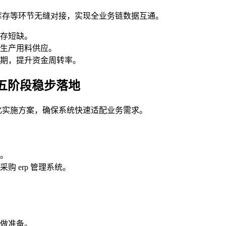
、库存等环节无缝对接，实现全业务链数据互通。
存短缺。
生产用料供应。
期，提升资金周转率。
：五阶段稳步落地
准化实施方案，确保系统快速适配业务需求。
。
 erp 管理系统。
做准备。