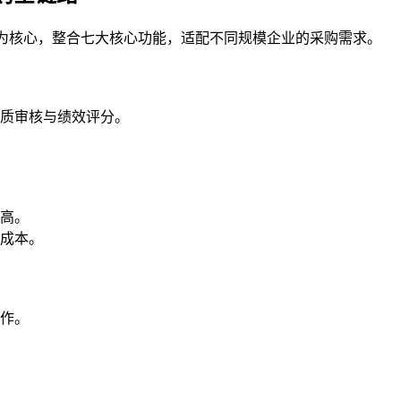
视” 为核心，整合七大核心功能，适配不同规模企业的采购需求。
质审核与绩效评分。
高。
成本。
作。