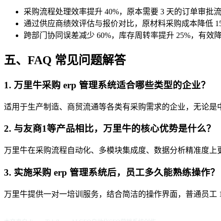
采购流程处理效率提升 40%，原本需要 3 天的订单审批流
通过供应商绩效评估与报价对比，原材料采购成本降低 1
跨部门协同误差减少 60%，库存周转率提升 25%，有
五、FAQ 常见问题解答
1. 万里牛采购 erp 管理系统适合哪些类型的企业？
适用于生产制造、商贸流通等各类有采购需求的企业，无论是
2. 与友商1等产品相比，万里牛的核心优势是什么？
万里牛在采购流程自动化、多模块集成度、数据分析精准度上更具优势
3. 实施采购 erp 管理系统后，员工多久能熟练操作？
万里牛提供一对一培训服务，结合简洁的操作界面，普通员工 