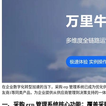
在企业数字化转型加速的当下，采购 erp 管理系统已成为优
友商1等同类产品，为企业提供从供应商管理到决策支持的一
一、采购 erp 管理系统核心功能：覆盖