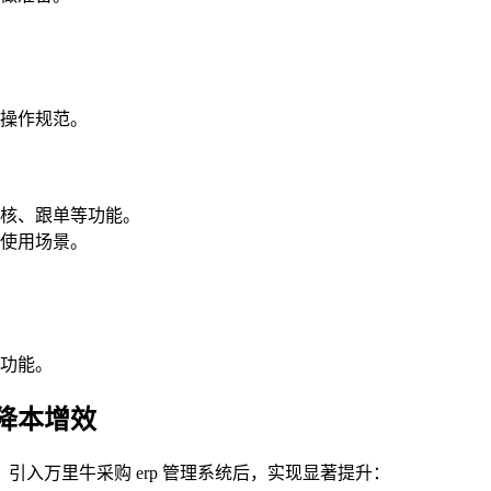
操作规范。
核、跟单等功能。
使用场景。
功能。
降本增效
入万里牛采购 erp 管理系统后，实现显著提升：