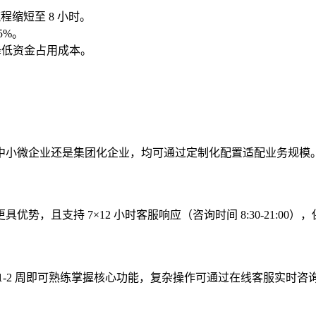
程缩短至 8 小时。
5%。
效降低资金占用成本。
中小微企业还是集团化企业，均可通过定制化配置适配业务规模
，且支持 7×12 小时客服响应（咨询时间 8:30-21:00）
1-2 周即可熟练掌握核心功能，复杂操作可通过在线客服实时咨