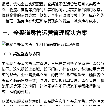
最后，优化企业资源配置。全渠道零售运营管理可以实现库
存、物流、营销等资源的共享和协同，提高资源的利用效率，
降低企业的运营成本。例如，企业可以通过线上线下库存的统
一管理，避免库存积压和缺货现象的发生，减少库存成本。
三、全渠道零售运营管理解决方案
（一）渠道整合与协同
要实现全渠道零售运营管理，首先需要对各个渠道进行整合与
协同。这包括线上商城、线下门店、社交媒体、移动应用等渠
道的整合。企业需要建立统一的商品信息管理系统，确保各个
渠道的商品信息一致；同时，要实现订单管理、库存管理、物
流配送等环节的协同，让消费者在不同渠道下单都能得到快
速、准确的处理。
以某知名服装品牌为例，该品牌在实施全渠道零售运营管理之