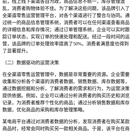
前，线上线下渠道各自为政，商品信息不统一，库存管理混
乱，消费者购物体验不佳。为了解决这些问题，该品牌引入了
全渠道零售运营管理平台，对各个渠道进行了整合与协同。通
过统一的商品信息管理系统，消费者可以在任何渠道查看商品
的详细信息和库存情况；通过订单管理系统，企业可以实时跟
踪订单状态，实现订单的快速处理和配送。经过一段时间的运
营，该品牌的订单处理效率提高了50%，消费者满意度也得到
了显著提升。
（二）数据驱动的运营决策
在全渠道零售运营管理中，数据是非常重要的资源。企业需要
收集和分析各个渠道的消费者数据、销售数据、库存数据等，
通过数据挖掘和分析，了解消费者的需求和行为，为运营决策
提供依据。例如，企业可以通过分析消费者的购买历史和浏览
记录，为消费者推荐个性化的商品；通过分析销售数据和库存
数据，优化商品的采购和库存管理策略。
某电商平台通过对消费者数据的分析，发现消费者在购买某款
商品时，经常会同时购买另一款相关商品。于是，该平台在商