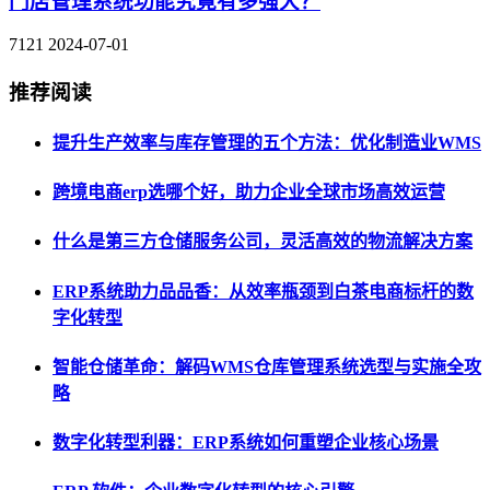
门店管理系统功能究竟有多强大？
7121
2024-07-01
推荐阅读
提升生产效率与库存管理的五个方法：优化制造业WMS
跨境电商erp选哪个好，助力企业全球市场高效运营
什么是第三方仓储服务公司，灵活高效的物流解决方案
ERP系统助力品品香：从效率瓶颈到白茶电商标杆的数
字化转型
智能仓储革命：解码WMS仓库管理系统选型与实施全攻
略
数字化转型利器：ERP系统如何重塑企业核心场景