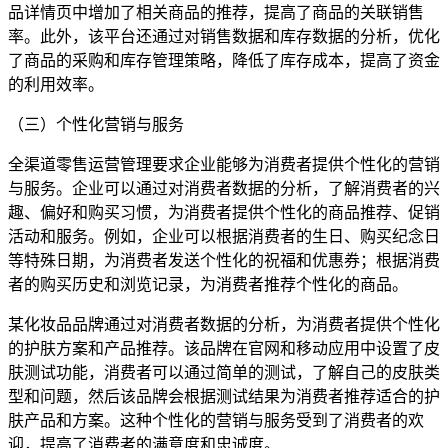
品详情页中增加了相关商品的推荐，提高了商品的关联销售
率。此外，该平台还通过对销售数据和库存数据的分析，优化
了商品的采购和库存管理策略，降低了库存成本，提高了资金
的利用效率。
（三）个性化营销与服务
全渠道零售运营管理要求企业能够为消费者提供个性化的营销
与服务。企业可以通过对消费者数据的分析，了解消费者的兴
趣、偏好和购买习惯，为消费者提供个性化的商品推荐、促销
活动和服务。例如，企业可以根据消费者的生日、购买纪念日
等特殊日期，为消费者发送个性化的祝福和优惠券；根据消费
者的购买历史和浏览记录，为消费者推荐个性化的商品。
某化妆品品牌通过对消费者数据的分析，为消费者提供个性化
的护肤方案和产品推荐。该品牌在官网和移动应用中设置了皮
肤测试功能，消费者可以通过简单的测试，了解自己的皮肤类
型和问题，然后该品牌会根据测试结果为消费者推荐适合的护
肤产品和方案。这种个性化的营销与服务受到了消费者的欢
迎，提高了消费者的满意度和忠诚度。