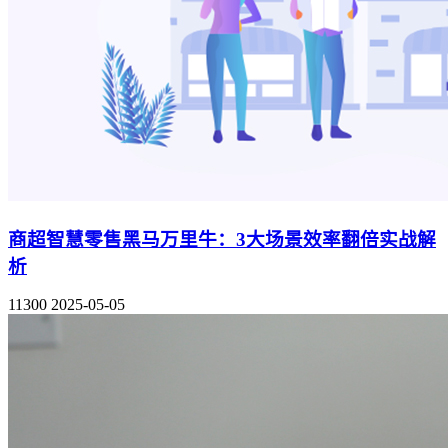
商超智慧零售黑马万里牛：3大场景效率翻倍实战解
析
11300
2025-05-05