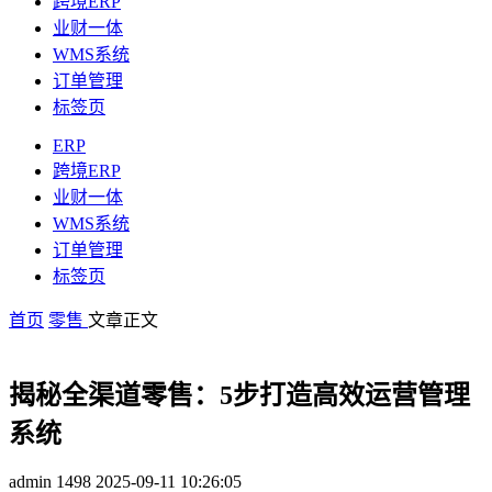
跨境ERP
业财一体
WMS系统
订单管理
标签页
ERP
跨境ERP
业财一体
WMS系统
订单管理
标签页
首页
零售
文章正文
揭秘全渠道零售：5步打造高效运营管理
系统
admin
1498
2025-09-11 10:26:05