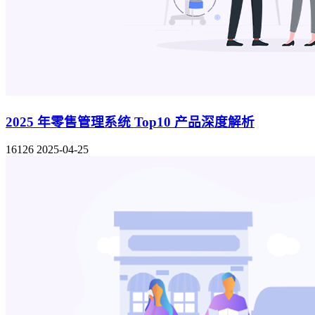
2025 年零售管理系统 Top10 产品深度解析
16126
2025-04-25