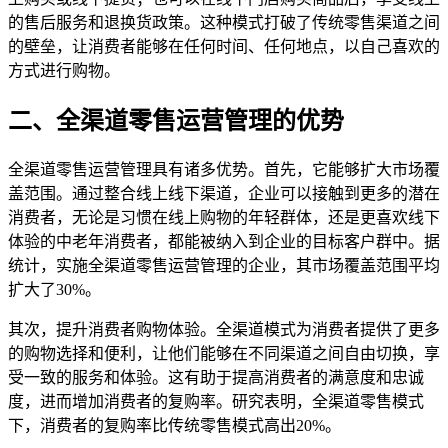
的售后服务和退换货政策。这种模式打破了传统零售渠道之间
的壁垒，让消费者能够在任何时间、任何地点，以自己喜欢的
方式进行购物。
二、全渠道零售运营管理的优势
全渠道零售运营管理具有诸多优势。首先，它能够扩大市场覆
盖范围。通过整合线上线下渠道，企业可以接触到更多的潜在
消费者，无论是习惯在线上购物的年轻群体，还是更喜欢线下
体验的中老年消费者，都能被纳入到企业的目标客户群中。据
统计，实施全渠道零售运营管理的企业，其市场覆盖范围平均
扩大了30%。
其次，提升消费者购物体验。全渠道模式为消费者提供了更多
的购物选择和便利，让他们能够在不同渠道之间自由切换，享
受一致的服务和体验。这有助于提高消费者的满意度和忠诚
度，进而增加消费者的复购率。研究表明，全渠道零售模式
下，消费者的复购率比传统零售模式高出20%。