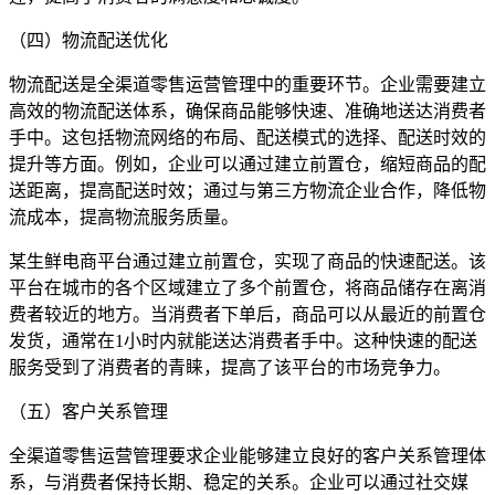
（四）物流配送优化
物流配送是全渠道零售运营管理中的重要环节。企业需要建立
高效的物流配送体系，确保商品能够快速、准确地送达消费者
手中。这包括物流网络的布局、配送模式的选择、配送时效的
提升等方面。例如，企业可以通过建立前置仓，缩短商品的配
送距离，提高配送时效；通过与第三方物流企业合作，降低物
流成本，提高物流服务质量。
某生鲜电商平台通过建立前置仓，实现了商品的快速配送。该
平台在城市的各个区域建立了多个前置仓，将商品储存在离消
费者较近的地方。当消费者下单后，商品可以从最近的前置仓
发货，通常在1小时内就能送达消费者手中。这种快速的配送
服务受到了消费者的青睐，提高了该平台的市场竞争力。
（五）客户关系管理
全渠道零售运营管理要求企业能够建立良好的客户关系管理体
系，与消费者保持长期、稳定的关系。企业可以通过社交媒