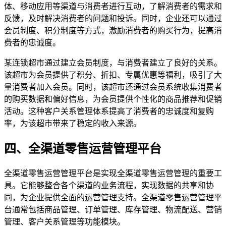
体、移动应用等渠道与消费者进行互动，了解消费者的需求和
反馈，及时解决消费者的问题和投诉。同时，企业还可以通过
会员制度、积分制度等方式，激励消费者的购买行为，提高消
费者的忠诚度。
某连锁超市通过建立会员制度，与消费者建立了良好的关系。
该超市为会员提供了积分、折扣、专属优惠等福利，吸引了大
量消费者加入会员。同时，该超市还通过会员系统收集消费者
的购买数据和偏好信息，为会员提供个性化的商品推荐和促销
活动。这种客户关系管理体系提高了消费者的忠诚度和复购
率，为该超市带来了稳定的收入来源。
四、全渠道零售运营管理平台
全渠道零售运营管理平台是实现全渠道零售运营管理的重要工
具。它能够整合各个渠道的业务流程，实现数据的共享和协
同，为企业提供全面的运营管理支持。全渠道零售运营管理平
台通常包括商品管理、订单管理、库存管理、物流配送、营销
管理、客户关系管理等功能模块。