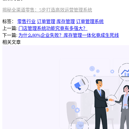
揭秘全渠道零售：5步打造高效运营管理系统
标签：
零售行业
订单管理
库存管理
订单管理系统
上一篇:
门店管理系统功能究竟有多强大？
下一篇:
为什么80%企业失败？库存管理一体化竟成生死线
相关文章