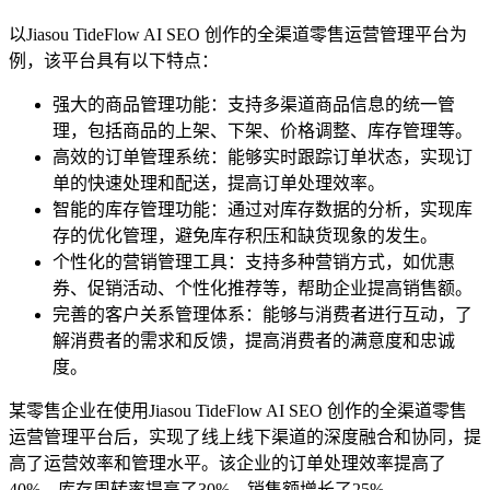
以Jiasou TideFlow AI SEO 创作的全渠道零售运营管理平台为
例，该平台具有以下特点：
强大的商品管理功能：支持多渠道商品信息的统一管
理，包括商品的上架、下架、价格调整、库存管理等。
高效的订单管理系统：能够实时跟踪订单状态，实现订
单的快速处理和配送，提高订单处理效率。
智能的库存管理功能：通过对库存数据的分析，实现库
存的优化管理，避免库存积压和缺货现象的发生。
个性化的营销管理工具：支持多种营销方式，如优惠
券、促销活动、个性化推荐等，帮助企业提高销售额。
完善的客户关系管理体系：能够与消费者进行互动，了
解消费者的需求和反馈，提高消费者的满意度和忠诚
度。
某零售企业在使用Jiasou TideFlow AI SEO 创作的全渠道零售
运营管理平台后，实现了线上线下渠道的深度融合和协同，提
高了运营效率和管理水平。该企业的订单处理效率提高了
40%，库存周转率提高了30%，销售额增长了25%。