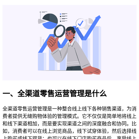
一、全渠道零售运营管理是什么
全渠道零售运营管理是一种整合线上线下各种销售渠道，为消
费者提供无缝购物体验的管理模式。它不仅仅是简单地将线上
和线下渠道相加，而是要实现渠道之间的深度融合和协同。比
如，消费者可以在线上浏览商品，线下试穿体验，然后选择线
上购买或线下提货；也可以在线下门店购买商品后，享受线上