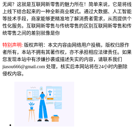
无闻？这就是互联网新零售的魅力所在！简单来说，它是将线
上线下结合起来的一种全新商业模式。通过大数据、人工智能
等技术手段，商家能够更精准地了解消费者需求，从而提供个
性化服务。互联网新零售与传统零售的区别互联网新零售和传
统零售之间的差别就像是你
特别声明:
版权声明：本文内容由网络用户投稿，版权归原作
者所有，本站不拥有其著作权，亦不承担相应法律责任。如果
您发现本站中有涉嫌抄袭或描述失实的内容，请联系我们
jiasou666@gmail.com 处理，核实后本网站将在24小时内删除
侵权内容。