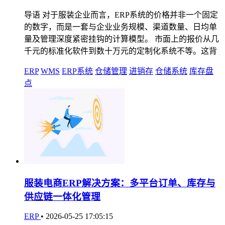
导语 对于服装企业而言，ERP系统的价格并非一个固定
的数字，而是一套与企业业务规模、渠道数量、日均单
量及管理深度紧密挂钩的计算模型。 市面上的报价从几
千元的标准化软件到数十万元的定制化系统不等。这背
ERP
WMS
ERP系统
仓储管理
进销存
仓储系统
库存盘
点
服装电商ERP解决方案：多平台订单、库存与
供应链一体化管理
ERP
•
2026-05-25 17:05:15