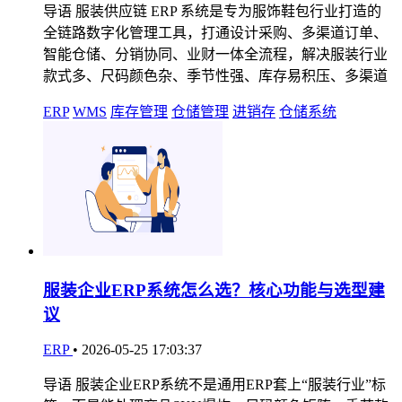
导语 服装供应链 ERP 系统是专为服饰鞋包行业打造的
全链路数字化管理工具，打通设计采购、多渠道订单、
智能仓储、分销协同、业财一体全流程，解决服装行业
款式多、尺码颜色杂、季节性强、库存易积压、多渠道
ERP
WMS
库存管理
仓储管理
进销存
仓储系统
服装企业ERP系统怎么选？核心功能与选型建
议
ERP
•
2026-05-25 17:03:37
导语 服装企业ERP系统不是通用ERP套上“服装行业”标