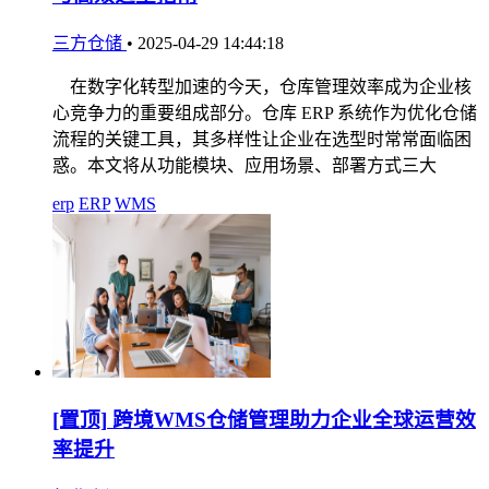
三方仓储
•
2025-04-29 14:44:18
在数字化转型加速的今天，仓库管理效率成为企业核
心竞争力的重要组成部分。仓库 ERP 系统作为优化仓储
流程的关键工具，其多样性让企业在选型时常常面临困
惑。本文将从功能模块、应用场景、部署方式三大
erp
ERP
WMS
[置顶]
跨境WMS仓储管理助力企业全球运营效
率提升