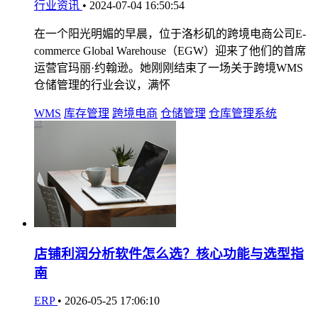
行业资讯
•
2024-07-04 16:50:54
在一个阳光明媚的早晨，位于洛杉矶的跨境电商公司E-
commerce Global Warehouse（EGW）迎来了他们的首席
运营官玛丽·约翰逊。她刚刚结束了一场关于跨境WMS
仓储管理的行业会议，满怀
WMS
库存管理
跨境电商
仓储管理
仓库管理系统
店铺利润分析软件怎么选？核心功能与选型指
南
ERP
•
2026-05-25 17:06:10