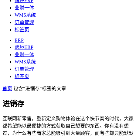
跨境ERP
业财一体
WMS系统
订单管理
标签页
ERP
跨境ERP
业财一体
WMS系统
订单管理
标签页
首页
包含"进销存"标签的文章
进销存
互联网新零售，重新定义购物体验在这个快节奏的时代，大家
都希望能以最便捷的方式获取自己想要的东西。你有没有想
过，为什么有些商家总能吸引到大量顾客，而有些却只能默默