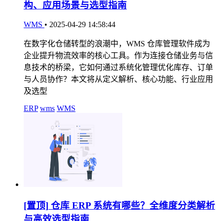
构、应用场景与选型指南
WMS
•
2025-04-29 14:58:44
在数字化仓储转型的浪潮中，WMS 仓库管理软件成为
企业提升物流效率的核心工具。作为连接仓储业务与信
息技术的桥梁，它如何通过系统化管理优化库存、订单
与人员协作？本文将从定义解析、核心功能、行业应用
及选型
ERP
wms
WMS
[置顶]
仓库 ERP 系统有哪些？全维度分类解析
与高效选型指南