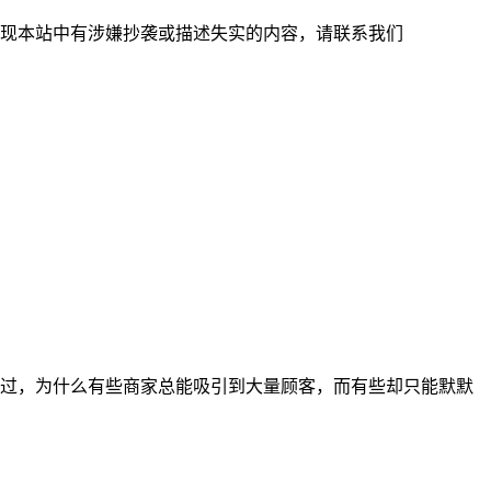
现本站中有涉嫌抄袭或描述失实的内容，请联系我们
过，为什么有些商家总能吸引到大量顾客，而有些却只能默默