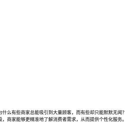
为什么有些商家总能吸引到大量顾客，而有些却只能默默无闻？
段，商家能够更精准地了解消费者需求，从而提供个性化服务。