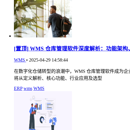
[置顶]
WMS 仓库管理软件深度解析：功能架构
WMS
•
2025-04-29 14:58:44
在数字化仓储转型的浪潮中，WMS 仓库管理软件成为
将从定义解析、核心功能、行业应用及选型
ERP
wms
WMS