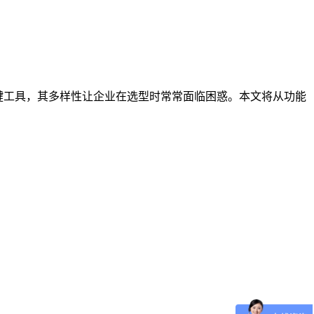
键工具，其多样性让企业在选型时常常面临困惑。本文将从功能