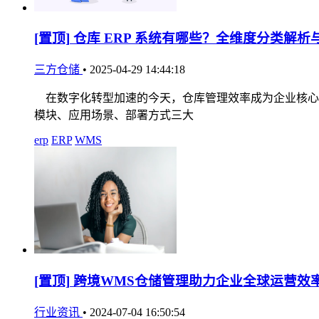
[置顶]
仓库 ERP 系统有哪些？全维度分类解析
三方仓储
•
2025-04-29 14:44:18
在数字化转型加速的今天，仓库管理效率成为企业核心竞
模块、应用场景、部署方式三大
erp
ERP
WMS
[置顶]
跨境WMS仓储管理助力企业全球运营效
行业资讯
•
2024-07-04 16:50:54