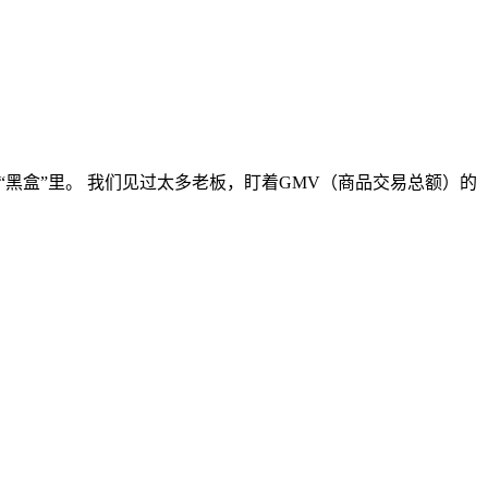
黑盒”里。 我们见过太多老板，盯着GMV（商品交易总额）的