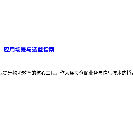
、应用场景与选型指南
企业提升物流效率的核心工具。作为连接仓储业务与信息技术的