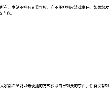
所有，本站不拥有其著作权，亦不承担相应法律责任。如果您发
除侵权内容。
大家都希望能以最便捷的方式获取自己想要的东西。你有没有想