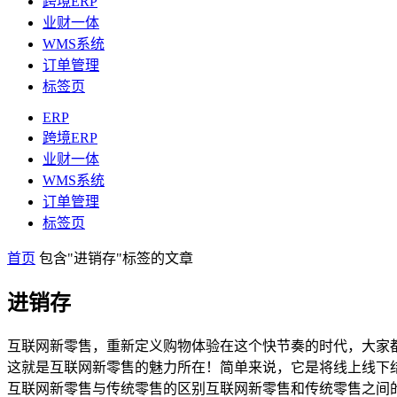
跨境ERP
业财一体
WMS系统
订单管理
标签页
ERP
跨境ERP
业财一体
WMS系统
订单管理
标签页
首页
包含"进销存"标签的文章
进销存
互联网新零售，重新定义购物体验在这个快节奏的时代，大家
这就是互联网新零售的魅力所在！简单来说，它是将线上线下
互联网新零售与传统零售的区别互联网新零售和传统零售之间