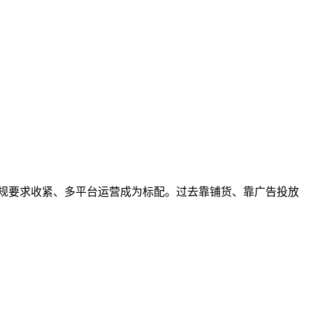
、合规要求收紧、多平台运营成为标配。过去靠铺货、靠广告投放