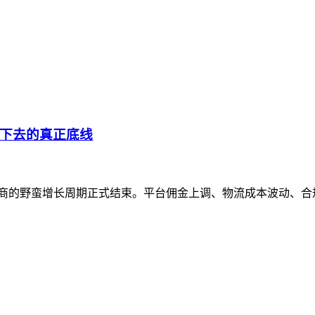
下去的真正底线
 跨境电商的野蛮增长周期正式结束。平台佣金上调、物流成本波动