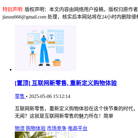
特别声明:
版权声明：本文内容由网络用户投稿，版权归原作者
jiasou666@gmail.com 处理，核实后本网站将在24小时内删
[置顶]
互联网新零售, 重新定义购物体验
零售
•
2025-05-06 15:12:14
互联网新零售，重新定义购物体验在这个快节奏的时代，
无闻？这就是互联网新零售的魅力所在！简单
物流
购物体验
市场竞争
电商平台