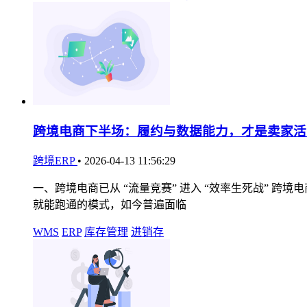
跨境电商下半场：履约与数据能力，才是卖家活
跨境ERP
•
2026-04-13 11:56:29
一、跨境电商已从 “流量竞赛” 进入 “效率生死战”
就能跑通的模式，如今普遍面临
WMS
ERP
库存管理
进销存