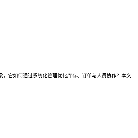
桥梁，它如何通过系统化管理优化库存、订单与人员协作？本文