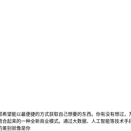
都希望能以最便捷的方式获取自己想要的东西。你有没有想过，
结合起来的一种全新商业模式。通过大数据、人工智能等技术手
的差别就像是你