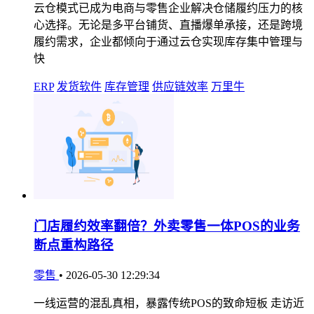
云仓模式已成为电商与零售企业解决仓储履约压力的核
心选择。无论是多平台铺货、直播爆单承接，还是跨境
履约需求，企业都倾向于通过云仓实现库存集中管理与
快
ERP
发货软件
库存管理
供应链效率
万里牛
门店履约效率翻倍？外卖零售一体POS的业务
断点重构路径
零售
•
2026-05-30 12:29:34
一线运营的混乱真相，暴露传统POS的致命短板 走访近