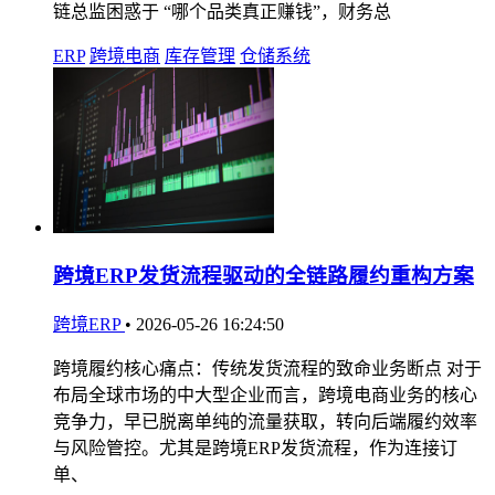
链总监困惑于 “哪个品类真正赚钱”，财务总
ERP
跨境电商
库存管理
仓储系统
跨境ERP发货流程驱动的全链路履约重构方案
跨境ERP
•
2026-05-26 16:24:50
跨境履约核心痛点：传统发货流程的致命业务断点 对于
布局全球市场的中大型企业而言，跨境电商业务的核心
竞争力，早已脱离单纯的流量获取，转向后端履约效率
与风险管控。尤其是跨境ERP发货流程，作为连接订
单、