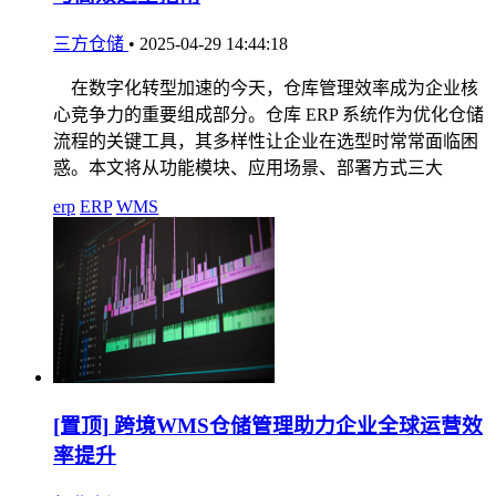
三方仓储
•
2025-04-29 14:44:18
在数字化转型加速的今天，仓库管理效率成为企业核
心竞争力的重要组成部分。仓库 ERP 系统作为优化仓储
流程的关键工具，其多样性让企业在选型时常常面临困
惑。本文将从功能模块、应用场景、部署方式三大
erp
ERP
WMS
[置顶]
跨境WMS仓储管理助力企业全球运营效
率提升