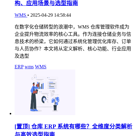
构、应用场景与选型指南
WMS
•
2025-04-29 14:58:44
在数字化仓储转型的浪潮中，WMS 仓库管理软件成为
企业提升物流效率的核心工具。作为连接仓储业务与信
息技术的桥梁，它如何通过系统化管理优化库存、订单
与人员协作？本文将从定义解析、核心功能、行业应用
及选型
ERP
wms
WMS
[置顶]
仓库 ERP 系统有哪些？全维度分类解析
与高效选型指南