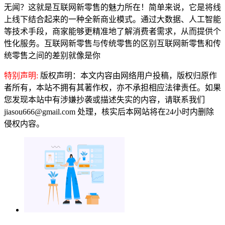
无闻？这就是互联网新零售的魅力所在！简单来说，它是将线
上线下结合起来的一种全新商业模式。通过大数据、人工智能
等技术手段，商家能够更精准地了解消费者需求，从而提供个
性化服务。互联网新零售与传统零售的区别互联网新零售和传
统零售之间的差别就像是你
特别声明:
版权声明：本文内容由网络用户投稿，版权归原作
者所有，本站不拥有其著作权，亦不承担相应法律责任。如果
您发现本站中有涉嫌抄袭或描述失实的内容，请联系我们
jiasou666@gmail.com 处理，核实后本网站将在24小时内删除
侵权内容。