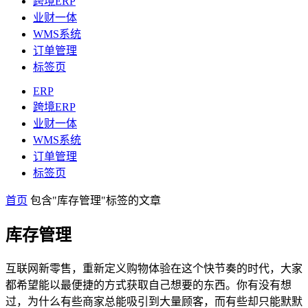
跨境ERP
业财一体
WMS系统
订单管理
标签页
ERP
跨境ERP
业财一体
WMS系统
订单管理
标签页
首页
包含"库存管理"标签的文章
库存管理
互联网新零售，重新定义购物体验在这个快节奏的时代，大家
都希望能以最便捷的方式获取自己想要的东西。你有没有想
过，为什么有些商家总能吸引到大量顾客，而有些却只能默默