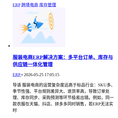
ERP
跨境电商
库存管理
服装电商ERP解决方案：多平台订单、库存与
供应链一体化管理
ERP
•
2026-05-25 17:05:15
导语 服装电商的运营复杂度远高于标品行业：SKU多、
季节性强、平台规则差异大、退货率高，导致订单处
理、库存同步、采购预测等环节极易出错。例如，同一
款衣服在天猫、抖店、拼多多同时销售，若ERP无法实
时