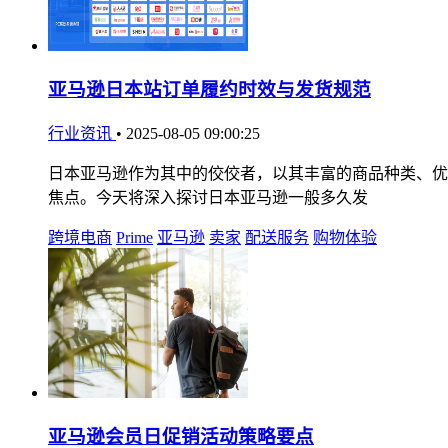
亚马逊日本站订单履约时效与发货规范
行业资讯
•
2025-08-05 09:00:25
日本亚马逊作为其中的佼佼者，以其丰富的商品种类、优
焦点。今天将深入探讨日本亚马逊一般多久发
跨境电商
Prime
亚马逊
卖家
配送服务
购物体验
亚马逊会员日促销活动策略要点