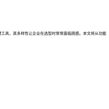
键工具，其多样性让企业在选型时常常面临困惑。本文将从功能