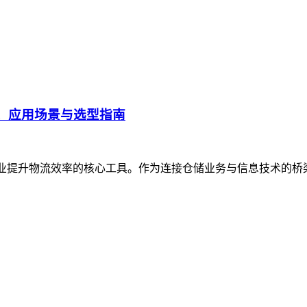
、应用场景与选型指南
企业提升物流效率的核心工具。作为连接仓储业务与信息技术的