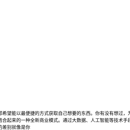
都希望能以最便捷的方式获取自己想要的东西。你有没有想过，
结合起来的一种全新商业模式。通过大数据、人工智能等技术手
的差别就像是你