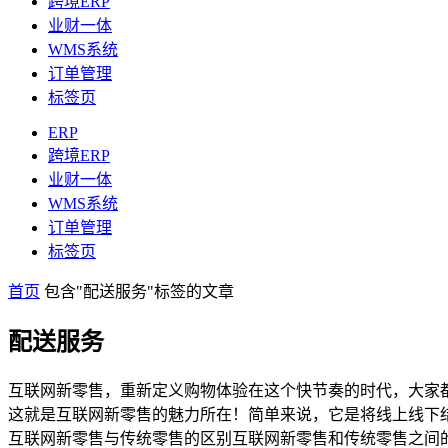
跨境ERP
业财一体
WMS系统
订单管理
标签页
ERP
跨境ERP
业财一体
WMS系统
订单管理
标签页
首页
包含"配送服务"标签的文章
配送服务
互联网新零售，重新定义购物体验在这个快节奏的时代，大家
这就是互联网新零售的魅力所在！简单来说，它是将线上线下
互联网新零售与传统零售的区别互联网新零售和传统零售之间