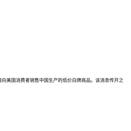
接向美国消费者销售中国生产的低价白牌商品。该消息传开之