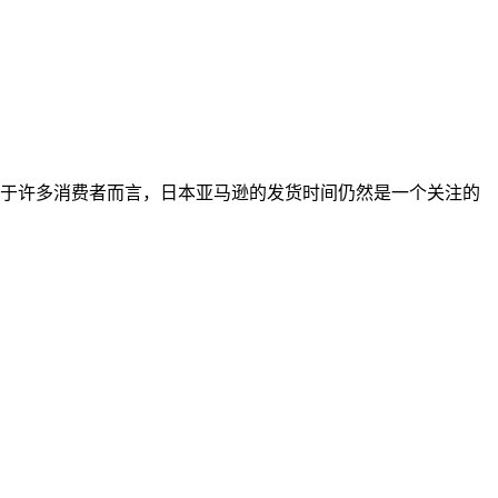
于许多消费者而言，日本亚马逊的发货时间仍然是一个关注的