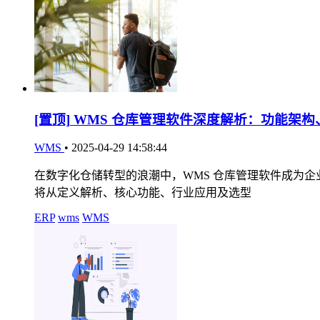
[置顶]
WMS 仓库管理软件深度解析：功能架构
WMS
•
2025-04-29 14:58:44
在数字化仓储转型的浪潮中，WMS 仓库管理软件成为
将从定义解析、核心功能、行业应用及选型
ERP
wms
WMS