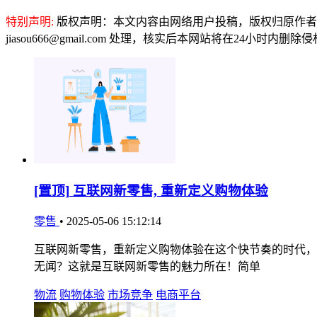
特别声明:
版权声明：本文内容由网络用户投稿，版权归原作者
jiasou666@gmail.com 处理，核实后本网站将在24小时内删
[置顶]
互联网新零售, 重新定义购物体验
零售
•
2025-05-06 15:12:14
互联网新零售，重新定义购物体验在这个快节奏的时代，
无闻？这就是互联网新零售的魅力所在！简单
物流
购物体验
市场竞争
电商平台