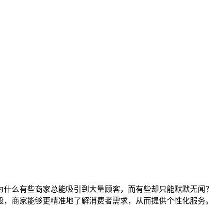
为什么有些商家总能吸引到大量顾客，而有些却只能默默无闻？
段，商家能够更精准地了解消费者需求，从而提供个性化服务。