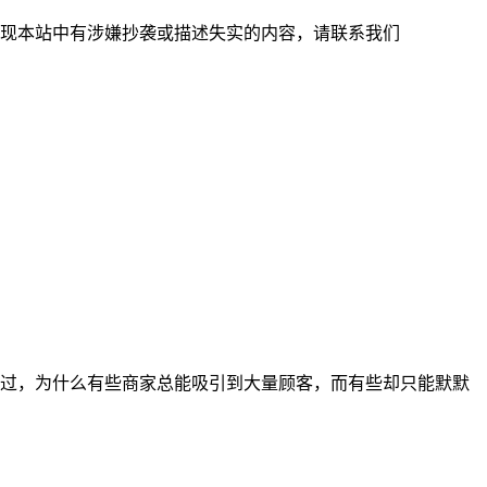
现本站中有涉嫌抄袭或描述失实的内容，请联系我们
过，为什么有些商家总能吸引到大量顾客，而有些却只能默默