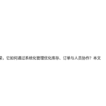
桥梁，它如何通过系统化管理优化库存、订单与人员协作？本文