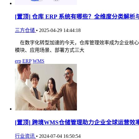
[置顶]
仓库 ERP 系统有哪些？全维度分类解析
三方仓储
•
2025-04-29 14:44:18
在数字化转型加速的今天，仓库管理效率成为企业核心竞
模块、应用场景、部署方式三大
erp
ERP
WMS
[置顶]
跨境WMS仓储管理助力企业全球运营效
行业资讯
•
2024-07-04 16:50:54