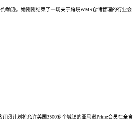
运营官玛丽·约翰逊。她刚刚结束了一场关于跨境WMS仓储管理的行业会
订阅计划将允许美国3500多个城镇的亚马逊Prime会员在全食