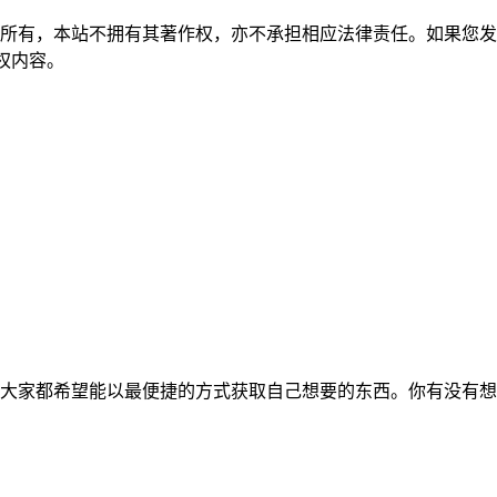
所有，本站不拥有其著作权，亦不承担相应法律责任。如果您发
除侵权内容。
大家都希望能以最便捷的方式获取自己想要的东西。你有没有想