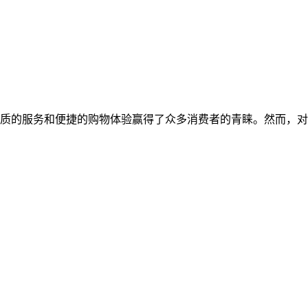
质的服务和便捷的购物体验赢得了众多消费者的青睐。然而，对