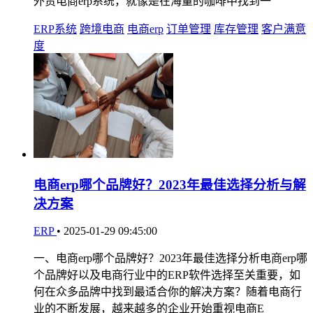
外贸电商erp系统，就像是在海量的咖啡中找到一
ERP系统
跨境电商
电商erp
订单管理
库存管理
客户满意
度
电商erp哪个品牌好？2023年最佳选择分析与解
决方案
ERP
•
2025-01-29 09:45:00
一、电商erp哪个品牌好？2023年最佳选择分析电商erp哪
个品牌好以及电商行业中的ERP软件选择至关重要，如
何在众多品牌中找到最适合你的解决方案？随着电商行
业的不断发展，越来越多的企业开始重视电商E