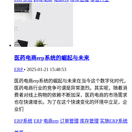
医药电商erp系统的崛起与未来
ERP
•
2025-01-21 15:48:53
医药电商erp系统的崛起与未来在当今这个数字化时代，
医药电商行业的竞争可谓是异常激烈。其实呢，随着消
费者对线上购物的依赖不断加深，医药电商的市场需求
也在快速增长。为了在这个快速变化的环境中立足，企
业们
ERP系统
ERP
电商erp
订单管理
库存管理
实施ERP系统