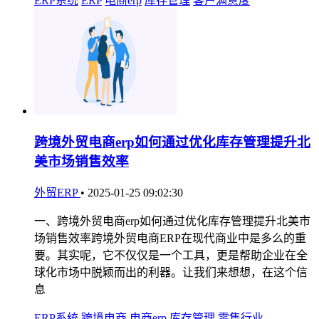
ERP系统
ERP
电商erp
库存管理
客户满意度
跨境外贸电商erp如何通过优化库存管理提升北
美市场销售效率
外贸ERP
•
2025-01-25 09:02:30
一、跨境外贸电商erp如何通过优化库存管理提升北美市
场销售效率跨境外贸电商ERP在现代商业中是多么的重
要。其实呢，它不仅仅是一个工具，更是帮助企业在全
球化市场中脱颖而出的利器。让我们来想想，在这个信
息
ERP系统
跨境电商
电商erp
库存管理
零售行业