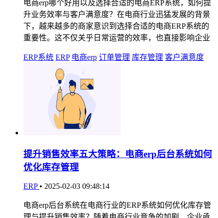
电商erp哪个好用以及选择合适的电商ERP系统，如何提
升业务效率与客户满意度？在电商行业迅猛发展的背景
下，越来越多的商家意识到选择合适的电商ERP系统的
重要性。这不仅关乎日常运营的效率，也直接影响企业
ERP系统
ERP
电商erp
订单管理
库存管理
客户满意度
提升销售效率五大策略：电商erp后台系统如何
优化库存管理
ERP
•
2025-02-03 09:48:14
电商erp后台系统在电商行业的ERP系统如何优化库存管
理与提升销售效率？随着电商行业竞争的加剧，企业亟