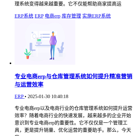
理系统变得越来越重要。它不仅能帮助商家提高运
ERP系统
ERP
电商erp
库存管理
实施ERP系统
专业电商erp与仓库管理系统如何提升精准营销
与运营效率
ERP
•
2025-01-30 10:40:18
专业电商erp以及电商行业的仓库管理系统如何提升运营
效率？随着电商行业的快速发展，越来越多的企业开始
意识到专业电商erp的重要性。它不仅仅是一个管理工
具，更是提升销量、优化运营的重要助手。那么，今天