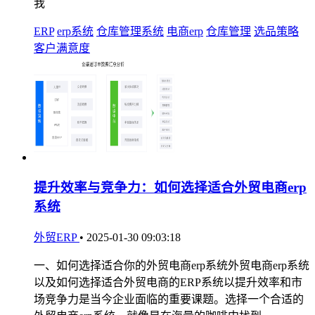
我
ERP
erp系统
仓库管理系统
电商erp
仓库管理
选品策略
客户满意度
提升效率与竞争力：如何选择适合外贸电商erp
系统
外贸ERP
•
2025-01-30 09:03:18
一、如何选择适合你的外贸电商erp系统外贸电商erp系统
以及如何选择适合外贸电商的ERP系统以提升效率和市
场竞争力是当今企业面临的重要课题。选择一个合适的