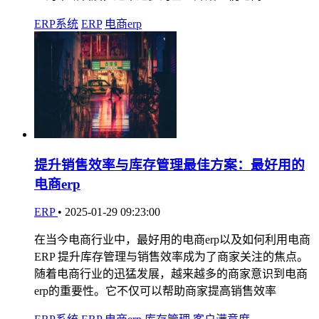
ERP系统
ERP
电商erp
提升销售效率与库存管理最佳方案：最好用的
电商erp
ERP
•
2025-01-29 09:23:00
在当今电商行业中，最好用的电商erp以及如何利用电商
ERP 提升库存管理与销售效率成为了商家关注的焦点。
随着电商行业的迅猛发展，越来越多的商家意识到电商
erp的重要性。它不仅可以帮助商家提高销售效率