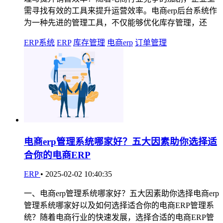
需寻找有效的工具来提升运营效率。电商erp后台系统作
为一种先进的管理工具，不仅能够优化库存管理，还
ERP系统
ERP
库存管理
电商erp
订单管理
电商erp管理系统哪家好？五大因素助你选择适
合你的电商ERP
ERP
•
2025-02-02 10:40:35
一、电商erp管理系统哪家好？五大因素助你选择电商erp
管理系统哪家好以及如何选择适合你的电商ERP管理系
统？随着电商行业的快速发展，选择合适的电商ERP管