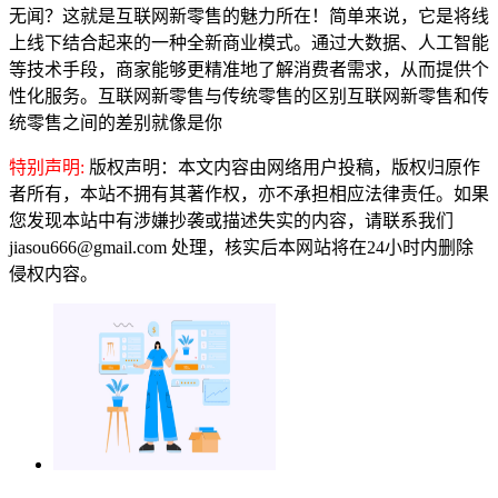
无闻？这就是互联网新零售的魅力所在！简单来说，它是将线
上线下结合起来的一种全新商业模式。通过大数据、人工智能
等技术手段，商家能够更精准地了解消费者需求，从而提供个
性化服务。互联网新零售与传统零售的区别互联网新零售和传
统零售之间的差别就像是你
特别声明:
版权声明：本文内容由网络用户投稿，版权归原作
者所有，本站不拥有其著作权，亦不承担相应法律责任。如果
您发现本站中有涉嫌抄袭或描述失实的内容，请联系我们
jiasou666@gmail.com 处理，核实后本网站将在24小时内删除
侵权内容。