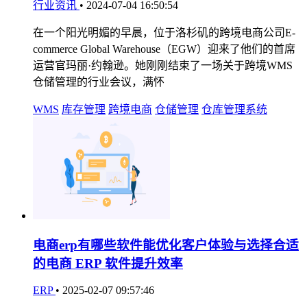
行业资讯
•
2024-07-04 16:50:54
在一个阳光明媚的早晨，位于洛杉矶的跨境电商公司E-
commerce Global Warehouse（EGW）迎来了他们的首席
运营官玛丽·约翰逊。她刚刚结束了一场关于跨境WMS
仓储管理的行业会议，满怀
WMS
库存管理
跨境电商
仓储管理
仓库管理系统
电商erp有哪些软件能优化客户体验与选择合适
的电商 ERP 软件提升效率
ERP
•
2025-02-07 09:57:46