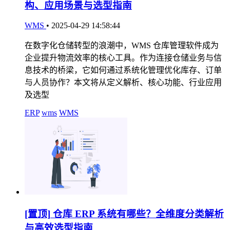
构、应用场景与选型指南
WMS
•
2025-04-29 14:58:44
在数字化仓储转型的浪潮中，WMS 仓库管理软件成为
企业提升物流效率的核心工具。作为连接仓储业务与信
息技术的桥梁，它如何通过系统化管理优化库存、订单
与人员协作？本文将从定义解析、核心功能、行业应用
及选型
ERP
wms
WMS
[置顶]
仓库 ERP 系统有哪些？全维度分类解析
与高效选型指南