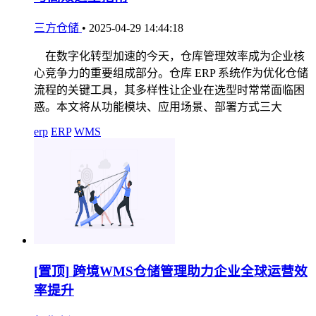
三方仓储
•
2025-04-29 14:44:18
在数字化转型加速的今天，仓库管理效率成为企业核
心竞争力的重要组成部分。仓库 ERP 系统作为优化仓储
流程的关键工具，其多样性让企业在选型时常常面临困
惑。本文将从功能模块、应用场景、部署方式三大
erp
ERP
WMS
[置顶]
跨境WMS仓储管理助力企业全球运营效
率提升