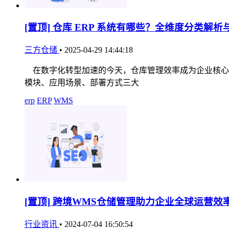
[置顶]
仓库 ERP 系统有哪些？全维度分类解析
三方仓储
•
2025-04-29 14:44:18
在数字化转型加速的今天，仓库管理效率成为企业核心竞
模块、应用场景、部署方式三大
erp
ERP
WMS
[置顶]
跨境WMS仓储管理助力企业全球运营效
行业资讯
•
2024-07-04 16:50:54