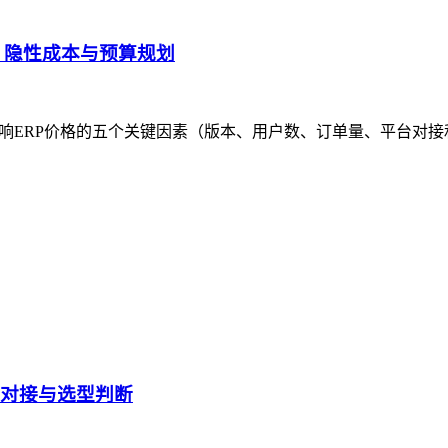
成、隐性成本与预算规划
响ERP价格的五个关键因素（版本、用户数、订单量、平台对接
台对接与选型判断