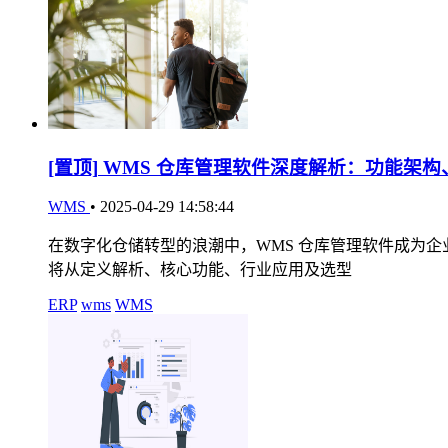
[置顶]
WMS 仓库管理软件深度解析：功能架构
WMS
•
2025-04-29 14:58:44
在数字化仓储转型的浪潮中，WMS 仓库管理软件成为
将从定义解析、核心功能、行业应用及选型
ERP
wms
WMS