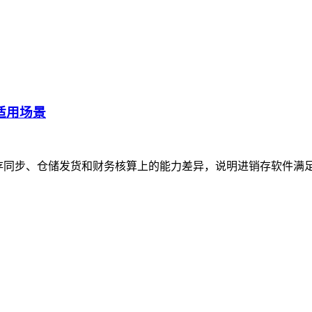
适用场景
、库存同步、仓储发货和财务核算上的能力差异，说明进销存软件