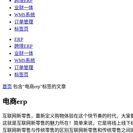
跨境ERP
业财一体
WMS系统
订单管理
标签页
ERP
跨境ERP
业财一体
WMS系统
订单管理
标签页
首页
包含"电商erp"标签的文章
电商erp
互联网新零售，重新定义购物体验在这个快节奏的时代，大家
这就是互联网新零售的魅力所在！简单来说，它是将线上线下
互联网新零售与传统零售的区别互联网新零售和传统零售之间