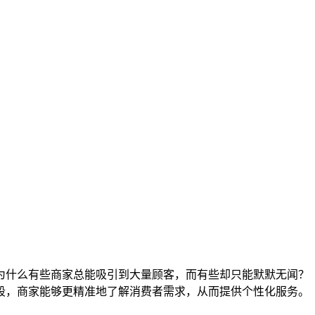
为什么有些商家总能吸引到大量顾客，而有些却只能默默无闻？
段，商家能够更精准地了解消费者需求，从而提供个性化服务。