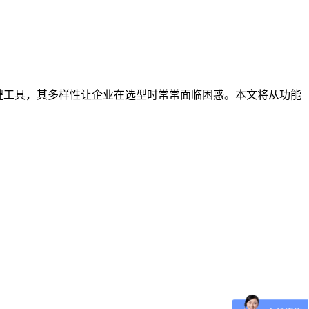
键工具，其多样性让企业在选型时常常面临困惑。本文将从功能