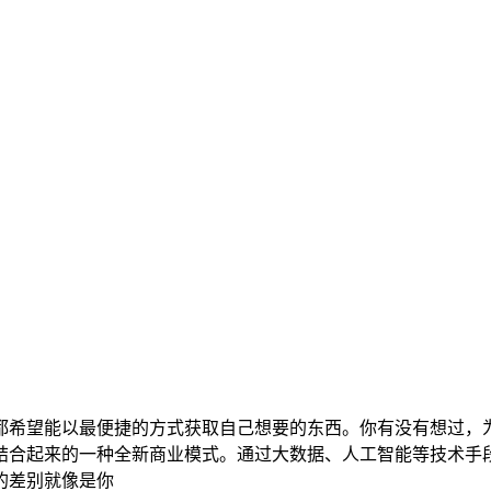
都希望能以最便捷的方式获取自己想要的东西。你有没有想过，
结合起来的一种全新商业模式。通过大数据、人工智能等技术手
的差别就像是你