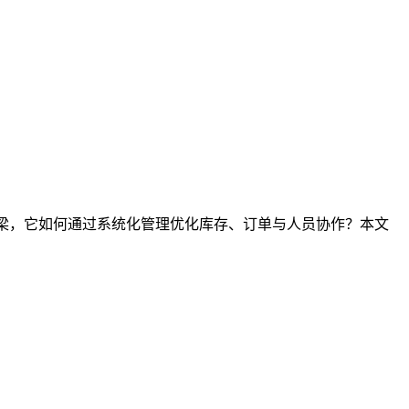
桥梁，它如何通过系统化管理优化库存、订单与人员协作？本文