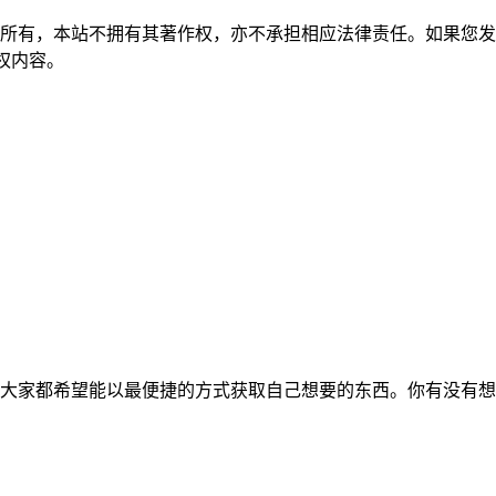
所有，本站不拥有其著作权，亦不承担相应法律责任。如果您发
除侵权内容。
大家都希望能以最便捷的方式获取自己想要的东西。你有没有想