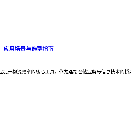
、应用场景与选型指南
企业提升物流效率的核心工具。作为连接仓储业务与信息技术的