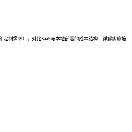
和定制需求），对比SaaS与本地部署的成本结构，详解实施培