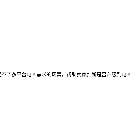
满足不了多平台电商需求的场景，帮助卖家判断是否升级到电商