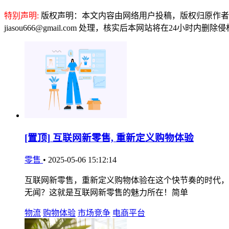
特别声明:
版权声明：本文内容由网络用户投稿，版权归原作者
jiasou666@gmail.com 处理，核实后本网站将在24小时内删
[置顶]
互联网新零售, 重新定义购物体验
零售
•
2025-05-06 15:12:14
互联网新零售，重新定义购物体验在这个快节奏的时代，
无闻？这就是互联网新零售的魅力所在！简单
物流
购物体验
市场竞争
电商平台