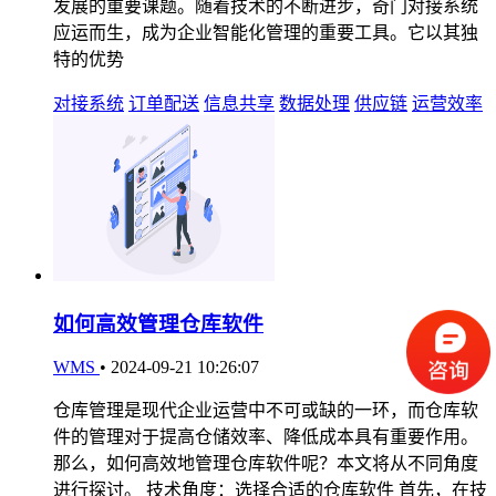
发展的重要课题。随着技术的不断进步，奇门对接系统
应运而生，成为企业智能化管理的重要工具。它以其独
特的优势
对接系统
订单配送
信息共享
数据处理
供应链
运营效率
如何高效管理仓库软件
WMS
•
2024-09-21 10:26:07
仓库管理是现代企业运营中不可或缺的一环，而仓库软
件的管理对于提高仓储效率、降低成本具有重要作用。
那么，如何高效地管理仓库软件呢？本文将从不同角度
进行探讨。 技术角度：选择合适的仓库软件 首先，在技