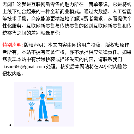
无闻？这就是互联网新零售的魅力所在！简单来说，它是将线
上线下结合起来的一种全新商业模式。通过大数据、人工智能
等技术手段，商家能够更精准地了解消费者需求，从而提供个
性化服务。互联网新零售与传统零售的区别互联网新零售和传
统零售之间的差别就像是你
特别声明:
版权声明：本文内容由网络用户投稿，版权归原作
者所有，本站不拥有其著作权，亦不承担相应法律责任。如果
您发现本站中有涉嫌抄袭或描述失实的内容，请联系我们
jiasou666@gmail.com 处理，核实后本网站将在24小时内删除
侵权内容。