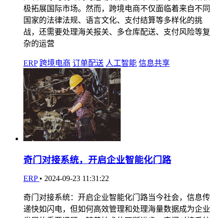
极拓展国际市场。然而，跨境电商不仅面临着来自不同
国家的法律法规、语言文化、支付结算等多样化的挑
战，还需要处理海关报关、多仓库配送、支付风险等复
杂的运营
ERP
跨境电商
订单配送
人工智能
信息共享
奇门对接系统，开启企业智能化门路
ERP
•
2024-09-23 11:31:22
奇门对接系统：开启企业智能化门路当今社会，信息传
递快如闪电，但如何高效管理和处理海量数据成为企业