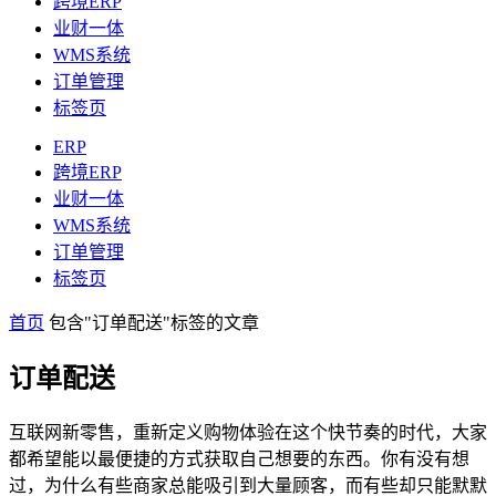
跨境ERP
业财一体
WMS系统
订单管理
标签页
ERP
跨境ERP
业财一体
WMS系统
订单管理
标签页
首页
包含"订单配送"标签的文章
订单配送
互联网新零售，重新定义购物体验在这个快节奏的时代，大家
都希望能以最便捷的方式获取自己想要的东西。你有没有想
过，为什么有些商家总能吸引到大量顾客，而有些却只能默默