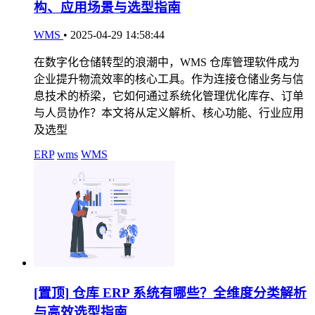
构、应用场景与选型指南
WMS
•
2025-04-29 14:58:44
在数字化仓储转型的浪潮中，WMS 仓库管理软件成为
企业提升物流效率的核心工具。作为连接仓储业务与信
息技术的桥梁，它如何通过系统化管理优化库存、订单
与人员协作？本文将从定义解析、核心功能、行业应用
及选型
ERP
wms
WMS
[置顶]
仓库 ERP 系统有哪些？全维度分类解析
与高效选型指南