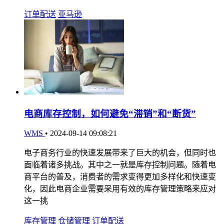
订单配送
亚马逊
电商库存控制，如何避免“滞销”和“断货”
WMS
•
2024-09-14 09:08:21
电子商务行业的快速发展带来了巨大的机会，但同时也
面临着诸多挑战。其中之一就是库存控制问题。随着电
商平台的普及，消费者的需求变得更加多样化和快速变
化，因此电商企业需要采用有效的库存管理策略来应对
这一挑
库存管理
仓储管理
订单配送