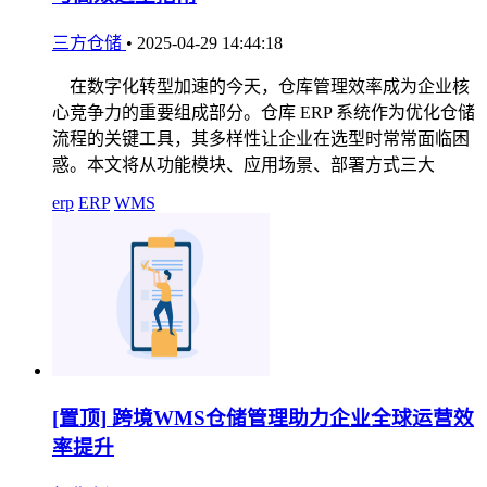
三方仓储
•
2025-04-29 14:44:18
在数字化转型加速的今天，仓库管理效率成为企业核
心竞争力的重要组成部分。仓库 ERP 系统作为优化仓储
流程的关键工具，其多样性让企业在选型时常常面临困
惑。本文将从功能模块、应用场景、部署方式三大
erp
ERP
WMS
[置顶]
跨境WMS仓储管理助力企业全球运营效
率提升