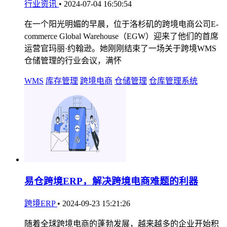
行业资讯
•
2024-07-04 16:50:54
在一个阳光明媚的早晨，位于洛杉矶的跨境电商公司E-
commerce Global Warehouse（EGW）迎来了他们的首席
运营官玛丽·约翰逊。她刚刚结束了一场关于跨境WMS
仓储管理的行业会议，满怀
WMS
库存管理
跨境电商
仓储管理
仓库管理系统
易仓跨境ERP，解决跨境电商难题的利器
跨境ERP
•
2024-09-23 15:21:26
随着全球跨境电商的蓬勃发展，越来越多的企业开始积