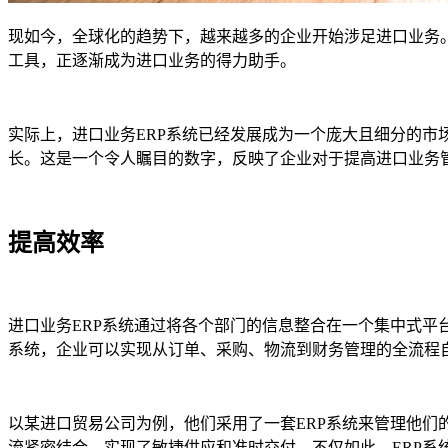
现如今，全球化的趋势下，越来越多的企业开始涉足进口业务
工具，正逐渐成为进口业务的得力助手。
实际上，进口业务ERP系统已经发展成为一个庞大且细分的市场
长。这是一个令人瞩目的数字，反映了企业对于提高进口业务
提高效率
进口业务ERP系统通过将各个部门的信息整合在一个集中式平
系统，企业可以实现从订单、采购、物流到财务管理的全流程
以某进口贸易公司为例，他们采用了一套ERP系统来管理他
流紧密结合，实现了敏捷供应和准时交付。不仅如此，ERP系