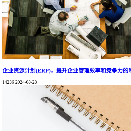
企业资源计划(ERP)，提升企业管理效率和竞争力的
14236
2024-08-28