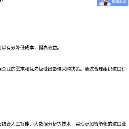
可以有效降低成本，提高效益。
据企业的需求和优先级做出最佳采购决策。通过合理组织进口订
会结合人工智能、大数据分析等技术，实现更加智能化的进口业