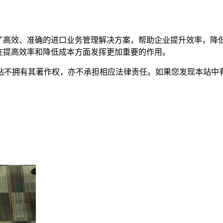
了高效、准确的进口业务管理解决方案，帮助企业提升效率，降低
在提高效率和降低成本方面发挥更加重要的作用。
有其著作权，亦不承担相应法律责任。如果您发现本站中有涉嫌抄袭或描