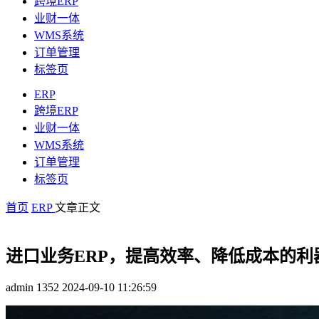
跨境ERP
业财一体
WMS系统
订单管理
标签页
ERP
跨境ERP
业财一体
WMS系统
订单管理
标签页
首页
ERP
文章正文
进口业务ERP，提高效率、降低成本的利
admin
1352
2024-09-10 11:26:59