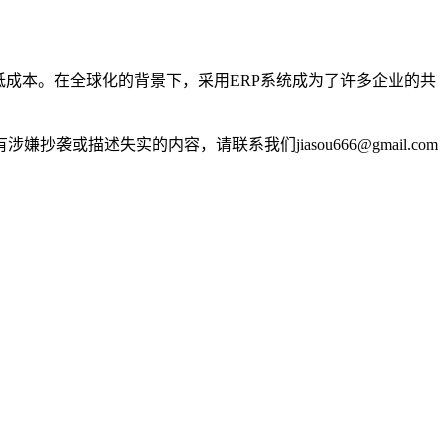
成本。在全球化的背景下，采用ERP系统成为了许多企业的共
述失实的内容，请联系我们jiasou666@gmail.com