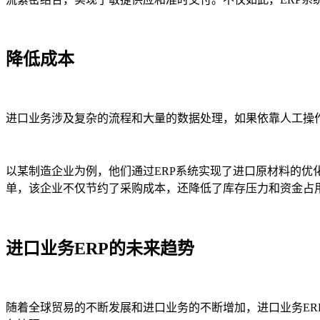
降低成本
进口业务涉及复杂的流程和大量的数据处理，如果依靠人工操
以某制造企业为例，他们通过ERP系统实现了进口原材料的
单，该企业不仅节约了采购成本，还降低了库存压力和资金占
进口业务ERP的未来趋势
随着全球贸易的不断发展和进口业务的不断增加，进口业务E