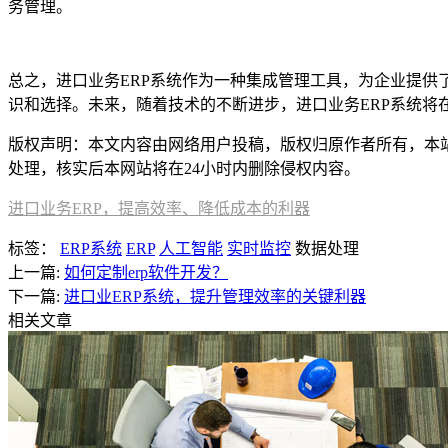
务管理。
总之，进口业务ERP系统作为一种集成管理工具，为企业提供
识和选择。未来，随着技术的不断进步，进口业务ERP系统将
版权声明：本文内容由网络用户投稿，版权归原作者所有，本站不拥
处理，核实后本网站将在24小时内删除侵权内容。
进口业务ERP，提高效率、降低成本的利器
标签：
ERP系统
ERP
人工智能
实时监控
数据处理
上一篇:
如何定制erp软件开发？
下一篇:
进口业ERP系统，提升管理效率的关键利器
相关文章