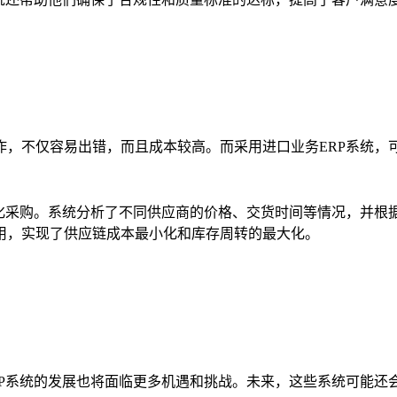
作，不仅容易出错，而且成本较高。而采用进口业务ERP系统，
优化采购。系统分析了不同供应商的价格、交货时间等情况，并根
用，实现了供应链成本最小化和库存周转的最大化。
RP系统的发展也将面临更多机遇和挑战。未来，这些系统可能还