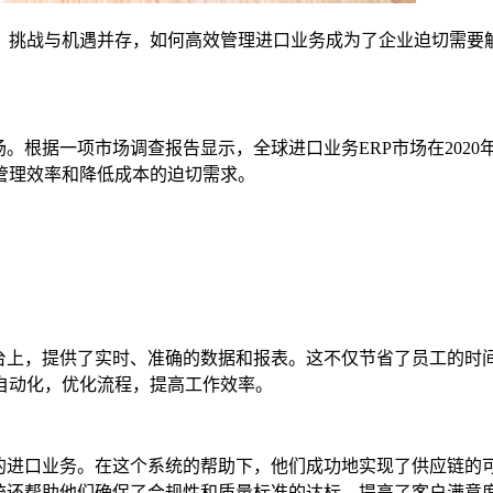
。挑战与机遇并存，如何高效管理进口业务成为了企业迫切需要解
。根据一项市场调查报告显示，全球进口业务ERP市场在2020年
管理效率和降低成本的迫切需求。
台上，提供了实时、准确的数据和报表。这不仅节省了员工的时间
自动化，优化流程，提高工作效率。
们的进口业务。在这个系统的帮助下，他们成功地实现了供应链的
统还帮助他们确保了合规性和质量标准的达标，提高了客户满意