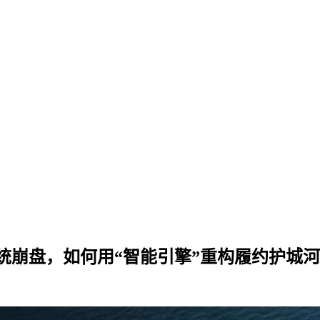
统崩盘，如何用“智能引擎”重构履约护城河