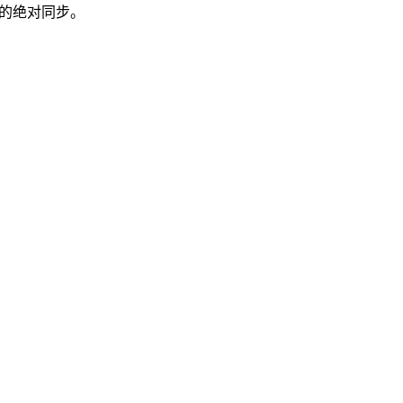
的绝对同步。