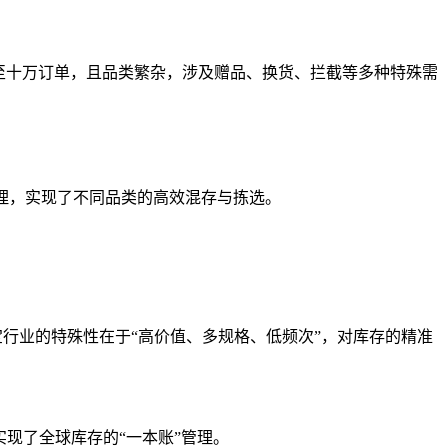
甚至十万订单，且品类繁杂，涉及赠品、换货、拦截等多种特殊需
理，实现了不同品类的高效混存与拣选。
。
宝行业的特殊性在于“高价值、多规格、低频次”，对库存的精准
实现了全球库存的“一本账”管理。