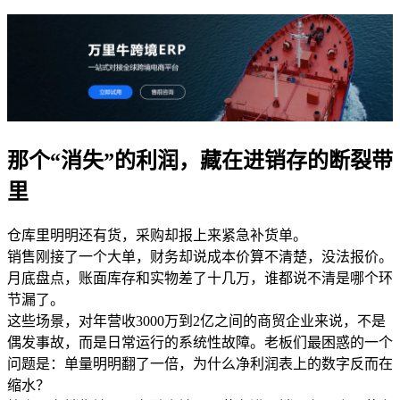
那个“消失”的利润，藏在进销存的断裂带
里
仓库里明明还有货，采购却报上来紧急补货单。
销售刚接了一个大单，财务却说成本价算不清楚，没法报价。
月底盘点，账面库存和实物差了十几万，谁都说不清是哪个环
节漏了。
这些场景，对年营收3000万到2亿之间的商贸企业来说，不是
偶发事故，而是日常运行的系统性故障。老板们最困惑的一个
问题是：单量明明翻了一倍，为什么净利润表上的数字反而在
缩水？