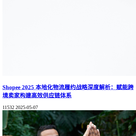
Shopee 2025 本地化物流履约战略深度解析：赋能跨
境卖家构建高效供应链体系
11532
2025-05-07