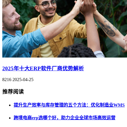
2025年十大ERP软件厂商优势解析
8216
2025-04-25
推荐阅读
提升生产效率与库存管理的五个方法：优化制造业WMS
跨境电商erp选哪个好，助力企业全球市场高效运营