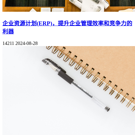
企业资源计划(ERP)，提升企业管理效率和竞争力的
利器
14211
2024-08-28