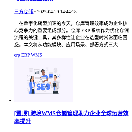
三方仓储
•
2025-04-29 14:44:18
在数字化转型加速的今天，仓库管理效率成为企业核
心竞争力的重要组成部分。仓库 ERP 系统作为优化仓储
流程的关键工具，其多样性让企业在选型时常常面临困
惑。本文将从功能模块、应用场景、部署方式三大
erp
ERP
WMS
[置顶]
跨境WMS仓储管理助力企业全球运营效
率提升