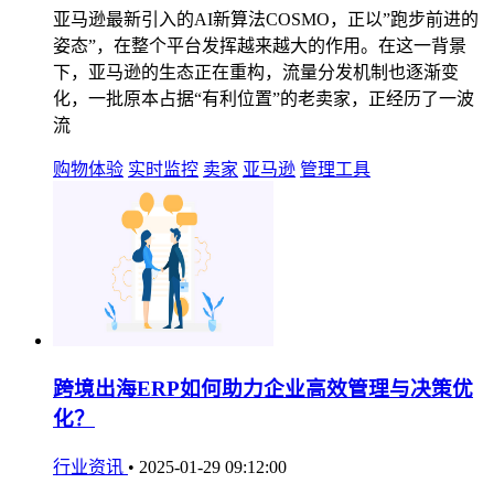
亚马逊最新引入的AI新算法COSMO，正以”跑步前进的
姿态”，在整个平台发挥越来越大的作用。在这一背景
下，亚马逊的生态正在重构，流量分发机制也逐渐变
化，一批原本占据“有利位置”的老卖家，正经历了一波
流
购物体验
实时监控
卖家
亚马逊
管理工具
跨境出海ERP如何助力企业高效管理与决策优
化？
行业资讯
•
2025-01-29 09:12:00