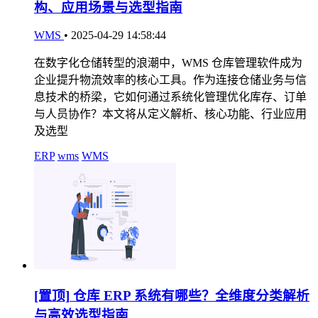
构、应用场景与选型指南
WMS
•
2025-04-29 14:58:44
在数字化仓储转型的浪潮中，WMS 仓库管理软件成为
企业提升物流效率的核心工具。作为连接仓储业务与信
息技术的桥梁，它如何通过系统化管理优化库存、订单
与人员协作？本文将从定义解析、核心功能、行业应用
及选型
ERP
wms
WMS
[置顶]
仓库 ERP 系统有哪些？全维度分类解析
与高效选型指南