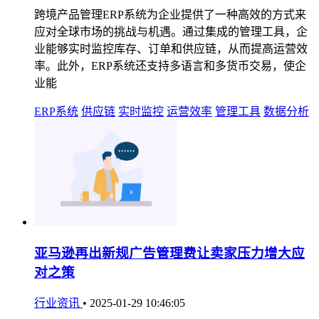
跨境产品管理ERP系统为企业提供了一种高效的方式来
应对全球市场的挑战与机遇。通过集成的管理工具，企
业能够实时监控库存、订单和供应链，从而提高运营效
率。此外，ERP系统还支持多语言和多货币交易，使企
业能
ERP系统
供应链
实时监控
运营效率
管理工具
数据分析
亚马逊再出新规广告管理费让卖家压力增大应
对之策
行业资讯
•
2025-01-29 10:46:05