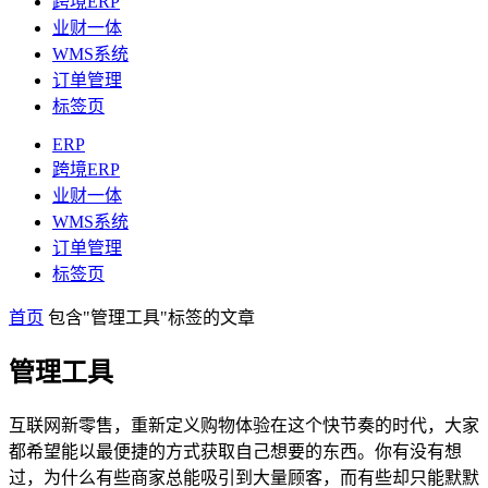
跨境ERP
业财一体
WMS系统
订单管理
标签页
ERP
跨境ERP
业财一体
WMS系统
订单管理
标签页
首页
包含"管理工具"标签的文章
管理工具
互联网新零售，重新定义购物体验在这个快节奏的时代，大家
都希望能以最便捷的方式获取自己想要的东西。你有没有想
过，为什么有些商家总能吸引到大量顾客，而有些却只能默默