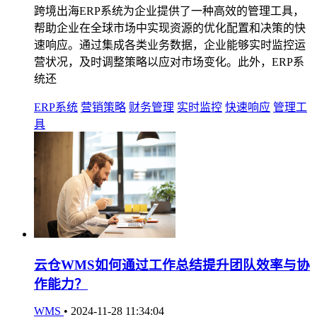
跨境出海ERP系统为企业提供了一种高效的管理工具，
帮助企业在全球市场中实现资源的优化配置和决策的快
速响应。通过集成各类业务数据，企业能够实时监控运
营状况，及时调整策略以应对市场变化。此外，ERP系
统还
ERP系统
营销策略
财务管理
实时监控
快速响应
管理工
具
云仓WMS如何通过工作总结提升团队效率与协
作能力？
WMS
•
2024-11-28 11:34:04