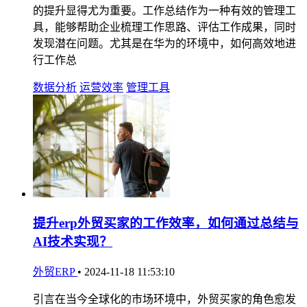
的提升显得尤为重要。工作总结作为一种有效的管理工
具，能够帮助企业梳理工作思路、评估工作成果，同时
发现潜在问题。尤其是在华为的环境中，如何高效地进
行工作总
数据分析
运营效率
管理工具
提升erp外贸买家的工作效率，如何通过总结与
AI技术实现？
外贸ERP
•
2024-11-18 11:53:10
引言在当今全球化的市场环境中，外贸买家的角色愈发