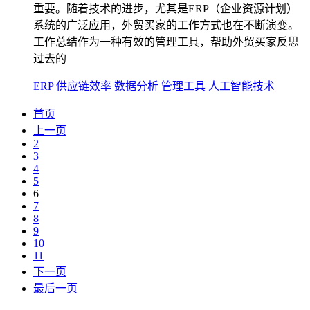
重要。随着技术的进步，尤其是ERP（企业资源计划）
系统的广泛应用，外贸买家的工作方式也在不断演变。
工作总结作为一种有效的管理工具，帮助外贸买家反思
过去的
ERP
供应链效率
数据分析
管理工具
人工智能技术
首页
上一页
2
3
4
5
6
7
8
9
10
11
下一页
最后一页