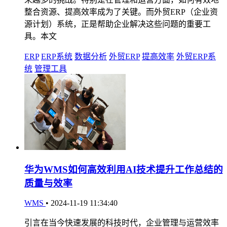
整合资源、提高效率成为了关键。而外贸ERP（企业资
源计划）系统，正是帮助企业解决这些问题的重要工
具。本文
ERP
ERP系统
数据分析
外贸ERP
提高效率
外贸ERP系
统
管理工具
华为WMS如何高效利用AI技术提升工作总结的
质量与效率
WMS
•
2024-11-19 11:34:40
引言在当今快速发展的科技时代，企业管理与运营效率