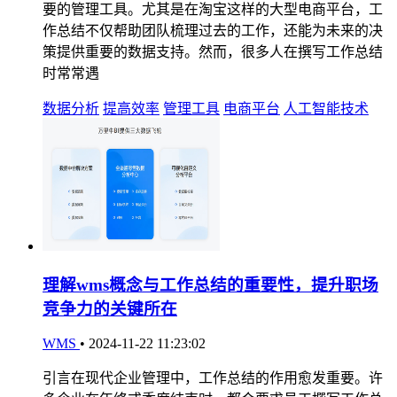
要的管理工具。尤其是在淘宝这样的大型电商平台，工
作总结不仅帮助团队梳理过去的工作，还能为未来的决
策提供重要的数据支持。然而，很多人在撰写工作总结
时常常遇
数据分析
提高效率
管理工具
电商平台
人工智能技术
理解wms概念与工作总结的重要性，提升职场
竞争力的关键所在
WMS
•
2024-11-22 11:23:02
引言在现代企业管理中，工作总结的作用愈发重要。许