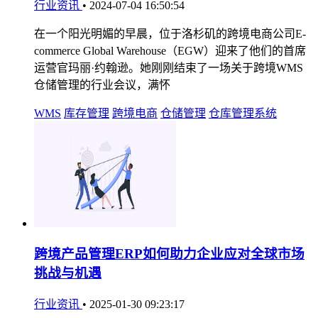
行业资讯
•
2024-07-04 16:50:54
在一个阳光明媚的早晨，位于洛杉矶的跨境电商公司E-
commerce Global Warehouse（EGW）迎来了他们的首席
运营官玛丽·约翰逊。她刚刚结束了一场关于跨境WMS
仓储管理的行业会议，满怀
WMS
库存管理
跨境电商
仓储管理
仓库管理系统
跨境产品管理ERP如何助力企业应对全球市场
挑战与机遇
行业资讯
•
2025-01-30 09:23:17