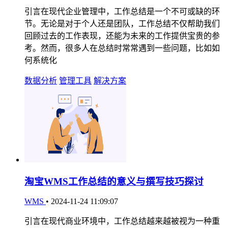
引言在现代企业管理中，工作总结是一个不可或缺的环
节。无论是对于个人还是团队，工作总结不仅帮助我们
回顾过去的工作表现，还能为未来的工作提供宝贵的参
考。然而，很多人在总结时常常遇到一些问题，比如如
何系统化
数据分析
管理工具
解决方案
淘宝WMS工作总结的意义与撰写技巧探讨
WMS
•
2024-11-24 11:09:07
引言在现代商业环境中，工作总结越来越被视为一种重