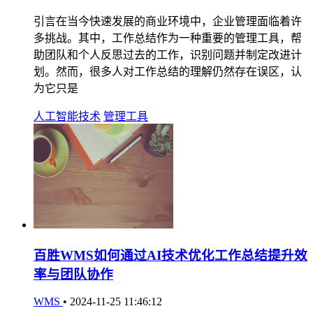
引言在当今快速发展的商业环境中，企业管理面临着许
多挑战。其中，工作总结作为一种重要的管理工具，帮
助团队和个人反思过去的工作，识别问题并制定改进计
划。然而，很多人对工作总结的理解仍然存在误区，认
为它只是
人工智能技术
管理工具
百胜WMS如何通过AI技术优化工作总结提升效
率与团队协作
WMS
•
2024-11-25 11:46:12