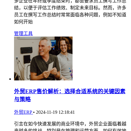
多企业在年终或季度结束时，都会要求员工撰写工作总
结，以便于评估工作绩效、制定未来目标。然而，许多
员工在撰写工作总结时常常面临各种问题，例如不知道
如何开始
管理工具
外贸ERP售价解析：选择合适系统的关键因素
与策略
外贸ERP
•
2024-11-19 12:18:41
引言在如今快速发展的商业环境中，外贸企业面临着越
来越多的挑战。特别是在管理和运营方面，如何有效地