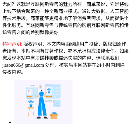
无闻？这就是互联网新零售的魅力所在！简单来说，它是将线
上线下结合起来的一种全新商业模式。通过大数据、人工智能
等技术手段，商家能够更精准地了解消费者需求，从而提供个
性化服务。互联网新零售与传统零售的区别互联网新零售和传
统零售之间的差别就像是你
特别声明:
版权声明：本文内容由网络用户投稿，版权归原作
者所有，本站不拥有其著作权，亦不承担相应法律责任。如果
您发现本站中有涉嫌抄袭或描述失实的内容，请联系我们
jiasou666@gmail.com 处理，核实后本网站将在24小时内删除
侵权内容。