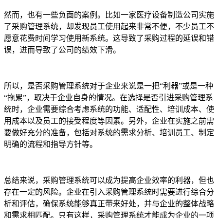
然而，也有一些负面的案例。比如一家医疗设备制造公司实施
了采购管理系统，却发现员工使用起来非常不便，不少员工不
愿意花费时间学习使用新系统。这导致了采购过程的延误和错
误，进而导致了公司的绩效下滑。
所以，是否采购管理系统对于企业来说是一把“利器”或是一种
“拖累”，取决于企业自身的情况。在选择是否引进采购管理系
统时，企业需要综合考虑系统的功能、适配性、培训成本、使
用成本以及员工的接受程度等因素。另外，企业在实施之前需
要做好充分的准备，包括对系统的需求分析、培训员工、制定
明确的流程和指导方针等。
总结来说，采购管理系统可以成为提高企业效率的利器，但也
存在一定的风险。企业在引入采购管理系统时需要进行综合分
析和评估，确保系统能够真正带来好处，并与企业的整体战略
和需求相匹配。只有这样，采购管理系统才能成为企业的一项