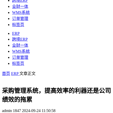
跨境ERP
业财一体
WMS系统
订单管理
标签页
ERP
跨境ERP
业财一体
WMS系统
订单管理
标签页
首页
ERP
文章正文
采购管理系统，提高效率的利器还是公司
绩效的拖累
admin
1847
2024-09-24 11:50:58