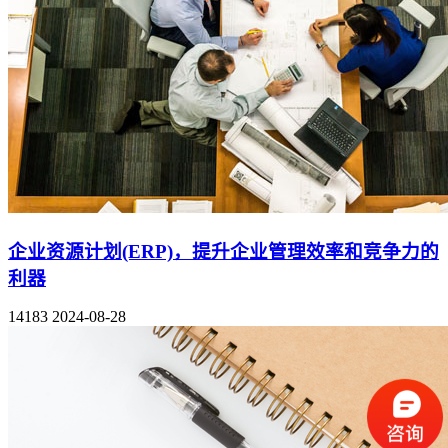
企业资源计划(ERP)，提升企业管理效率和竞争力的
利器
14183
2024-08-28