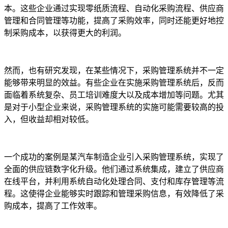
本。这些企业通过实现零纸质流程、自动化采购流程、供应商
管理和合同管理等功能，提高了采购效率，同时还能更好地控
制采购成本，以获得更大的利润。
然而，也有研究发现，在某些情况下，采购管理系统并不一定
能够带来明显的效益。有些企业在实施采购管理系统后，反而
面临着系统复杂、员工培训难度大以及成本增加等问题。尤其
是对于小型企业来说，采购管理系统的实施可能需要较高的投
入，但收益却相对较低。
一个成功的案例是某汽车制造企业引入采购管理系统，实现了
全面的供应链数字化升级。他们通过系统集成，建立了供应商
在线平台，并利用系统自动化处理合同、支付和库存管理等流
程。这使得企业能够实时跟踪和管理采购信息，有效降低了采
购成本，提高了工作效率。