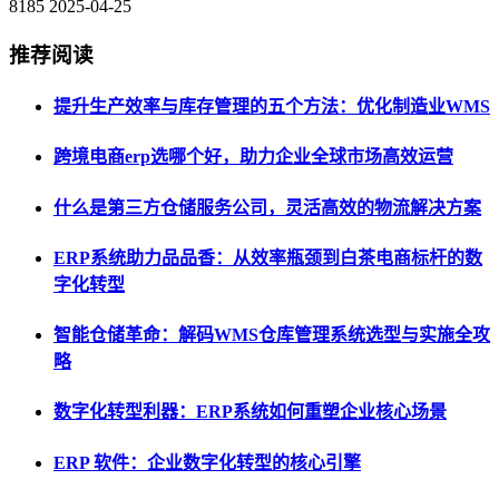
8185
2025-04-25
推荐阅读
提升生产效率与库存管理的五个方法：优化制造业WMS
跨境电商erp选哪个好，助力企业全球市场高效运营
什么是第三方仓储服务公司，灵活高效的物流解决方案
ERP系统助力品品香：从效率瓶颈到白茶电商标杆的数
字化转型
智能仓储革命：解码WMS仓库管理系统选型与实施全攻
略
数字化转型利器：ERP系统如何重塑企业核心场景
ERP 软件：企业数字化转型的核心引擎