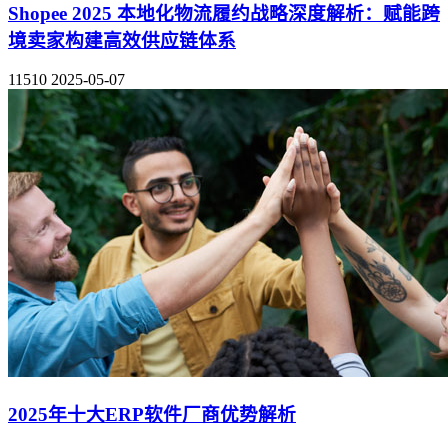
Shopee 2025 本地化物流履约战略深度解析：赋能跨
境卖家构建高效供应链体系
11510
2025-05-07
2025年十大ERP软件厂商优势解析