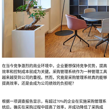
在当今竞争激烈的商业环境中，企业要想保持竞争优势，提高
效率和控制成本就成为关键。采购管理系统作为一种管理工具
越来越受到公司的重视。然而，究竟是采购管理系统真的能够
提高效率，还是会成为公司绩效的负担呢？
根据一项调查报告显示，有超过70%的企业在实施采购管理系
统后，确实在采购过程中提高了效率，并成功降低了采购成