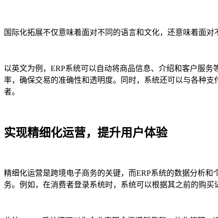
国际化拓展不仅意味着面对不同的语言和文化，还意味着面对
以英文为例，ERP系统可以自动将商品信息、介绍和客户服
率，确保交易的准确性和透明度。同时，系统还可以与各种支
者。
实现精细化运营，提升用户体验
精细化运营是跨境电子商务的关键，而ERP系统的数据分析
务。例如，在消费者登录系统时，系统可以根据其之前的购买