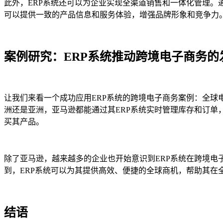
此外，ERP系统还可以为企业实现全渠道销售和一体化管理
可以提供一致的产品信息和服务体验，增强品牌形象和竞争力
案例研究：ERP系统推动跨境电子商务的
让我们来看一个成功应用ERP系统的跨境电子商务案例：全球
洲还是亚洲，亚马逊都能通过其ERP系统实时管理库存和订单
买其产品。
除了亚马逊，越来越多的企业也开始意识到ERP系统在跨境电
到，ERP系统可以为其提供高效、便捷的全球商机，帮助其在
结语