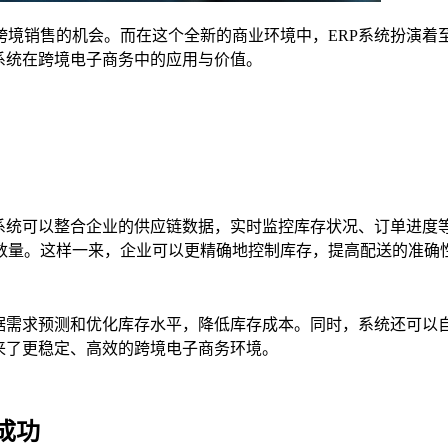
跨境销售的机会。而在这个全新的商业环境中，ERP系统扮演着
系统在跨境电子商务中的应用与价值。
P系统可以整合企业的供应链数据，实时监控库存状况、订单进度
数量。这样一来，企业可以更精确地控制库存，提高配送的准确
根据需求预测和优化库存水平，降低库存成本。同时，系统还可以
来了更稳定、高效的跨境电子商务环境。
成功