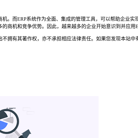
商机。而ERP系统作为全面、集成的管理工具，可以帮助企业实
多的商机和竞争优势。因此，越来越多的企业开始意识到并应用E
有其著作权，亦不承担相应法律责任。如果您发现本站中有涉嫌抄袭或描