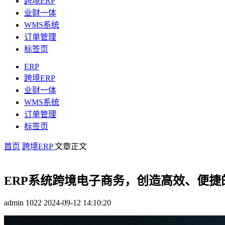
跨境ERP
业财一体
WMS系统
订单管理
标签页
ERP
跨境ERP
业财一体
WMS系统
订单管理
标签页
首页
跨境ERP
文章正文
ERP系统跨境电子商务，创造高效、便捷
admin
1022
2024-09-12 14:10:20