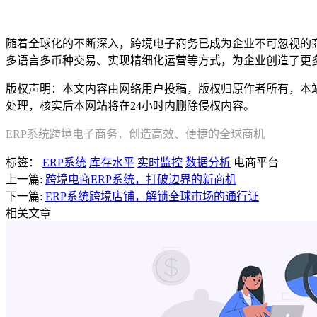
随着全球化的不断深入，跨境电子商务已成为企业不可忽视的
多语言多币种交易、实现精细化运营等方式，为企业创造了更
版权声明：本文内容由网络用户投稿，版权归原作者所有，本站不拥
处理，核实后本网站将在24小时内删除侵权内容。
ERP系统跨境电子商务，创造高效、便捷的全球商机
标签：
ERP系统
库存水平
实时监控
数据分析
电商平台
上一篇:
跨境电商ERP系统，打破边界的新商机
下一篇:
ERP系统跨境店铺，解锁全球市场的通行证
相关文章