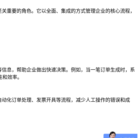
至关重要的角色。它以全面、集成的方式管理企业的核心流程，
等信息，帮助企业做出快速决策。例如，当一笔订单生成时，系
性和效率。
自动化订单处理、发票开具等流程，减少人工操作的错误和成