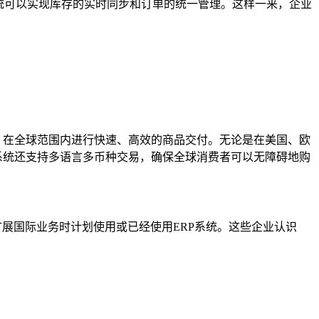
统可以实现库存的实时同步和订单的统一管理。这样一来，企业
，在全球范围内进行快速、高效的商品交付。无论是在美国、欧
系统还支持多语言多币种交易，确保全球消费者可以无障碍地购
扩展国际业务时计划使用或已经使用ERP系统。这些企业认识