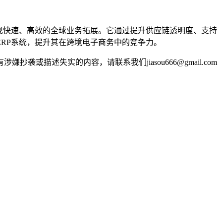
现快速、高效的全球业务拓展。它通过提升供应链透明度、支持
RP系统，提升其在跨境电子商务中的竞争力。
述失实的内容，请联系我们jiasou666@gmail.com