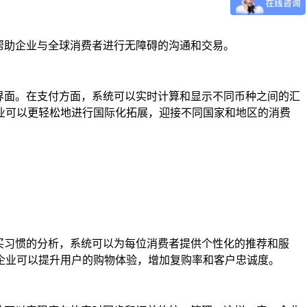
帮助企业与全球消费者进行无障碍的沟通和交易。
界面。在支付方面，系统可以实时计算和显示不同币种之间的汇
业可以更轻松地进行国际化拓展，迎接不同国家和地区的消费
买习惯的分析，系统可以为每位消费者提供个性化的推荐和服
企业可以提升用户的购物体验，增加复购率和客户忠诚度。