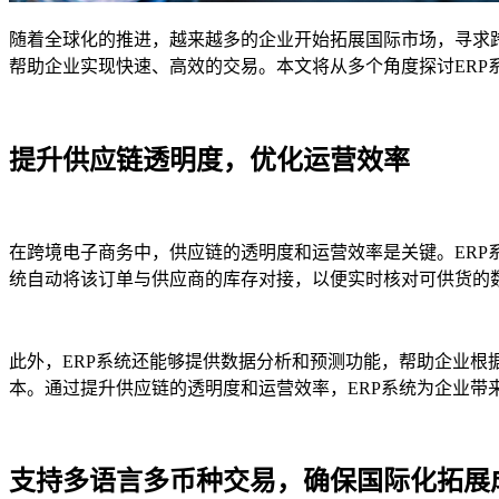
随着全球化的推进，越来越多的企业开始拓展国际市场，寻求
帮助企业实现快速、高效的交易。本文将从多个角度探讨ERP
提升供应链透明度，优化运营效率
在跨境电子商务中，供应链的透明度和运营效率是关键。ER
统自动将该订单与供应商的库存对接，以便实时核对可供货的
此外，ERP系统还能够提供数据分析和预测功能，帮助企业
本。通过提升供应链的透明度和运营效率，ERP系统为企业带
支持多语言多币种交易，确保国际化拓展