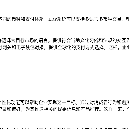
不同的币种和支付体系。ERP系统可以支持多语言多币种交易，
务等翻译为目标市场的语言，提供符合当地文化习俗和法规的交互
付网关和电子钱包对接，提供全球化的支付方式选择。这样，企
和个性化功能可以帮助企业实现这一目标。通过对消费者行为和购
记录和偏好，为其推送相关的优惠信息和产品推荐。这样一来，