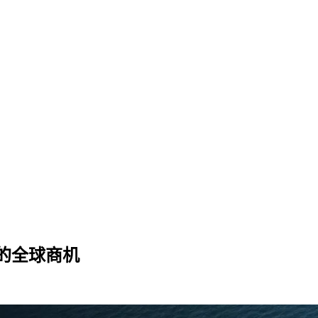
的全球商机