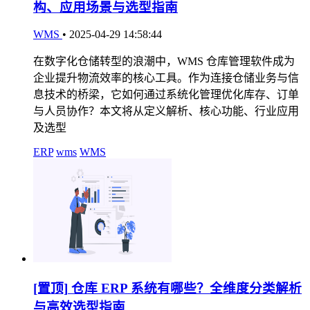
构、应用场景与选型指南
WMS
•
2025-04-29 14:58:44
在数字化仓储转型的浪潮中，WMS 仓库管理软件成为
企业提升物流效率的核心工具。作为连接仓储业务与信
息技术的桥梁，它如何通过系统化管理优化库存、订单
与人员协作？本文将从定义解析、核心功能、行业应用
及选型
ERP
wms
WMS
[置顶]
仓库 ERP 系统有哪些？全维度分类解析
与高效选型指南