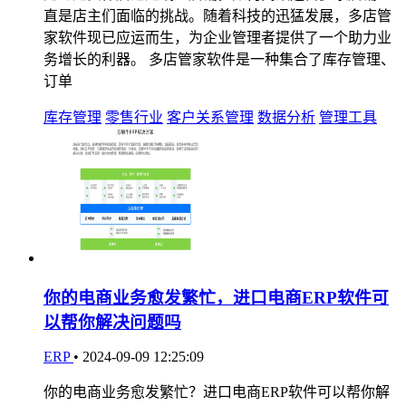
直是店主们面临的挑战。随着科技的迅猛发展，多店管
家软件现已应运而生，为企业管理者提供了一个助力业
务增长的利器。 多店管家软件是一种集合了库存管理、
订单
库存管理
零售行业
客户关系管理
数据分析
管理工具
你的电商业务愈发繁忙，进口电商ERP软件可
以帮你解决问题吗
ERP
•
2024-09-09 12:25:09
你的电商业务愈发繁忙？进口电商ERP软件可以帮你解