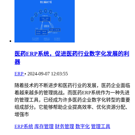
医药ERP系统，促进医药行业数字化发展的利
器
ERP
•
2024-09-07 12:03:55
随着技术的不断进步和医药行业的发展，医药企业面临
着越来越多的管理挑战。而医药ERP系统作为一种先进
的管理工具，已经成为许多医药企业数字化转型的重要
组成部分。它能够帮助企业提高效率、优化资源分配、
增强市
ERP系统
库存管理
财务管理
数字化
管理工具