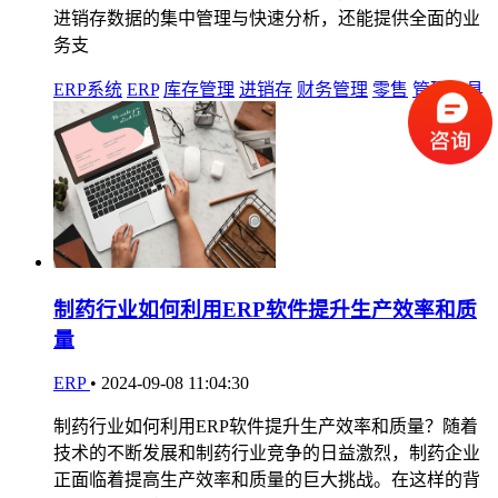
进销存数据的集中管理与快速分析，还能提供全面的业
务支
ERP系统
ERP
库存管理
进销存
财务管理
零售
管理工具
制药行业如何利用ERP软件提升生产效率和质
量
ERP
•
2024-09-08 11:04:30
制药行业如何利用ERP软件提升生产效率和质量？随着
技术的不断发展和制药行业竞争的日益激烈，制药企业
正面临着提高生产效率和质量的巨大挑战。在这样的背