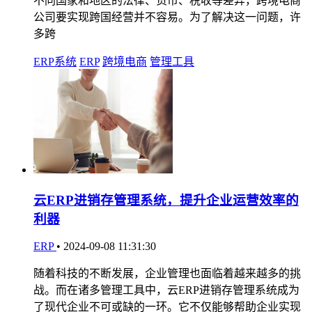
不同国家和地区的法律、货币、税收等差异，跨境电商
公司要实现跨国经营并不容易。为了解决这一问题，许
多跨
ERP系统
ERP
跨境电商
管理工具
云ERP进销存管理系统，提升企业运营效率的
利器
ERP
•
2024-09-08 11:31:30
随着科技的不断发展，企业管理也面临着越来越多的挑
战。而在诸多管理工具中，云ERP进销存管理系统成为
了现代企业不可或缺的一环。它不仅能够帮助企业实现