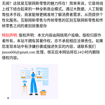
无闻？这就是互联网新零售的魅力所在！简单来说，它是将线
上线下结合起来的一种全新商业模式。通过大数据、人工智能
等技术手段，商家能够更精准地了解消费者需求，从而提供个
性化服务。互联网新零售与传统零售的区别互联网新零售和传
统零售之间的差别就像是你
特别声明:
版权声明：本文内容由网络用户投稿，版权归原作
者所有，本站不拥有其著作权，亦不承担相应法律责任。如果
您发现本站中有涉嫌抄袭或描述失实的内容，请联系我们
jiasou666@gmail.com 处理，核实后本网站将在24小时内删除
侵权内容。