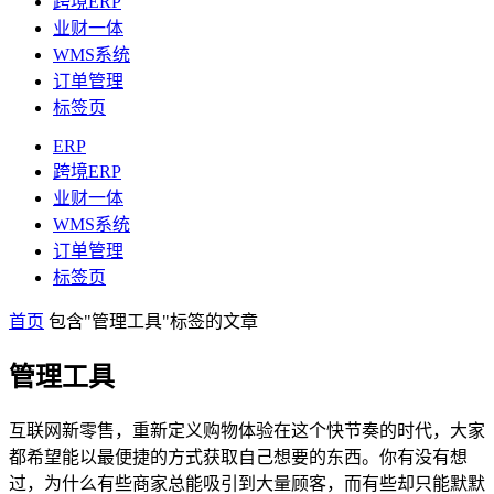
跨境ERP
业财一体
WMS系统
订单管理
标签页
ERP
跨境ERP
业财一体
WMS系统
订单管理
标签页
首页
包含"管理工具"标签的文章
管理工具
互联网新零售，重新定义购物体验在这个快节奏的时代，大家
都希望能以最便捷的方式获取自己想要的东西。你有没有想
过，为什么有些商家总能吸引到大量顾客，而有些却只能默默