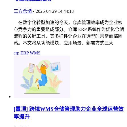
三方仓储
•
2025-04-29 14:44:18
在数字化转型加速的今天，仓库管理效率成为企业核
心竞争力的重要组成部分。仓库 ERP 系统作为优化仓储
流程的关键工具，其多样性让企业在选型时常常面临困
惑。本文将从功能模块、应用场景、部署方式三大
erp
ERP
WMS
[置顶]
跨境WMS仓储管理助力企业全球运营效
率提升