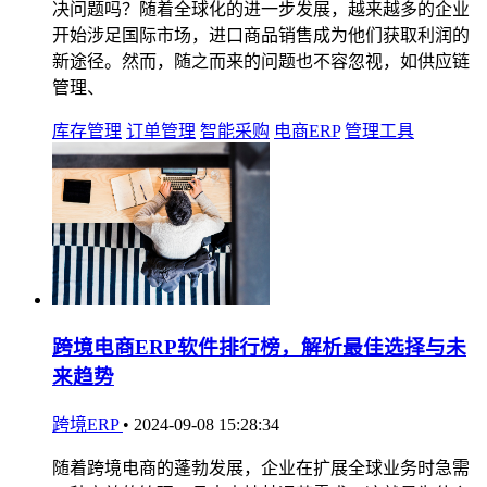
决问题吗？随着全球化的进一步发展，越来越多的企业
开始涉足国际市场，进口商品销售成为他们获取利润的
新途径。然而，随之而来的问题也不容忽视，如供应链
管理、
库存管理
订单管理
智能采购
电商ERP
管理工具
跨境电商ERP软件排行榜，解析最佳选择与未
来趋势
跨境ERP
•
2024-09-08 15:28:34
随着跨境电商的蓬勃发展，企业在扩展全球业务时急需