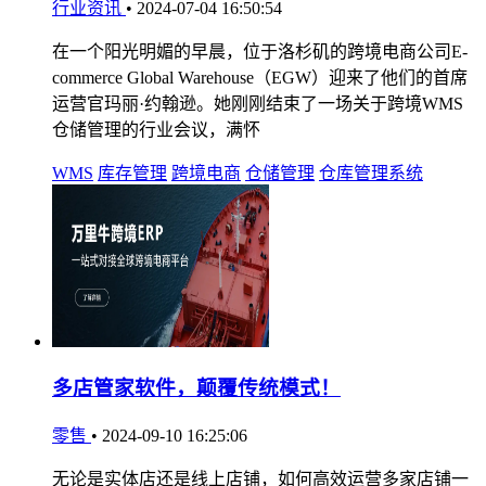
行业资讯
•
2024-07-04 16:50:54
在一个阳光明媚的早晨，位于洛杉矶的跨境电商公司E-
commerce Global Warehouse（EGW）迎来了他们的首席
运营官玛丽·约翰逊。她刚刚结束了一场关于跨境WMS
仓储管理的行业会议，满怀
WMS
库存管理
跨境电商
仓储管理
仓库管理系统
多店管家软件，颠覆传统模式！
零售
•
2024-09-10 16:25:06
无论是实体店还是线上店铺，如何高效运营多家店铺一