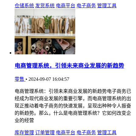
仓储系统
发货系统
电商平台
电子商务
管理工具
电商管理系统，引领未来商业发展的新趋势
零售
•
2024-09-07 16:04:57
电商管理系统：引领未来商业发展的新趋势电子商务已
经成为现代商业发展的重要引擎，而电商管理系统的出
现正推动着电子商务的快速发展，呈现出种种令人振奋
的新趋势。那么，什么是电商管理系统？它如何改变企
业的经营
库存管理
订单管理
电商平台
电子商务
管理工具