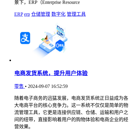
景下，ERP（Enterprise Resource
ERP
erp
仓储管理
数字化
管理工具
电商发货系统，提升用户体验
零售
•
2024-09-07 16:52:59
随着电子商务的迅猛发展，电商发货系统正日益成为各
大电商平台的核心竞争力。这一系统不仅仅是简单的物
流管理工具，它更是连接供应链、仓储、运输和用户之
间的纽带，直接影响着用户的购物体验和电商企业的经
营效果。