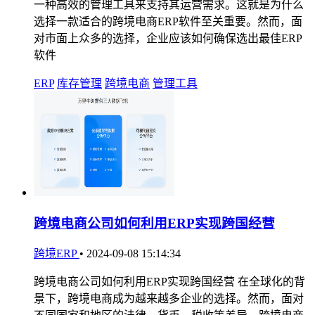
一种高效的管理工具来支持其运营需求。这就是为什么
选择一款适合的跨境电商ERP软件至关重要。然而，面
对市面上众多的选择，企业应该如何确保选出最佳ERP
软件
ERP
库存管理
跨境电商
管理工具
跨境电商公司如何利用ERP实现跨国经营
跨境ERP
•
2024-09-08 15:14:34
跨境电商公司如何利用ERP实现跨国经营 在全球化的背
景下，跨境电商成为越来越多企业的选择。然而，面对