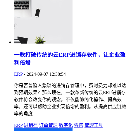
一款打破传统的云ERP进销存软件，让企业盈
利倍增
ERP
•
2024-09-07 12:38:54
你是否曾陷入繁琐的进销存管理中，费时费力却难以达
到预期效果？那么现在，一款革新传统的云ERP进销存
软件将会改变你的观念。不仅能够简化操作、提高效
率，还可以帮助企业实现倍增的盈利。从提高供应链效
率的角度
ERP
进销存
订单管理
数字化
零售
管理工具