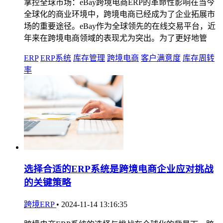
掌控全球市场：eBay跨境电商ERP的革命性影响在当今
全球化的商业环境中，跨境电商已经成为了企业拓展市
场的重要途径。eBay作为全球领先的在线交易平台，近
年来在跨境电商领域的表现尤为突出。为了更好地管
ERP
ERP系统
库存管理
跨境电商
客户满意度
库存周转
率
选择合适的ERP系统是跨境电商企业应对挑战
的关键策略
跨境ERP
•
2024-11-14 13:16:35