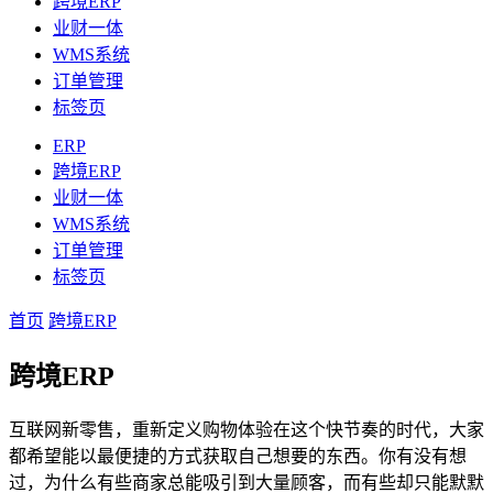
跨境ERP
业财一体
WMS系统
订单管理
标签页
ERP
跨境ERP
业财一体
WMS系统
订单管理
标签页
首页
跨境ERP
跨境ERP
互联网新零售，重新定义购物体验在这个快节奏的时代，大家
都希望能以最便捷的方式获取自己想要的东西。你有没有想
过，为什么有些商家总能吸引到大量顾客，而有些却只能默默