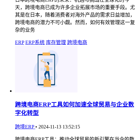
天，跨境电商已成为许多企业拓展市场的重要手段。尤
其是在日本，随着消费者对海外产品的需求日益增加，
跨境电商的潜力不可小觑。然而，如何有效管理这一复
杂的业务
ERP
ERP系统
库存管理
跨境电商
跨境电商ERP工具如何加速全球贸易与企业数
字化转型
跨境ERP
•
2024-11-13 13:52:15
跨境电商ERP工具：推动全球贸易的新引擎在当今的数