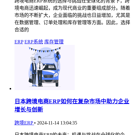
跨境电商ERP系统的选择与挑战在全球化的背景下，跨
境电商迅速崛起，成为现代商业的重要组成部分。随着
市场的不断扩大，企业面临的挑战也日益增加，尤其是
在数据管理、订单处理和库存管理等方面。因此，选择
合适的
ERP
ERP系统
库存管理
日本跨境电商ERP如何在复杂市场中助力企业
增长与创新
跨境ERP
•
2024-11-14 13:04:35
日本跨境电商ERP的未来：机遇与挑战在全球化的今