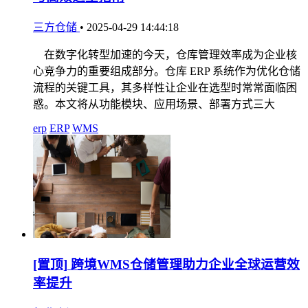
三方仓储
•
2025-04-29 14:44:18
在数字化转型加速的今天，仓库管理效率成为企业核
心竞争力的重要组成部分。仓库 ERP 系统作为优化仓储
流程的关键工具，其多样性让企业在选型时常常面临困
惑。本文将从功能模块、应用场景、部署方式三大
erp
ERP
WMS
[置顶]
跨境WMS仓储管理助力企业全球运营效
率提升