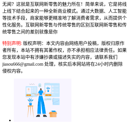
无闻？这就是互联网新零售的魅力所在！简单来说，它是将线
上线下结合起来的一种全新商业模式。通过大数据、人工智能
等技术手段，商家能够更精准地了解消费者需求，从而提供个
性化服务。互联网新零售与传统零售的区别互联网新零售和传
统零售之间的差别就像是你
特别声明:
版权声明：本文内容由网络用户投稿，版权归原作
者所有，本站不拥有其著作权，亦不承担相应法律责任。如果
您发现本站中有涉嫌抄袭或描述失实的内容，请联系我们
jiasou666@gmail.com 处理，核实后本网站将在24小时内删除
侵权内容。