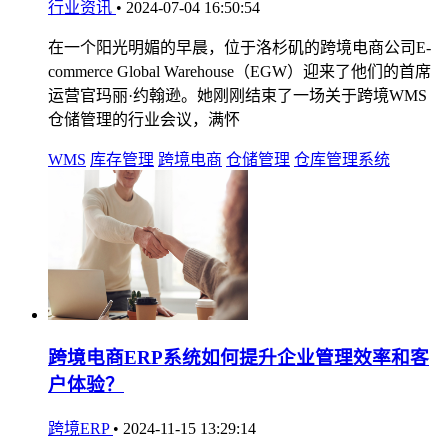
行业资讯
•
2024-07-04 16:50:54
在一个阳光明媚的早晨，位于洛杉矶的跨境电商公司E-
commerce Global Warehouse（EGW）迎来了他们的首席
运营官玛丽·约翰逊。她刚刚结束了一场关于跨境WMS
仓储管理的行业会议，满怀
WMS
库存管理
跨境电商
仓储管理
仓库管理系统
跨境电商ERP系统如何提升企业管理效率和客
户体验？
跨境ERP
•
2024-11-15 13:29:14