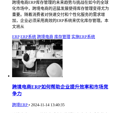
跨境电商ERP库存管理的未来趋势与挑战在如今的全球
化市场中，跨境电商的迅猛发展使得库存管理变得尤为
重要。随着消费者对快速交付和个性化服务的需求增
加，企业必须采用高效的ERP系统来优化库存管理。本
文将从
ERP
ERP系统
跨境电商
库存管理
实施ERP系统
跨境电商ERP如何帮助企业提升效率和市场竞
争力
跨境ERP
•
2024-11-14 13:40:35