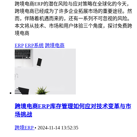
跨境电商ERP的潜在风险与应对策略在全球化的今天，
跨境电商已经成为了许多企业拓展市场的重要途径。然
而，伴随着机遇而来的，还有一系列不可忽视的风险。
本文将从技术、市场和用户体验三个角度，探讨免费跨
境电商
ERP
ERP系统
跨境电商
跨境电商ERP库存管理如何应对技术变革与市
场挑战
跨境ERP
•
2024-11-14 13:52:35