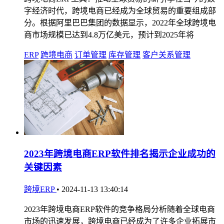
字经济时代，跨境电商已经成为全球贸易的重要组成部
分。根据阿里巴巴集团的数据显示，2022年全球跨境电
商市场规模已达到4.8万亿美元，预计到2025年将
ERP
跨境电商
订单管理
库存管理
客户关系管理
2023年跨境电商ERP软件排名揭示企业成功的
关键因素
跨境ERP
•
2024-11-13 13:40:14
2023年跨境电商ERP软件的竞争格局分析随着全球电商
市场的迅速发展，跨境电商已经成为了许多企业拓展市