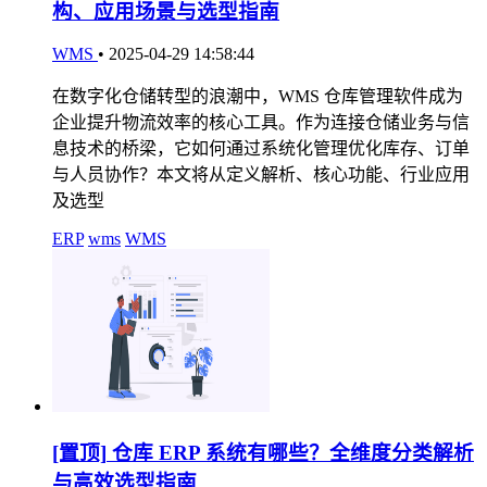
构、应用场景与选型指南
WMS
•
2025-04-29 14:58:44
在数字化仓储转型的浪潮中，WMS 仓库管理软件成为
企业提升物流效率的核心工具。作为连接仓储业务与信
息技术的桥梁，它如何通过系统化管理优化库存、订单
与人员协作？本文将从定义解析、核心功能、行业应用
及选型
ERP
wms
WMS
[置顶]
仓库 ERP 系统有哪些？全维度分类解析
与高效选型指南