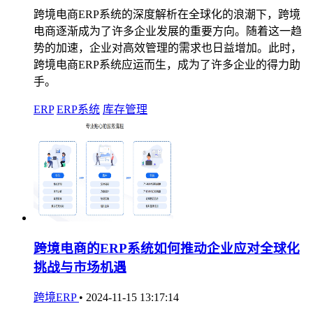
跨境电商ERP系统的深度解析在全球化的浪潮下，跨境
电商逐渐成为了许多企业发展的重要方向。随着这一趋
势的加速，企业对高效管理的需求也日益增加。此时，
跨境电商ERP系统应运而生，成为了许多企业的得力助
手。
ERP
ERP系统
库存管理
跨境电商的ERP系统如何推动企业应对全球化
挑战与市场机遇
跨境ERP
•
2024-11-15 13:17:14