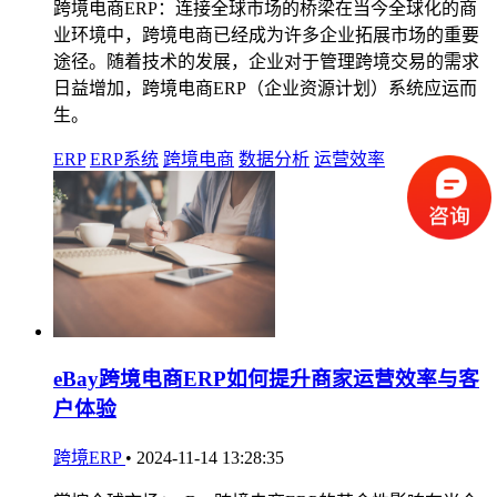
跨境电商ERP：连接全球市场的桥梁在当今全球化的商
业环境中，跨境电商已经成为许多企业拓展市场的重要
途径。随着技术的发展，企业对于管理跨境交易的需求
日益增加，跨境电商ERP（企业资源计划）系统应运而
生。
ERP
ERP系统
跨境电商
数据分析
运营效率
eBay跨境电商ERP如何提升商家运营效率与客
户体验
跨境ERP
•
2024-11-14 13:28:35