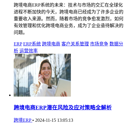
跨境电商ERP系统的未来：技术与市场的交汇在全球化
进程不断加快的今天，跨境电商已经成为了许多企业的
重要收入来源。然而，随着市场的竞争愈发激烈，如何
有效管理和优化跨境电商业务，成为了企业亟待解决的
问题。
ERP
ERP系统
跨境电商
客户关系管理
市场竞争
数据分
析
运营效率
跨境电商ERP潜在风险及应对策略全解析
跨境ERP
•
2024-11-15 13:05:13