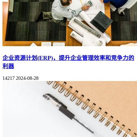
企业资源计划(ERP)，提升企业管理效率和竞争力的
利器
14217
2024-08-28