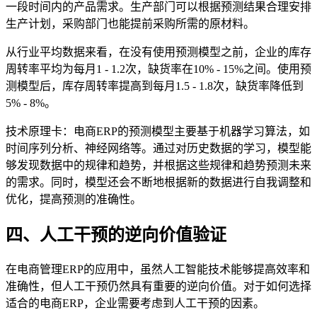
一段时间内的产品需求。生产部门可以根据预测结果合理安排
生产计划，采购部门也能提前采购所需的原材料。
从行业平均数据来看，在没有使用预测模型之前，企业的库存
周转率平均为每月1 - 1.2次，缺货率在10% - 15%之间。使用预
测模型后，库存周转率提高到每月1.5 - 1.8次，缺货率降低到
5% - 8%。
技术原理卡：电商ERP的预测模型主要基于机器学习算法，如
时间序列分析、神经网络等。通过对历史数据的学习，模型能
够发现数据中的规律和趋势，并根据这些规律和趋势预测未来
的需求。同时，模型还会不断地根据新的数据进行自我调整和
优化，提高预测的准确性。
四、人工干预的逆向价值验证
在电商管理ERP的应用中，虽然人工智能技术能够提高效率和
准确性，但人工干预仍然具有重要的逆向价值。对于如何选择
适合的电商ERP，企业需要考虑到人工干预的因素。