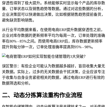
穿透性得到了极大提升。系统能够实时显示每个产品的库存数
量、订单状态以及销售趋势等数据。通过对这些数据的分析，
企业决策层可以快速做出决策，比如根据销售趋势提前备货，
避免缺货影响销售。
从行业平均数据来看，在使用电商ERP提升数据穿透性之前，
企业对库存数据的更新频率平均为每周一次，订单处理的准确
率在80% - 85%之间。而使用电商ERP后，库存数据更新频率
提升到每分钟一次，订单处理准确率提高到95% - 98%。
误区警示：有些企业可能认为数据越多越好，盲目收集大量无
关数据。实际上，过多的无关数据会干扰决策，企业应该专注
于收集与自身业务紧密相关的数据，通过电商ERP进行有效的
数据筛选和分析。
二、动态分拣算法重构作业流程
在智能仓储管理中，动态分拣算法是关键技术之一。对于传统