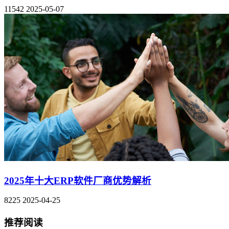
11542
2025-05-07
2025年十大ERP软件厂商优势解析
8225
2025-04-25
推荐阅读