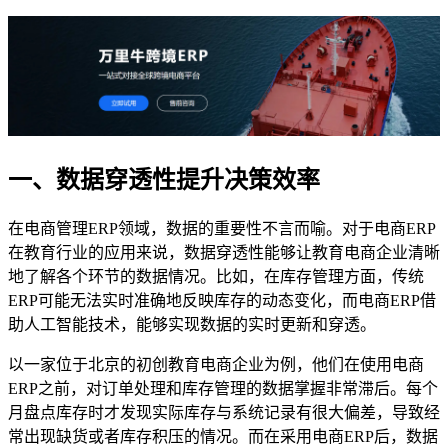
一、数据穿透性提升决策效率
在电商管理ERP领域，数据的重要性不言而喻。对于电商ERP
在教育行业的应用来说，数据穿透性能够让教育电商企业清晰
地了解各个环节的数据情况。比如，在库存管理方面，传统
ERP可能无法实时准确地反映库存的动态变化，而电商ERP借
助人工智能技术，能够实现数据的实时更新和穿透。
以一家位于北京的初创教育电商企业为例，他们在使用电商
ERP之前，对订单处理和库存管理的数据掌握非常滞后。每个
月盘点库存时才发现实际库存与系统记录有很大偏差，导致经
常出现缺货或者库存积压的情况。而在采用电商ERP后，数据