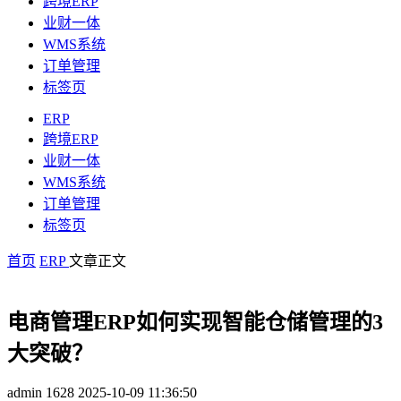
跨境ERP
业财一体
WMS系统
订单管理
标签页
ERP
跨境ERP
业财一体
WMS系统
订单管理
标签页
首页
ERP
文章正文
电商管理ERP如何实现智能仓储管理的3
大突破？
admin
1628
2025-10-09 11:36:50