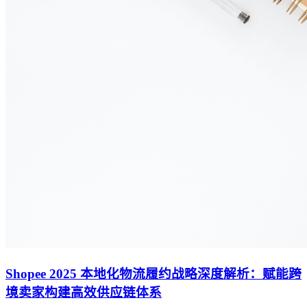
Shopee 2025 本地化物流履约战略深度解析：赋能跨
境卖家构建高效供应链体系