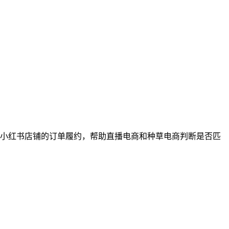
小红书店铺的订单履约，帮助直播电商和种草电商判断是否匹