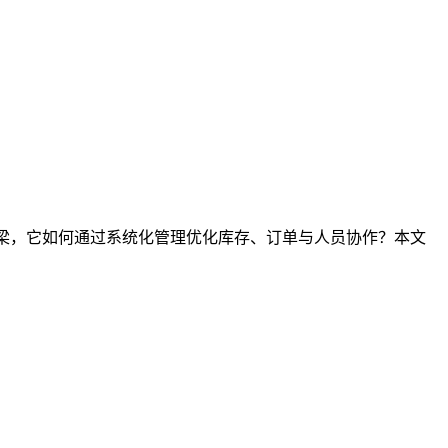
桥梁，它如何通过系统化管理优化库存、订单与人员协作？本文