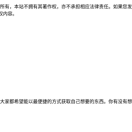
所有，本站不拥有其著作权，亦不承担相应法律责任。如果您发
除侵权内容。
大家都希望能以最便捷的方式获取自己想要的东西。你有没有想