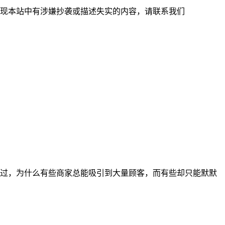
现本站中有涉嫌抄袭或描述失实的内容，请联系我们
过，为什么有些商家总能吸引到大量顾客，而有些却只能默默