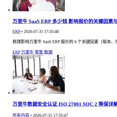
万里牛 SaaS ERP 多少钱 影响报价的关键因
ERP
•
2026-07-31 17:35:48
梳理影响万里牛 SaaS ERP 报价的 6 个关键因
ERP
万里牛
零售
数据
万里牛数据安全认证 ISO 27001 SOC 2 等保详
所有内容
•
2026-07-31 17:35:47