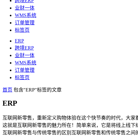
跨境ERP
业财一体
WMS系统
订单管理
标签页
ERP
跨境ERP
业财一体
WMS系统
订单管理
标签页
首页
包含"ERP"标签的文章
ERP
互联网新零售，重新定义购物体验在这个快节奏的时代，大家
这就是互联网新零售的魅力所在！简单来说，它是将线上线下
互联网新零售与传统零售的区别互联网新零售和传统零售之间