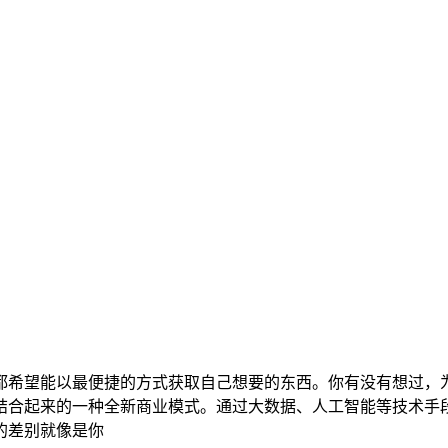
都希望能以最便捷的方式获取自己想要的东西。你有没有想过，
结合起来的一种全新商业模式。通过大数据、人工智能等技术手
的差别就像是你