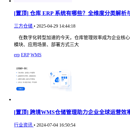
[置顶]
仓库 ERP 系统有哪些？全维度分类解析
三方仓储
•
2025-04-29 14:44:18
在数字化转型加速的今天，仓库管理效率成为企业核心竞
模块、应用场景、部署方式三大
erp
ERP
WMS
[置顶]
跨境WMS仓储管理助力企业全球运营效
行业资讯
•
2024-07-04 16:50:54