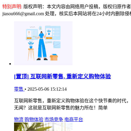
特别声明:
版权声明：本文内容由网络用户投稿，版权归原作者
jiasou666@gmail.com 处理，核实后本网站将在24小时内删
[置顶]
互联网新零售, 重新定义购物体验
零售
•
2025-05-06 15:12:14
互联网新零售，重新定义购物体验在这个快节奏的时代，
无闻？这就是互联网新零售的魅力所在！简单
物流
购物体验
市场竞争
电商平台