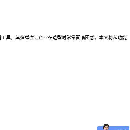
键工具，其多样性让企业在选型时常常面临困惑。本文将从功能