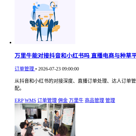
万里牛能对接抖音和小红书吗 直播电商与种草
订单管理
•
2026-07-23 09:00:00
从抖音和小红书的对接深度、直播订单处理、达人订单管
配。
ERP
WMS
订单管理
佣金
万里牛
商品管理
管理