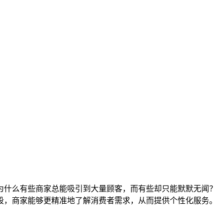
为什么有些商家总能吸引到大量顾客，而有些却只能默默无闻？
段，商家能够更精准地了解消费者需求，从而提供个性化服务。