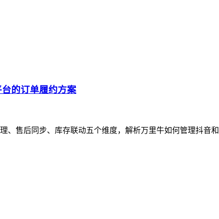
平台的订单履约方案
理、售后同步、库存联动五个维度，解析万里牛如何管理抖音和