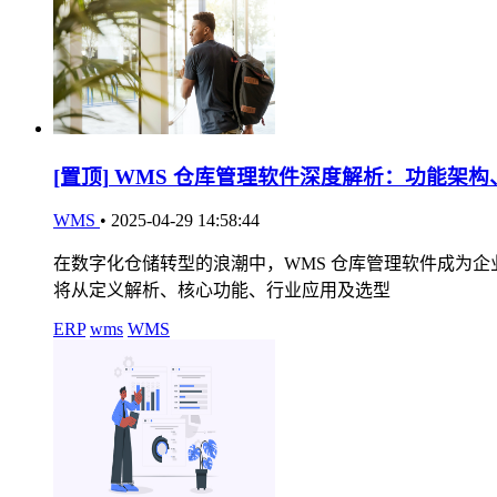
[置顶]
WMS 仓库管理软件深度解析：功能架构
WMS
•
2025-04-29 14:58:44
在数字化仓储转型的浪潮中，WMS 仓库管理软件成为
将从定义解析、核心功能、行业应用及选型
ERP
wms
WMS