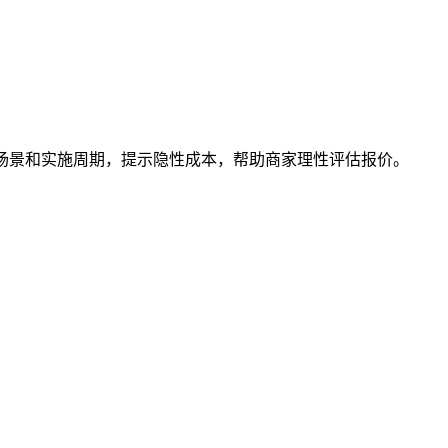
适用场景和实施周期，提示隐性成本，帮助商家理性评估报价。