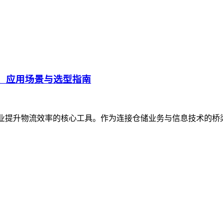
、应用场景与选型指南
企业提升物流效率的核心工具。作为连接仓储业务与信息技术的