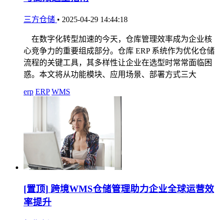
三方仓储
•
2025-04-29 14:44:18
在数字化转型加速的今天，仓库管理效率成为企业核
心竞争力的重要组成部分。仓库 ERP 系统作为优化仓储
流程的关键工具，其多样性让企业在选型时常常面临困
惑。本文将从功能模块、应用场景、部署方式三大
erp
ERP
WMS
[置顶]
跨境WMS仓储管理助力企业全球运营效
率提升