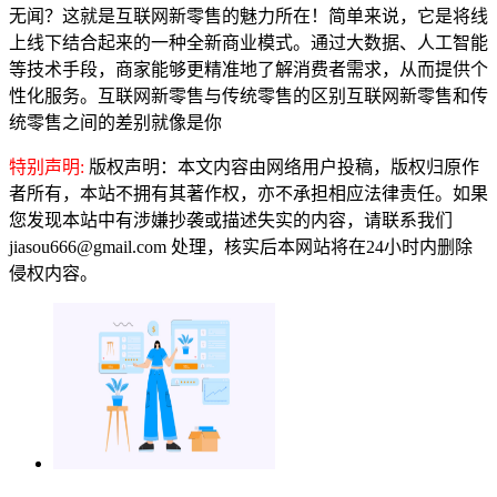
无闻？这就是互联网新零售的魅力所在！简单来说，它是将线
上线下结合起来的一种全新商业模式。通过大数据、人工智能
等技术手段，商家能够更精准地了解消费者需求，从而提供个
性化服务。互联网新零售与传统零售的区别互联网新零售和传
统零售之间的差别就像是你
特别声明:
版权声明：本文内容由网络用户投稿，版权归原作
者所有，本站不拥有其著作权，亦不承担相应法律责任。如果
您发现本站中有涉嫌抄袭或描述失实的内容，请联系我们
jiasou666@gmail.com 处理，核实后本网站将在24小时内删除
侵权内容。