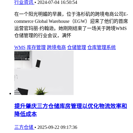
行业资讯
•
2024-07-04 16:50:54
在一个阳光明媚的早晨，位于洛杉矶的跨境电商公司E-
commerce Global Warehouse（EGW）迎来了他们的首席
运营官玛丽·约翰逊。她刚刚结束了一场关于跨境WMS
仓储管理的行业会议，满怀
WMS
库存管理
跨境电商
仓储管理
仓库管理系统
提升肇庆三方仓储库房管理以优化物流效率和
降低成本
三方仓储
•
2025-09-22 09:17:36