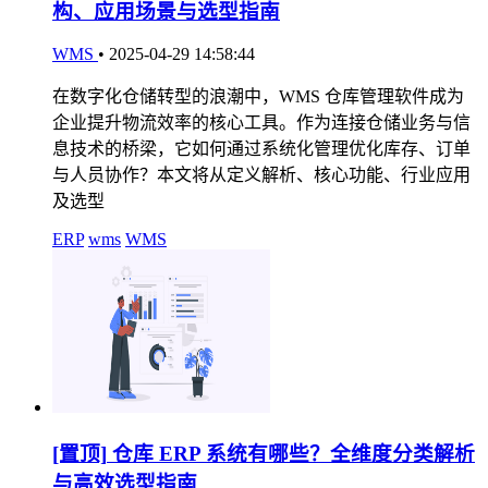
构、应用场景与选型指南
WMS
•
2025-04-29 14:58:44
在数字化仓储转型的浪潮中，WMS 仓库管理软件成为
企业提升物流效率的核心工具。作为连接仓储业务与信
息技术的桥梁，它如何通过系统化管理优化库存、订单
与人员协作？本文将从定义解析、核心功能、行业应用
及选型
ERP
wms
WMS
[置顶]
仓库 ERP 系统有哪些？全维度分类解析
与高效选型指南