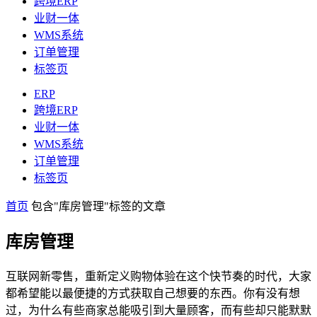
跨境ERP
业财一体
WMS系统
订单管理
标签页
ERP
跨境ERP
业财一体
WMS系统
订单管理
标签页
首页
包含"库房管理"标签的文章
库房管理
互联网新零售，重新定义购物体验在这个快节奏的时代，大家
都希望能以最便捷的方式获取自己想要的东西。你有没有想
过，为什么有些商家总能吸引到大量顾客，而有些却只能默默