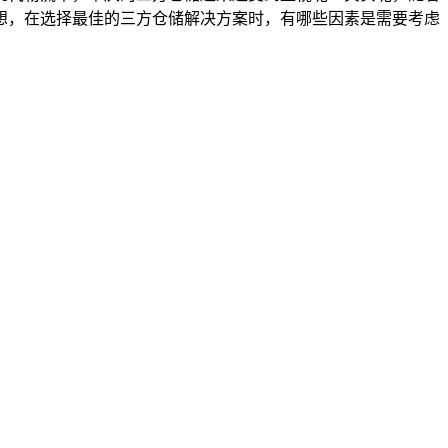
想，在选择最佳的三方仓储解决方案时，有哪些因素是需要考虑