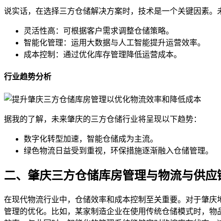
说实话，在选择三方仓储解决方案时，技术是一个关键因素。
灵活性高：可根据客户需求调整仓储策略。
智能化管理：运用大数据与人工智能提升运营效率。
成本控制：通过优化库存管理降低运营成本。
行业趋势分析
据我的了解，未来肇庆的三方仓储行业将呈现以下趋势：
数字化转型加速，智能仓储成为主流。
绿色物流日益受到重视，环保措施逐渐融入仓储管理。
二、肇庆三方仓储库房管理与物流与供应
在现代物流行业中，仓储效率和成本控制至关重要。对于肇庆
管理的优化。比如，某家制造企业在使用传统仓储模式时，物