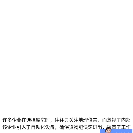
，许多企业在选择库房时，往往只关注地理位置，而忽视了内部
，该企业引入了自动化设备，确保货物能快速进出，提高了工作