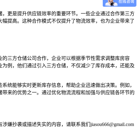
储，更是提升供应链效率的重要环节。一些企业通过合作第三方
大幅提高。这种合作模式不仅提升了物流效率，也为企业带来了
业的三方仓储公司合作，企业可以根据季节性需求调整库房容
业为例，他们通过引入三方仓储，不仅减少了库存成本，还能及
些系统能够实时更新库存信息，帮助企业迅速做出决策。例如，
储带来的优势之一。通过优化物流流程和加强与供应链各环节的
述失实的内容，请联系我们jiasou666@gmail.com