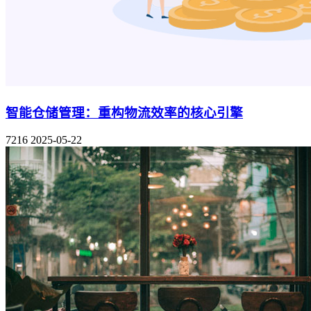
智能仓储管理：重构物流效率的核心引擎
7216
2025-05-22