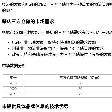
经济的发展和电商的崛起，三方仓储作为一种重要的物流管理
的呢？
肇庆三方仓储的市场需求
根据市场调研数据显示，肇庆的三方仓储需求在过去几年呈现
电商行业迅速发展，促使对快速配送的需求增加。
制造业与物流业深度融合，提高了对仓储管理的要求。
政策支持和基础设施建设，为三方仓储提供了良好的发展
市场数据分析
年份
三方仓储市场规模（亿元）
2019
50
2020
60
2021
72
未提供具体品牌信息的技术优势