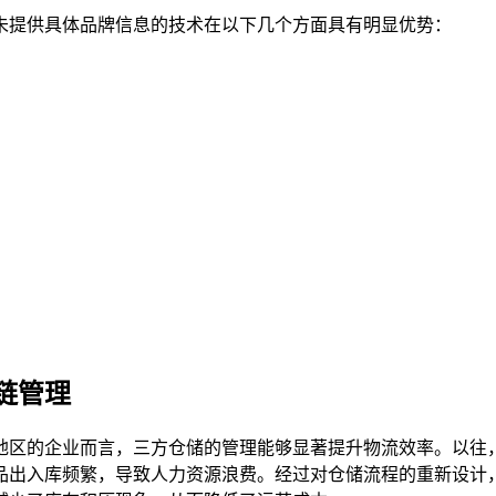
未提供具体品牌信息的技术在以下几个方面具有明显优势：
链管理
地区的企业而言，三方仓储的管理能够显著提升物流效率。以往
品出入库频繁，导致人力资源浪费。经过对仓储流程的重新设计