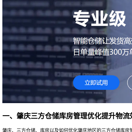
一、肇庆三方仓储库房管理优化提升物流
肇庆、三方仓储、库房以及如何优化肇庆地区的三方仓储库房