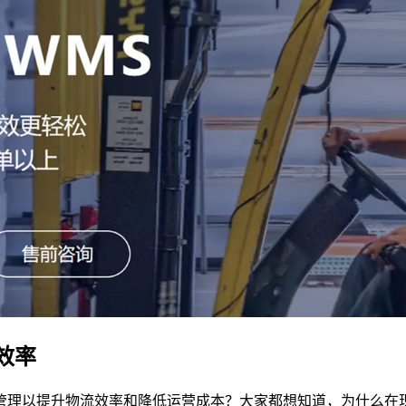
效率
管理以提升物流效率和降低运营成本？大家都想知道，为什么在