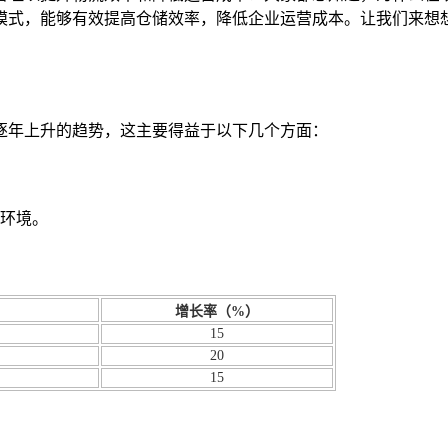
模式，能够有效提高仓储效率，降低企业运营成本。让我们来想
逐年上升的趋势，这主要得益于以下几个方面：
环境。
增长率（%）
15
20
15