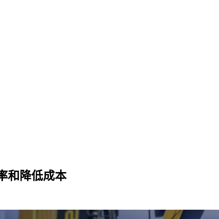
率和降低成本