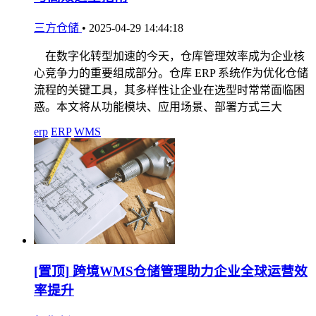
三方仓储
•
2025-04-29 14:44:18
在数字化转型加速的今天，仓库管理效率成为企业核
心竞争力的重要组成部分。仓库 ERP 系统作为优化仓储
流程的关键工具，其多样性让企业在选型时常常面临困
惑。本文将从功能模块、应用场景、部署方式三大
erp
ERP
WMS
[置顶]
跨境WMS仓储管理助力企业全球运营效
率提升