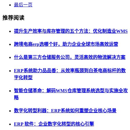
最后一页
推荐阅读
提升生产效率与库存管理的五个方法：优化制造业WMS
跨境电商erp选哪个好，助力企业全球市场高效运营
什么是第三方仓储服务公司，灵活高效的物流解决方案
ERP系统助力品品香：从效率瓶颈到白茶电商标杆的数
字化转型
智能仓储革命：解码WMS仓库管理系统选型与实施全攻
略
数字化转型利器：ERP系统如何重塑企业核心场景
ERP 软件：企业数字化转型的核心引擎