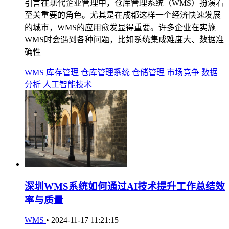
引言在现代企业管理中，仓库管理系统（WMS）扮演着
至关重要的角色。尤其是在成都这样一个经济快速发展
的城市，WMS的应用愈发显得重要。许多企业在实施
WMS时会遇到各种问题，比如系统集成难度大、数据准
确性
WMS
库存管理
仓库管理系统
仓储管理
市场竞争
数据
分析
人工智能技术
深圳WMS系统如何通过AI技术提升工作总结效
率与质量
WMS
•
2024-11-17 11:21:15