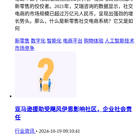
新零售的佼佼者。2021年，艾瑞咨询的数据显示，社交
电商的市场规模已超过万亿元人民币，呈现出强劲的增
长势头。那么，什么是新零售社交电商系统？它又是如
何
新零售
数字化
智能化
电商平台
购物体验
人工智能技术
市场竞争
亚马逊援助受飓风伊恩影响社区，企业社会责
任
行业资讯
•
2024-10-19 09:10:41