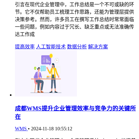
引言在现代企业管理中，工作总结是一个不可或缺的环
节。它不仅帮助员工梳理工作思路，还能为管理层提供
决策参考。然而，许多员工在撰写工作总结时常常面临
一些问题，例如内容过于冗长、缺乏重点或无法准确传
达工作成
提高效率
人工智能技术
数据分析
解决方案
成都WMS提升企业管理效率与竞争力的关键所
在
WMS
•
2024-11-18 10:55:12