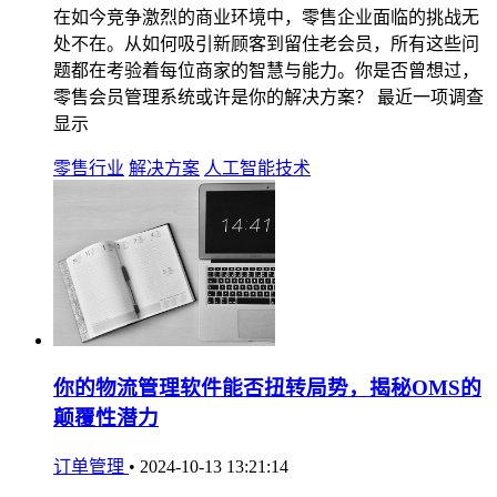
在如今竞争激烈的商业环境中，零售企业面临的挑战无
处不在。从如何吸引新顾客到留住老会员，所有这些问
题都在考验着每位商家的智慧与能力。你是否曾想过，
零售会员管理系统或许是你的解决方案？ 最近一项调查
显示
零售行业
解决方案
人工智能技术
你的物流管理软件能否扭转局势，揭秘OMS的
颠覆性潜力
订单管理
•
2024-10-13 13:21:14