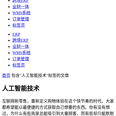
跨境ERP
业财一体
WMS系统
订单管理
标签页
ERP
跨境ERP
业财一体
WMS系统
订单管理
标签页
首页
包含"人工智能技术"标签的文章
人工智能技术
互联网新零售，重新定义购物体验在这个快节奏的时代，大家
都希望能以最便捷的方式获取自己想要的东西。你有没有想
过，为什么有些商家总能吸引到大量顾客，而有些却只能默默