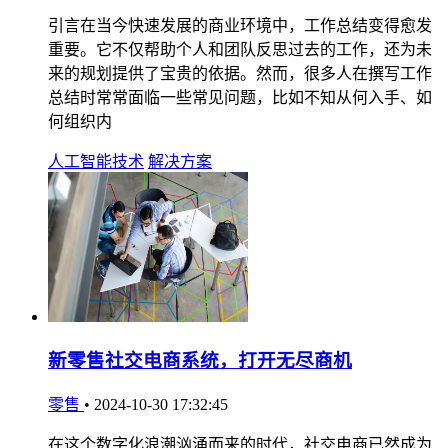
引言在当今快速发展的商业环境中，工作总结变得愈发
重要。它不仅帮助个人和团队反思过去的工作，还为未
来的规划提供了宝贵的依据。然而，很多人在撰写工作
总结时常常面临一些常见问题，比如不知从何入手、如
何组织内
人工智能技术
解决方案
新零售社交电商系统，打开无尽商机
零售
•
2024-10-30 17:32:45
在这个数字化浪潮汹涌而来的时代，社交电商已然成为