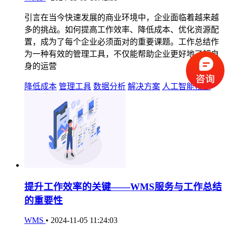
引言在当今快速发展的商业环境中，企业面临着越来越
多的挑战。如何提高工作效率、降低成本、优化资源配
置，成为了每个企业必须面对的重要课题。工作总结作
为一种有效的管理工具，不仅能帮助企业更好地了解自
身的运营
降低成本
管理工具
数据分析
解决方案
人工智能技术
提升工作效率的关键——WMS服务与工作总结
的重要性
WMS
•
2024-11-05 11:24:03