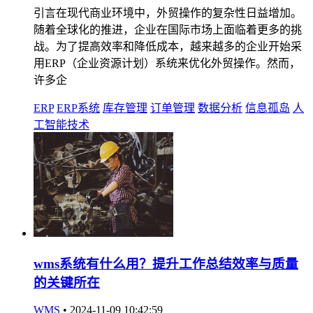
引言在现代商业环境中，外贸操作的复杂性日益增加。
随着全球化的推进，企业在国际市场上面临着更多的挑
战。为了提高效率和降低成本，越来越多的企业开始采
用ERP（企业资源计划）系统来优化外贸操作。然而，
许多企
ERP
ERP系统
库存管理
订单管理
数据分析
信息孤岛
人
工智能技术
wms系统有什么用？提升工作总结效率与质量
的关键所在
WMS
•
2024-11-09 10:42:59