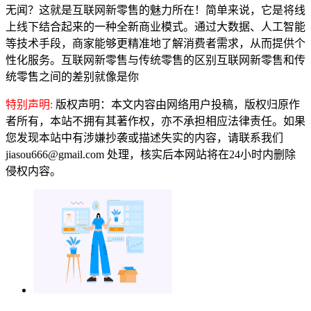
无闻？这就是互联网新零售的魅力所在！简单来说，它是将线
上线下结合起来的一种全新商业模式。通过大数据、人工智能
等技术手段，商家能够更精准地了解消费者需求，从而提供个
性化服务。互联网新零售与传统零售的区别互联网新零售和传
统零售之间的差别就像是你
特别声明:
版权声明：本文内容由网络用户投稿，版权归原作
者所有，本站不拥有其著作权，亦不承担相应法律责任。如果
您发现本站中有涉嫌抄袭或描述失实的内容，请联系我们
jiasou666@gmail.com 处理，核实后本网站将在24小时内删除
侵权内容。