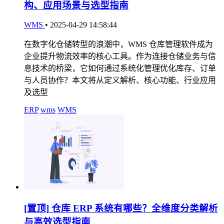
构、应用场景与选型指南
WMS
•
2025-04-29 14:58:44
在数字化仓储转型的浪潮中，WMS 仓库管理软件成为
企业提升物流效率的核心工具。作为连接仓储业务与信
息技术的桥梁，它如何通过系统化管理优化库存、订单
与人员协作？本文将从定义解析、核心功能、行业应用
及选型
ERP
wms
WMS
[置顶]
仓库 ERP 系统有哪些？全维度分类解析
与高效选型指南