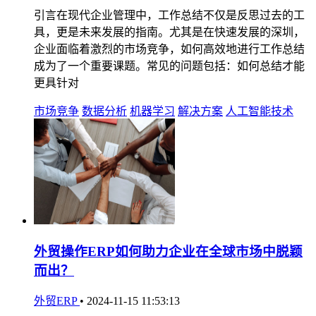
引言在现代企业管理中，工作总结不仅是反思过去的工
具，更是未来发展的指南。尤其是在快速发展的深圳，
企业面临着激烈的市场竞争，如何高效地进行工作总结
成为了一个重要课题。常见的问题包括：如何总结才能
更具针对
市场竞争
数据分析
机器学习
解决方案
人工智能技术
外贸操作ERP如何助力企业在全球市场中脱颖
而出？
外贸ERP
•
2024-11-15 11:53:13