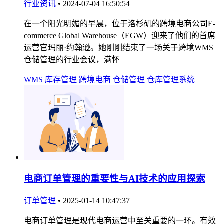
行业资讯
•
2024-07-04 16:50:54
在一个阳光明媚的早晨，位于洛杉矶的跨境电商公司E-
commerce Global Warehouse（EGW）迎来了他们的首席
运营官玛丽·约翰逊。她刚刚结束了一场关于跨境WMS
仓储管理的行业会议，满怀
WMS
库存管理
跨境电商
仓储管理
仓库管理系统
电商订单管理的重要性与AI技术的应用探索
订单管理
•
2025-01-14 10:47:37
电商订单管理是现代电商运营中至关重要的一环。有效