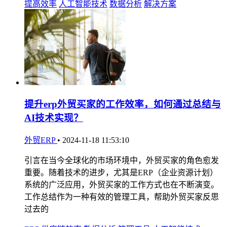
提高效率
人工智能技术
数据分析
解决方案
提升erp外贸买家的工作效率，如何通过总结与
AI技术实现？
外贸ERP
•
2024-11-18 11:53:10
引言在当今全球化的市场环境中，外贸买家的角色愈发
重要。随着技术的进步，尤其是ERP（企业资源计划）
系统的广泛应用，外贸买家的工作方式也在不断演变。
工作总结作为一种有效的管理工具，帮助外贸买家反思
过去的