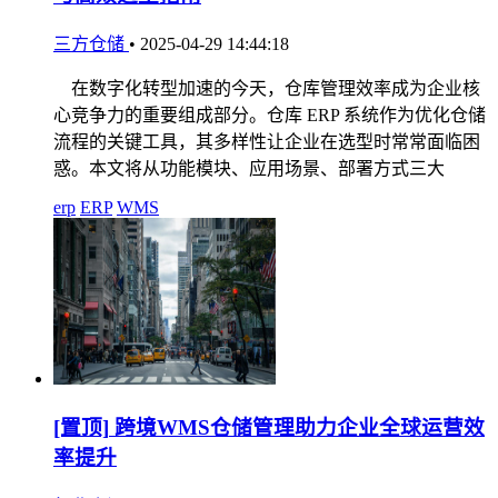
三方仓储
•
2025-04-29 14:44:18
在数字化转型加速的今天，仓库管理效率成为企业核
心竞争力的重要组成部分。仓库 ERP 系统作为优化仓储
流程的关键工具，其多样性让企业在选型时常常面临困
惑。本文将从功能模块、应用场景、部署方式三大
erp
ERP
WMS
[置顶]
跨境WMS仓储管理助力企业全球运营效
率提升