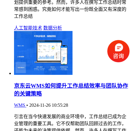
划提供重要的参考。然而，许多人在撰写工作总结时常
常感到困惑。究竟如何才能写出一份既全面又有深度的
工作总结
人工智能技术
数据分析
京东云WMS如何提升工作总结效率与团队协作
的关键策略
WMS
•
2024-11-26 10:55:28
引言在当今快速发展的商业环境中，工作总结已成为企
业管理的重要工具。它不仅帮助团队回顾过去的工作，
还能为未来的决策提供依据。然而，许多人在撰写工作