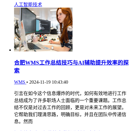
人工智能技术
合肥WMS工作总结技巧与AI辅助提升效率的探
索
WMS
•
2024-11-19 10:43:40
引言在如今这个信息爆炸的时代，如何有效地进行工作
总结成为了许多职场人士面临的一个重要课题。工作总
结不仅是对过去工作的回顾，更是对未来工作的展望。
它帮助我们理清思路，明确目标，并且在团队中传递信
息。然而