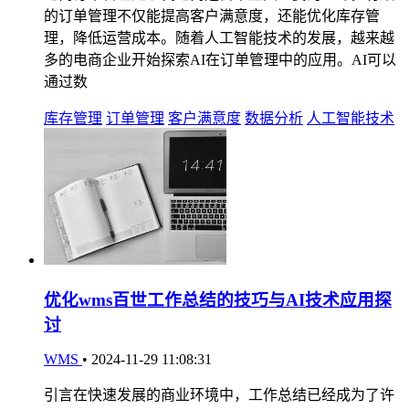
的订单管理不仅能提高客户满意度，还能优化库存管
理，降低运营成本。随着人工智能技术的发展，越来越
多的电商企业开始探索AI在订单管理中的应用。AI可以
通过数
库存管理
订单管理
客户满意度
数据分析
人工智能技术
优化wms百世工作总结的技巧与AI技术应用探
讨
WMS
•
2024-11-29 11:08:31
引言在快速发展的商业环境中，工作总结已经成为了许