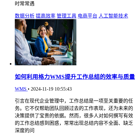
时常常遇
数据分析
提高效率
管理工具
电商平台
人工智能技术
如何利用格力WMS提升工作总结的效率与质量
WMS
•
2024-11-19 10:55:43
引言在现代企业管理中，工作总结是一项至关重要的任
务。它不仅帮助团队回顾过去的工作表现，还为未来的
决策提供了宝贵的依据。然而，很多人对如何撰写有效
的工作总结感到困惑，常常出现总结内容不全面、缺乏
深度的问