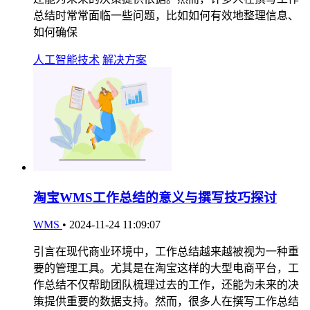
总结时常常面临一些问题，比如如何有效地整理信息、
如何确保
人工智能技术
解决方案
淘宝WMS工作总结的意义与撰写技巧探讨
WMS
•
2024-11-24 11:09:07
引言在现代商业环境中，工作总结越来越被视为一种重
要的管理工具。尤其是在淘宝这样的大型电商平台，工
作总结不仅帮助团队梳理过去的工作，还能为未来的决
策提供重要的数据支持。然而，很多人在撰写工作总结