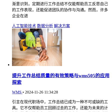
渐意识到，定期进行工作总结不仅能帮助员工反思自己
的工作表现，还能促进团队的协作与沟通。然而，许多
企业在进
人工智能技术
数据分析
解决方案
提升工作总结质量的有效策略与wms505的应用
探索
WMS
•
2024-11-26 11:34:28
引言在现代职场中，工作总结已成为一种不可或缺的工
具。它不仅帮助员工回顾过去的工作，还能为未来的计