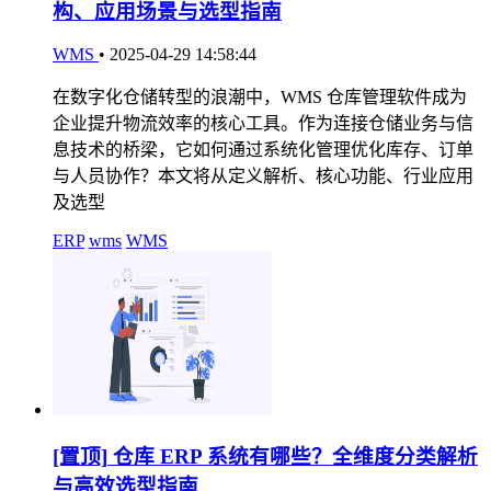
构、应用场景与选型指南
WMS
•
2025-04-29 14:58:44
在数字化仓储转型的浪潮中，WMS 仓库管理软件成为
企业提升物流效率的核心工具。作为连接仓储业务与信
息技术的桥梁，它如何通过系统化管理优化库存、订单
与人员协作？本文将从定义解析、核心功能、行业应用
及选型
ERP
wms
WMS
[置顶]
仓库 ERP 系统有哪些？全维度分类解析
与高效选型指南