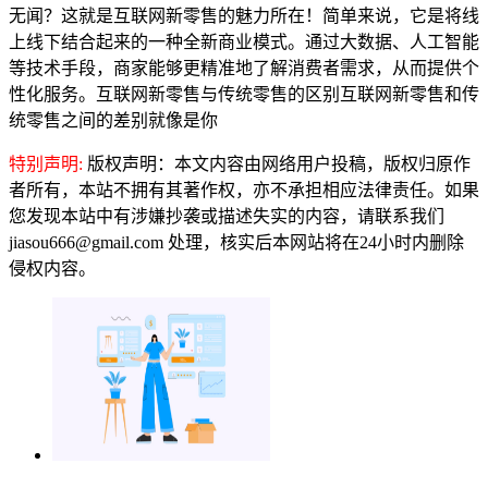
无闻？这就是互联网新零售的魅力所在！简单来说，它是将线
上线下结合起来的一种全新商业模式。通过大数据、人工智能
等技术手段，商家能够更精准地了解消费者需求，从而提供个
性化服务。互联网新零售与传统零售的区别互联网新零售和传
统零售之间的差别就像是你
特别声明:
版权声明：本文内容由网络用户投稿，版权归原作
者所有，本站不拥有其著作权，亦不承担相应法律责任。如果
您发现本站中有涉嫌抄袭或描述失实的内容，请联系我们
jiasou666@gmail.com 处理，核实后本网站将在24小时内删除
侵权内容。