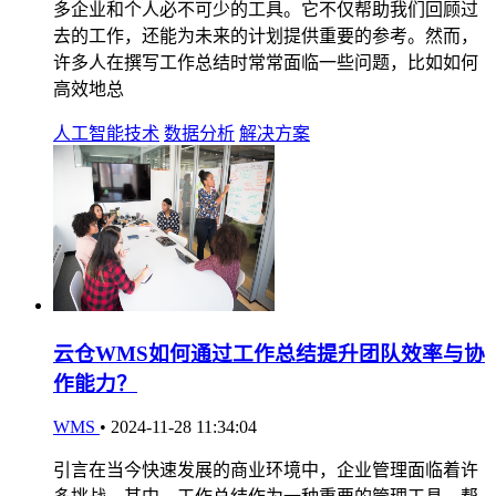
多企业和个人必不可少的工具。它不仅帮助我们回顾过
去的工作，还能为未来的计划提供重要的参考。然而，
许多人在撰写工作总结时常常面临一些问题，比如如何
高效地总
人工智能技术
数据分析
解决方案
云仓WMS如何通过工作总结提升团队效率与协
作能力？
WMS
•
2024-11-28 11:34:04
引言在当今快速发展的商业环境中，企业管理面临着许