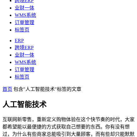
跨境ERP
业财一体
WMS系统
订单管理
标签页
ERP
跨境ERP
业财一体
WMS系统
订单管理
标签页
首页
包含"人工智能技术"标签的文章
人工智能技术
互联网新零售，重新定义购物体验在这个快节奏的时代，大家
都希望能以最便捷的方式获取自己想要的东西。你有没有想
过，为什么有些商家总能吸引到大量顾客，而有些却只能默默