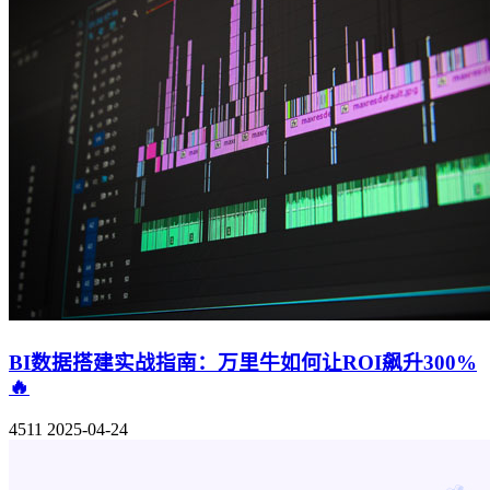
BI数据搭建实战指南：万里牛如何让ROI飙升300%
🔥
4511
2025-04-24