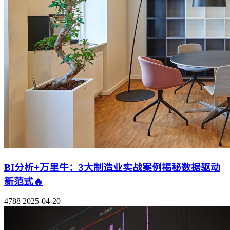
BI分析+万里牛：3大制造业实战案例揭秘数据驱动
新范式🔥
4788
2025-04-20