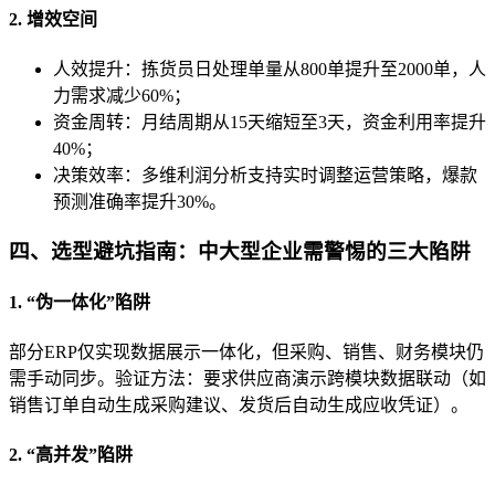
2. 增效空间
人效提升：拣货员日处理单量从800单提升至2000单，人
力需求减少60%；
资金周转：月结周期从15天缩短至3天，资金利用率提升
40%；
决策效率：多维利润分析支持实时调整运营策略，爆款
预测准确率提升30%。
四、选型避坑指南：中大型企业需警惕的三大陷阱
1. “伪一体化”陷阱
部分ERP仅实现数据展示一体化，但采购、销售、财务模块仍
需手动同步。验证方法：要求供应商演示跨模块数据联动（如
销售订单自动生成采购建议、发货后自动生成应收凭证）。
2. “高并发”陷阱