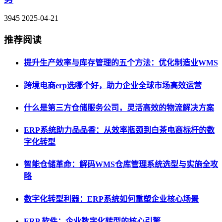
3945
2025-04-21
推荐阅读
提升生产效率与库存管理的五个方法：优化制造业WMS
跨境电商erp选哪个好，助力企业全球市场高效运营
什么是第三方仓储服务公司，灵活高效的物流解决方案
ERP系统助力品品香：从效率瓶颈到白茶电商标杆的数
字化转型
智能仓储革命：解码WMS仓库管理系统选型与实施全攻
略
数字化转型利器：ERP系统如何重塑企业核心场景
ERP 软件：企业数字化转型的核心引擎