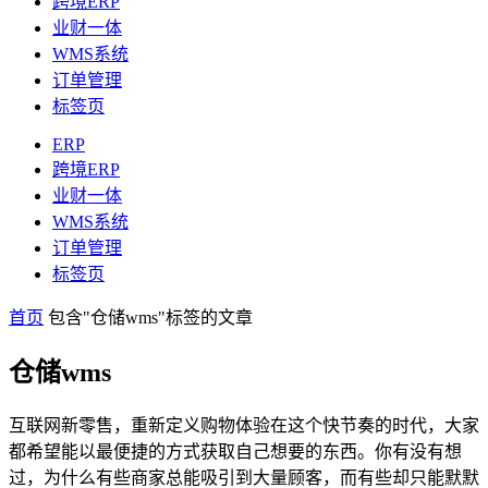
跨境ERP
业财一体
WMS系统
订单管理
标签页
ERP
跨境ERP
业财一体
WMS系统
订单管理
标签页
首页
包含"仓储wms"标签的文章
仓储wms
互联网新零售，重新定义购物体验在这个快节奏的时代，大家
都希望能以最便捷的方式获取自己想要的东西。你有没有想
过，为什么有些商家总能吸引到大量顾客，而有些却只能默默