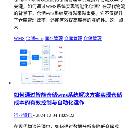
关键，如何通过WMS系统实现智能化仓储？在现代物流
的背景下，仓储wms系统变得越来越重要。它不仅提升
了仓库管理效率，还能有效提高库存的准确性。这一点
大
WMS
仓储wms
库存管理
仓库管理
仓储管理
如何通过智能仓储wms系统解决方案实现仓储
成本的有效控制与自动化运作
行业资讯
•
2024-12-04 18:09:22
在现代物流管理中，如何通过数据分析来降低仓储成