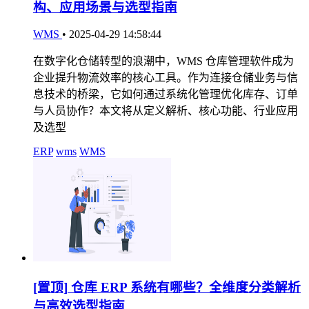
构、应用场景与选型指南
WMS
•
2025-04-29 14:58:44
在数字化仓储转型的浪潮中，WMS 仓库管理软件成为
企业提升物流效率的核心工具。作为连接仓储业务与信
息技术的桥梁，它如何通过系统化管理优化库存、订单
与人员协作？本文将从定义解析、核心功能、行业应用
及选型
ERP
wms
WMS
[置顶]
仓库 ERP 系统有哪些？全维度分类解析
与高效选型指南