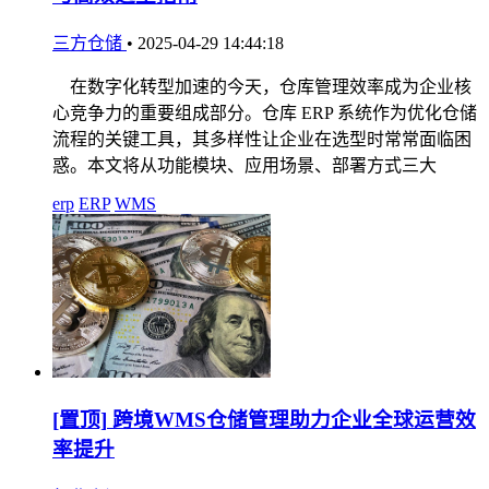
三方仓储
•
2025-04-29 14:44:18
在数字化转型加速的今天，仓库管理效率成为企业核
心竞争力的重要组成部分。仓库 ERP 系统作为优化仓储
流程的关键工具，其多样性让企业在选型时常常面临困
惑。本文将从功能模块、应用场景、部署方式三大
erp
ERP
WMS
[置顶]
跨境WMS仓储管理助力企业全球运营效
率提升