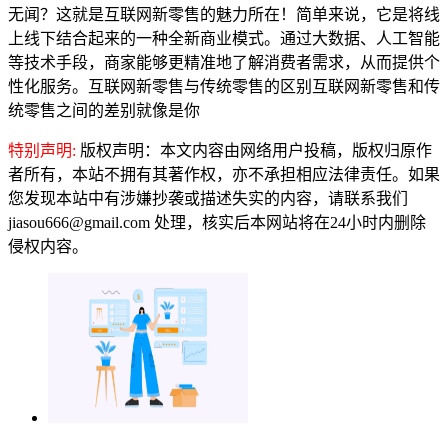
无闻？这就是互联网新零售的魅力所在！简单来说，它是将线
上线下结合起来的一种全新商业模式。通过大数据、人工智能
等技术手段，商家能够更精准地了解消费者需求，从而提供个
性化服务。互联网新零售与传统零售的区别互联网新零售和传
统零售之间的差别就像是你
特别声明:
版权声明：本文内容由网络用户投稿，版权归原作
者所有，本站不拥有其著作权，亦不承担相应法律责任。如果
您发现本站中有涉嫌抄袭或描述失实的内容，请联系我们
jiasou666@gmail.com 处理，核实后本网站将在24小时内删除
侵权内容。