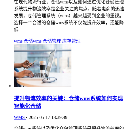
在现代物流行业，仓储wms以及如何通过优化仓储管理
系统提升物流效率是企业关注的焦点。随着电商的迅速
发展，仓储管理系统（wms）越来越受到企业的重视。
选择一个合适的仓储wms系统不仅能提升效率，还能降
低
wms
仓储wms
仓储管理
库存管理
提升物流效率的关键：仓储wms系统如何实现
智能化仓储
WMS
•
2025-05-17 13:39:49
仓储wms系统以及优化仓储管理系统是提升物流效率的