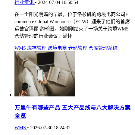
行业资讯
•
2024-07-04 16:50:54
在一个阳光明媚的早晨，位于洛杉矶的跨境电商公司E-
commerce Global Warehouse（EGW）迎来了他们的首席
运营官玛丽·约翰逊。她刚刚结束了一场关于跨境WMS
仓储管理的行业会议，满怀
WMS
库存管理
跨境电商
仓储管理
仓库管理系统
万里牛有哪些产品 五大产品线与八大解决方案
全览
WMS
•
2026-07-30 18:24:32